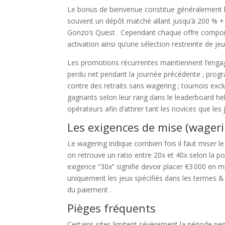
Le bonus de bienvenue constitue généralement la
souvent un dépôt matché allant jusqu’à 200 % +
Gonzo’s Quest . Cependant chaque offre compor
activation ainsi qu’une sélection restreinte de je
Les promotions récurrentes maintiennent l’enga
perdu net pendant la journée précédente ; pro
contre des retraits sans wagering ; tournois excl
gagnants selon leur rang dans le leaderboard heb
opérateurs afin d’attirer tant les novices que l
Les exigences de mise (wageri
Le wagering indique combien fois il faut miser l
on retrouve un ratio entre 20x et 40x selon la p
exigence “30x” signifie devoir placer €3 000 en m
uniquement les jeux spécifiés dans les termes & c
du paiement .
Pièges fréquents
Certains sites limitent sévèrement la période p