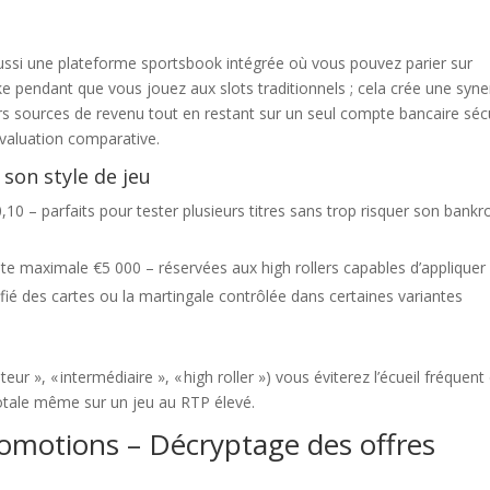
ussi une plateforme sportsbook intégrée où vous pouvez parier sur
e pendant que vous jouez aux slots traditionnels ; cela crée une syne
eurs sources de revenu tout en restant sur un seul compte bancaire séc
valuation comparative.
son style de jeu
,10 – parfaits pour tester plusieurs titres sans trop risquer son bankro
mite maximale €5 000 – réservées aux high rollers capables d’appliquer
fié des cartes ou la martingale contrôlée dans certaines variantes
eur », « intermédiaire », « high roller ») vous éviterez l’écueil fréquent
otale même sur un jeu au RTP élevé.
promotions – Décryptage des offres