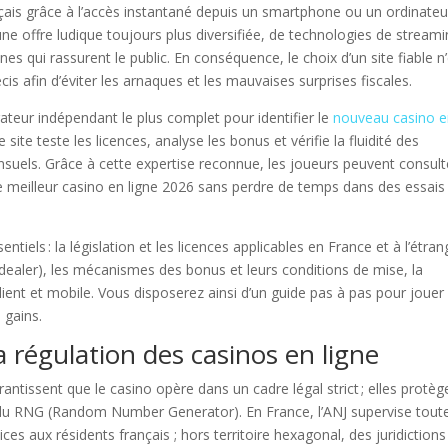
nçais grâce à l’accès instantané depuis un smartphone ou un ordinateu
une offre ludique toujours plus diversifiée, de technologies de stream
s qui rassurent le public. En conséquence, le choix d’un site fiable n
récis afin d’éviter les arnaques et les mauvaises surprises fiscales.
ur indépendant le plus complet pour identifier le
nouveau casino 
site teste les licences, analyse les bonus et vérifie la fluidité des
uels. Grâce à cette expertise reconnue, les joueurs peuvent consult
le meilleur casino en ligne 2026 sans perdre de temps dans des essais
tiels : la législation et les licences applicables en France et à l’étran
ve dealer), les mécanismes des bonus et leurs conditions de mise, la
client et mobile. Vous disposerez ainsi d’un guide pas à pas pour jouer
 gains.
la régulation des casinos en ligne
rantissent que le casino opère dans un cadre légal strict ; elles protèg
té du RNG (Random Number Generator). En France, l’ANJ supervise tout
ces aux résidents français ; hors territoire hexagonal, des juridictions