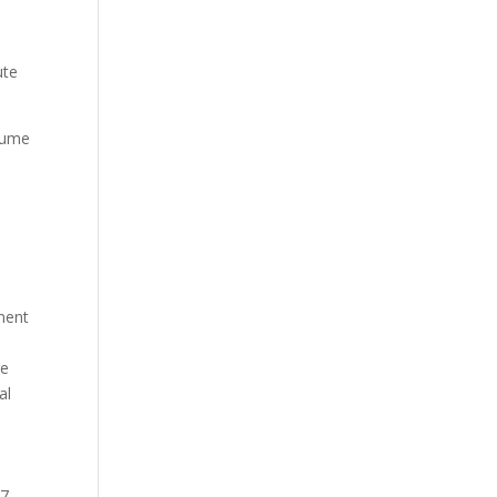
ute
olume
ement
re
al
 7