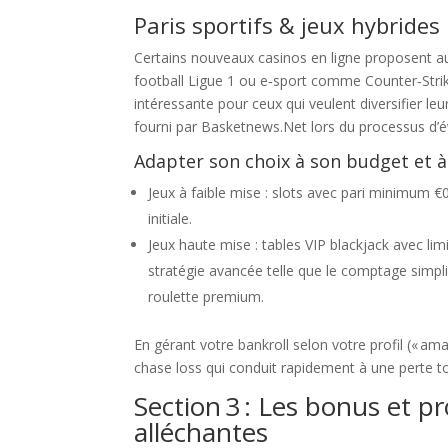
Paris sportifs & jeux hybrides
Certains nouveaux casinos en ligne proposent a
football Ligue 1 ou e‑sport comme Counter‑Strik
intéressante pour ceux qui veulent diversifier l
fourni par Basketnews.Net lors du processus d’é
Adapter son choix à son budget et à 
Jeux à faible mise : slots avec pari minimum €0
initiale.
Jeux haute mise : tables VIP blackjack avec li
stratégie avancée telle que le comptage simpli
roulette premium.
En gérant votre bankroll selon votre profil (« amat
chase loss qui conduit rapidement à une perte t
Section 3 : Les bonus et 
alléchantes