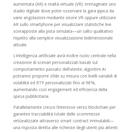
aumentata (AR) e realtà virtuale (VR): immaginate uno
stadio digitale dove poter osservare la gara ippica da
varie angolazioni mediante visore VR oppure utilizzare
AR sullo smartphone per visualizzare statistiche live
sovrapposte alla pista simulata—un salto qualitativo
rispetto alla semplice visualizzazione bidimensionale
attuale.​
L’intelligenza artificiale avrà inoltre ruolo centrale nella
creazione di scenari personalizzati basati sul
comportamento passato dell’utente; algoritmi AI
potranno proporre sfide su misura con livelli variabili di
volatilità ed RTP personalizzati fino al 98 %,
aumentando così engagement ed efficienza della
spesa pubblicitaria.​
Parallelamente cresce l’interesse verso blockchain per
garantire tracciabilità totale delle scommesse
virtùealizzate attraverso smart contract immutabili—
una risposta diretta alle richieste degli utenti più attenti