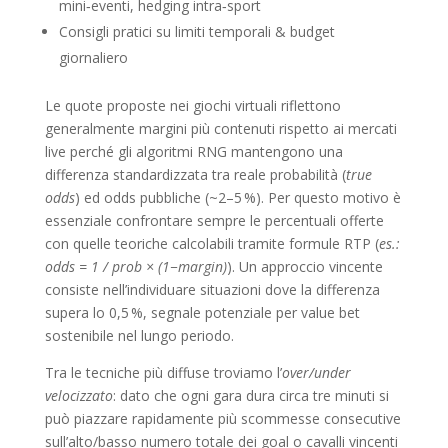
mini‑eventi, hedging intra‑sport
Consigli pratici su limiti temporali & budget
giornaliero
Le quote proposte nei giochi virtuali riflettono
generalmente margini più contenuti rispetto ai mercati
live perché gli algoritmi RNG mantengono una
differenza standardizzata tra reale probabilità (
true
odds
) ed odds pubbliche (~2–5 %). Per questo motivo è
essenziale confrontare sempre le percentuali offerte
con quelle teoriche calcolabili tramite formule RTP (
es.:
odds = 1 / prob × (1−margin)
). Un approccio vincente
consiste nell’individuare situazioni dove la differenza
supera lo 0,5 %, segnale potenziale per value bet
sostenibile nel lungo periodo.​
Tra le tecniche più diffuse troviamo l’
over/under
velocizzato
: dato che ogni gara dura circa tre minuti si
può piazzare rapidamente più scommesse consecutive
sull’alto/basso numero totale dei goal o cavalli vincenti