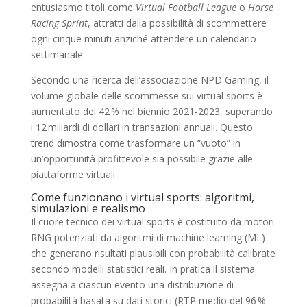
entusiasmo titoli come
Virtual Football League
o
Horse
Racing Sprint
, attratti dalla possibilità di scommettere
ogni cinque minuti anziché attendere un calendario
settimanale.
Secondo una ricerca dell’associazione NPD Gaming, il
volume globale delle scommesse sui virtual sports è
aumentato del 42 % nel biennio 2021‑2023, superando
i 12 miliardi di dollari in transazioni annuali. Questo
trend dimostra come trasformare un “vuoto” in
un’opportunità profittevole sia possibile grazie alle
piattaforme virtuali.
Come funzionano i virtual sports: algoritmi,
simulazioni e realismo
Il cuore tecnico dei virtual sports è costituito da motori
RNG potenziati da algoritmi di machine learning (ML)
che generano risultati plausibili con probabilità calibrate
secondo modelli statistici reali. In pratica il sistema
assegna a ciascun evento una distribuzione di
probabilità basata su dati storici (RTP medio del 96 %