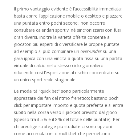
Il primo vantaggio evidente è l’accessibilità immediata:
basta aprire l’applicazione mobile o desktop e piazzare
una puntata entro pochi secondi; non occorre
consultare calendari sportivi né sincronizzarsi con fusi
orari diversi. Inoltre la varietà offerta consente ai
giocatori più esperti di diversificare le proprie puntate –
ad esempio si può combinare un
over/under
su una
gara ippica con una vincita a quota fissa su una partita
virtuale di calcio nello stesso ciclo giornaliero –
riducendo così l’esposizione al rischio concentrato su
un unico sport reale stagionale.
Le modalità “quick bet” sono particolarmente
apprezzate dai fan del ritmo frenetico; bastano pochi
click per impostare importo e quota preferita e si entra
subito nella corsa verso il jackpot previsto dal gioco
(spesso tra il 5 % e il 8 % del totale delle puntate). Per
chi predilige strategie più studiate ci sono opzioni
come accumulators o multi‑bet che permettono