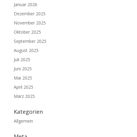
Januar 2026
Dezember 2025
November 2025
Oktober 2025
September 2025
August 2025
Juli 2025
Juni 2025
Mai 2025
April 2025
März 2025
Kategorien
Allgemein
Meta