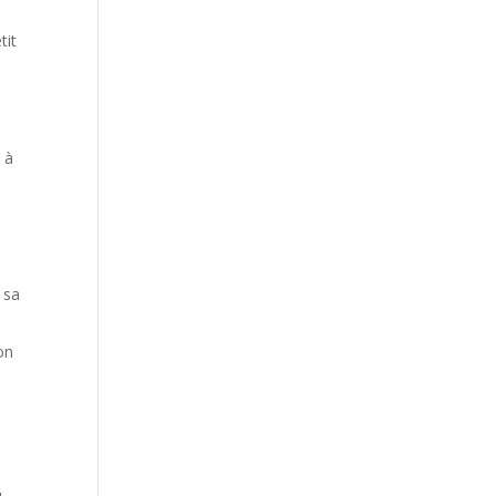
tit
 à
e
 sa
on