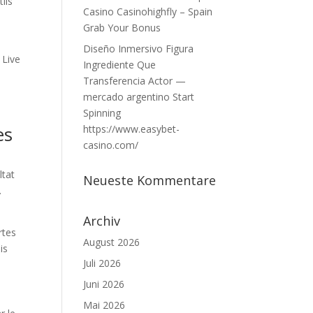
ils
Casino Casinohighfly – Spain
Grab Your Bonus
Diseño Inmersivo Figura
 Live
Ingrediente Que
Transferencia Actor —
mercado argentino Start
Spinning
es
https://www.easybet-
casino.com/
ltat
Neueste Kommentare
.
Archiv
rtes
August 2026
is
Juli 2026
Juni 2026
Mai 2026