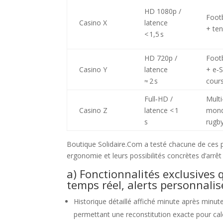
HD 1080p /
Footb
Casino X
latence
+ ten
< 1,5 s
HD 720p /
Foot
Casino Y
latence
+ e‑
≈ 2 s
cour
Full‑HD /
Multi
Casino Z
latence < 1
mond
s
rugby
Boutique Solidaire.Com a testé chacune de ces p
ergonomie et leurs possibilités concrètes d’arrêt
a) Fonctionnalités exclusives qu
temps réel, alerts personnalis
Historique détaillé affiché minute après minut
permettant une reconstitution exacte pour calcu