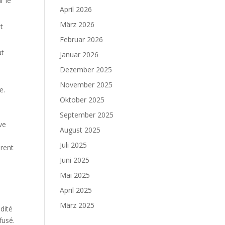
r le
April 2026
März 2026
t
Februar 2026
ut
Januar 2026
Dezember 2025
November 2025
e.
Oktober 2025
September 2025
ve
August 2025
Juli 2025
urent
Juni 2025
Mai 2025
April 2025
März 2025
dité
fusé.