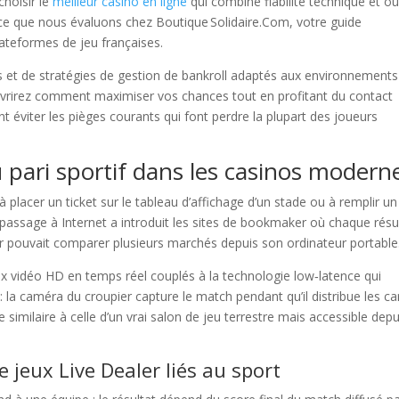
choisir le
meilleur casino en ligne
qui combine fiabilité technique et out
t ce que nous évaluons chez Boutique Solidaire.Com, votre guide
lateformes de jeu françaises.
ils et de stratégies de gestion de bankroll adaptés aux environnements
ouvrirez comment maximiser vos chances tout en profitant du contact
nt éviter les pièges courants qui font perdre la plupart des joueurs
 pari sportif dans les casinos modern
 à placer un ticket sur le tableau d’affichage d’un stade ou à remplir un
passage à Internet a introduit les sites de bookmaker où chaque résu
r pouvait comparer plusieurs marchés depuis son ordinateur portable
ux vidéo HD en temps réel couplés à la technologie low‑latence qui
 : la caméra du croupier capture le match pendant qu’il distribue les ca
 similaire à celle d’un vrai salon de jeu terrestre mais accessible depu
e jeux Live Dealer liés au sport