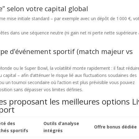
” selon votre capital global
mme mise initiale standard – par exemple avec un dépôt de 1 000 €, vo
êtes dans une séquence neutre (ni gain net ni perte nette supérieure 
type d’événement sportif (match majeur vs
e ou le Super Bowl, la volatilité monte rapidement : il faut réduir
capital – afin d’atténuer le risque lié aux fluctuations soudaines des
ou un tournoi secondaire où l’action est plus prévisible vous pouvez
ition sans dépasser vos limites définies.
s proposant les meilleures options Li
sport
été des
Outils d’analyse
Offre bonus dédiée
hés sportifs
intégrés