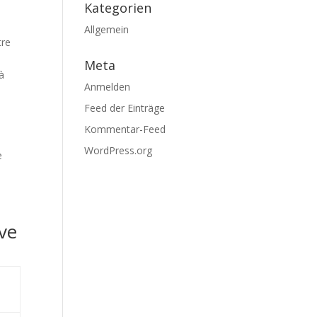
Kategorien
Allgemein
tre
Meta
à
Anmelden
Feed der Einträge
Kommentar-Feed
WordPress.org
e
ve