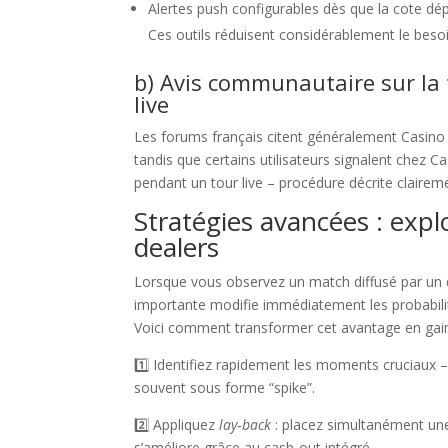
Alertes push configurables dès que la cote dépa
Ces outils réduisent considérablement le besoi
b) Avis communautaire sur la 
live
Les forums français citent généralement Casino 
tandis que certains utilisateurs signalent chez Ca
pendant un tour live – procédure décrite clairem
Stratégies avancées : explo
dealers
Lorsque vous observez un match diffusé par un d
importante modifie immédiatement les probabilités
Voici comment transformer cet avantage en gai
1️⃣ Identifiez rapidement les moments cruciaux –
souvent sous forme “spike”.
2️⃣ Appliquez
lay‑back
: placez simultanément une 
s’améliore grâce au cash‑out intégré.