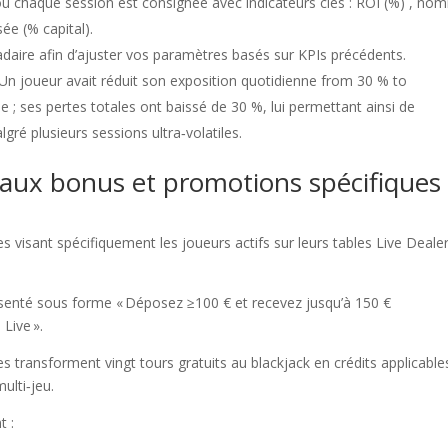
ù chaque session est consignée avec indicateurs clés : ROI (%) , no
ée (% capital).
ire afin d’ajuster vos paramètres basés sur KPIs précédents.
Un joueur avait réduit son exposition quotidienne from 30 % to
e ; ses pertes totales ont baissé de 30 %, lui permettant ainsi de
gré plusieurs sessions ultra‑volatiles.
 aux bonus et promotions spécifiques
es visant spécifiquement les joueurs actifs sur leurs tables Live Deale
senté sous forme « Déposez ≥100 € et recevez jusqu’à 150 €
Live ».
s transforment vingt tours gratuits au blackjack en crédits applicable
multi‑jeu.
t :