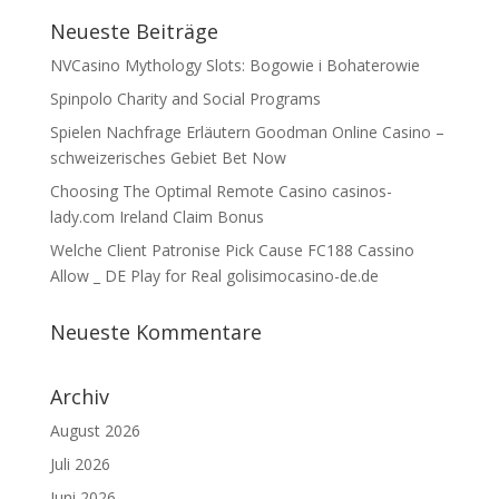
Neueste Beiträge
NVCasino Mythology Slots: Bogowie i Bohaterowie
Spinpolo Charity and Social Programs
Spielen Nachfrage Erläutern Goodman Online Casino –
schweizerisches Gebiet Bet Now
Choosing The Optimal Remote Casino casinos-
lady.com Ireland Claim Bonus
Welche Client Patronise Pick Cause FC188 Cassino
Allow _ DE Play for Real golisimocasino-de.de
Neueste Kommentare
Archiv
August 2026
Juli 2026
Juni 2026