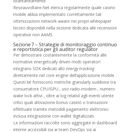
istantaneamente.
Reseauvoltaire.Net elenca regolarmente quale casino
mobile abbia implementato correttamente tali
ottimizzazioni network-aware nei propri whitepaper
tecnici disponibili nella sezione dedicata alle recensioni
operative non AAMS .
Sezione 7 – Strategie di monitoraggio continuo
e reportistica per gli auditor regulator​​​​​
Per dimostrare costantemente la conformità alle
normative energetic­ally driven molti operatorI
integrano SDK dedicati allo
energy tracking
direttamente nel core engine dell’applicazione mobile .
Questi kit forniscono metriche granular­ly suddivise tra
consumatore CPU/GPU , uso radio‐modem , numero
wake lock attivi , oltre ai log relativ­ì agli eventi utente
critici quali attivazione bonus casinò o transazioni
effettuate tramite metodidi pagamento elettronici
inclusa integrazione con wallet digitalizzati.
Le informazioni raccolte sono aggregate in dashboard
interne accessibili sia ai team DevOps sia ai