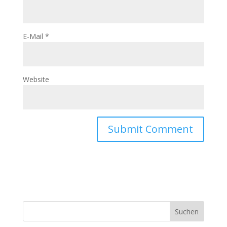
E-Mail
*
Website