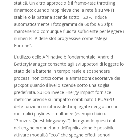
statică. Un altro approccio è il frame‑rate throttling
dinamico; quando l’app rileva che la rete è su Wi‑Fi
stabile o la batteria scende sotto il 20 %, riduce
automaticamente i fotogrammi da 60 fps a 30 fps
mantenendo comunque fluidità sufficiente per leggere i
numeri RTP delle slot progressive come “Mega
Fortune”.
L’utilizzo delle API native è fondamentale: Android
BatteryManager consente agli sviluppatori di leggere lo
stato della batteria in tempo reale e sospendere
processi non critici come le animazioni decorative dei
jackpot quando il livello scende sotto una soglia
predefinita. Su iOS invece Energy Impact fornisce
metriche precise sull’impatto combinato CPU/GPU
delle funzioni multithreaded impiegate nei giochi con
molteplici paylines simultanee (esempio tipico:
“Gonzo’s Quest Megaways”). Integrando questi dati
nell’engine proprietario dell’applicazione è possibile
attivare modalità “eco” che spegne effetti sonori