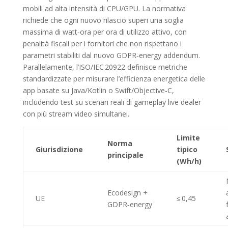
mobili ad alta intensità di CPU/GPU. La normativa
richiede che ogni nuovo rilascio superi una soglia
massima di watt‑ora per ora di utilizzo attivo, con
penalità fiscali per i fornitori che non rispettano i
parametri stabiliti dal nuovo GDPR‑energy addendum.
Parallelamente, l’ISO/IEC 20922 definisce metriche
standardizzate per misurare l’efficienza energetica delle
app basate su Java/Kotlin o Swift/Objective‑C,
includendo test su scenari reali di gameplay live dealer
con più stream video simultanei.
Limite
Norma
Giurisdizione
tipico
principale
(Wh/h)
Ecodesign +
UE
≤ 0,45
GDPR‑energy