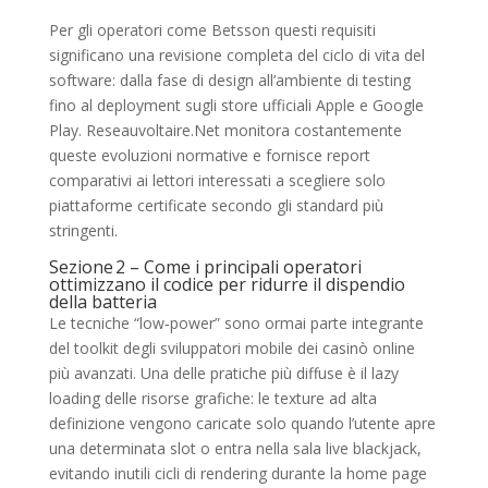
Per gli operatori come Betsson questi requisiti
significano una revisione completa del ciclo di vita del
software: dalla fase di design all’ambiente di testing
fino al deployment sugli store ufficiali Apple e Google
Play. Reseauvoltaire.Net monitora costantemente
queste evoluzioni normative e fornisce report
comparativi ai lettori interessati a scegliere solo
piattaforme certificate secondo gli standard più
stringenti.
Sezione 2 – Come i principali operatori
ottimizzano il codice per ridurre il dispendio
della batteria
Le tecniche “low‑power” sono ormai parte integrante
del toolkit degli sviluppatori mobile dei casinò online
più avanzati. Una delle pratiche più diffuse è il lazy
loading delle risorse grafiche: le texture ad alta
definizione vengono caricate solo quando l’utente apre
una determinata slot o entra nella sala live blackjack,
evitando inutili cicli di rendering durante la home page