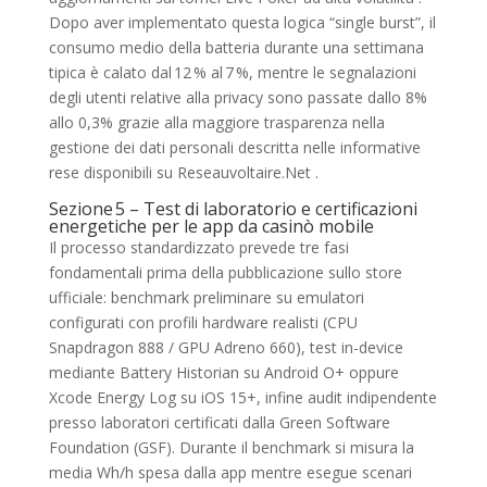
Dopo aver implementato questa logica “single burst”, il
consumo medio della batteria durante una settimana
tipica è calato dal 12 % al 7 %, mentre le segnalazioni
degli utenti relative alla privacy sono passate dallo 8%
allo 0,3% grazie alla maggiore trasparenza nella
gestione dei dati personali descritta nelle informative
rese disponibili su Reseauvoltaire.Net .
Sezione 5 – Test di laboratorio e certificazioni
energetiche per le app da casinò mobile
Il processo standardizzato prevede tre fasi
fondamentali prima della pubblicazione sullo store
ufficiale: benchmark preliminare su emulatori
configurati con profili hardware realisti (CPU
Snapdragon 888 / GPU Adreno 660), test in-device
mediante Battery Historian su Android O+ oppure
Xcode Energy Log su iOS 15+, infine audit indipendente
presso laboratori certificati dalla Green Software
Foundation (GSF). Durante il benchmark si misura la
media Wh/h spesa dalla app mentre esegue scenari