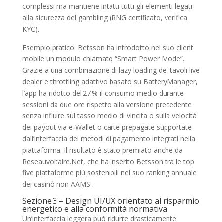
complessi ma mantiene intatti tutti gli elementi legati
alla sicurezza del gambling (RNG certificato, verifica
KYC).
Esempio pratico: Betsson ha introdotto nel suo client
mobile un modulo chiamato “Smart Power Mode”.
Grazie a una combinazione di lazy loading dei tavoli live
dealer e throttling adattivo basato su BatteryManager,
l’app ha ridotto del 27 % il consumo medio durante
sessioni da due ore rispetto alla versione precedente
senza influire sul tasso medio di vincita o sulla velocità
dei payout via e‑Wallet o carte prepagate supportate
dall’interfaccia dei metodi di pagamento integrati nella
piattaforma. Il risultato è stato premiato anche da
Reseauvoltaire.Net, che ha inserito Betsson tra le top
five piattaforme più sostenibili nel suo ranking annuale
dei casinò non AAMS .
Sezione 3 – Design UI/UX orientato al risparmio
energetico e alla conformità normativa
Un’interfaccia leggera può ridurre drasticamente