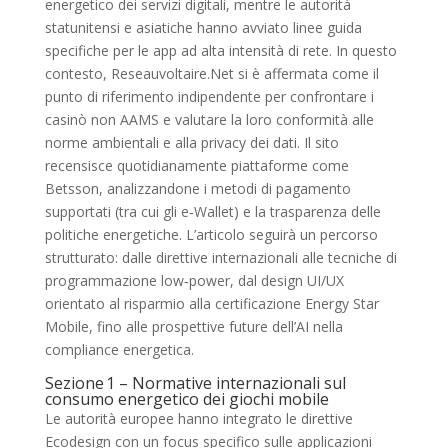
energetico dei servizi digitali, mentre le autorità
statunitensi e asiatiche hanno avviato linee guida
specifiche per le app ad alta intensità di rete. In questo
contesto, Reseauvoltaire.Net si è affermata come il
punto di riferimento indipendente per confrontare i
casinò non AAMS e valutare la loro conformità alle
norme ambientali e alla privacy dei dati. Il sito
recensisce quotidianamente piattaforme come
Betsson, analizzandone i metodi di pagamento
supportati (tra cui gli e‑Wallet) e la trasparenza delle
politiche energetiche. L’articolo seguirà un percorso
strutturato: dalle direttive internazionali alle tecniche di
programmazione low‑power, dal design UI/UX
orientato al risparmio alla certificazione Energy Star
Mobile, fino alle prospettive future dell’AI nella
compliance energetica.
Sezione 1 – Normative internazionali sul
consumo energetico dei giochi mobile
Le autorità europee hanno integrato le direttive
Ecodesign con un focus specifico sulle applicazioni