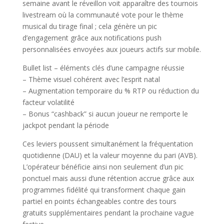
semaine avant le réveillon voit apparaître des tournois
livestream où la communauté vote pour le thème
musical du tirage final ; cela génère un pic
d’engagement grâce aux notifications push
personnalisées envoyées aux joueurs actifs sur mobile.
Bullet list – éléments clés d’une campagne réussie
– Thème visuel cohérent avec l’esprit natal
– Augmentation temporaire du % RTP ou réduction du
facteur volatilité
– Bonus “cashback” si aucun joueur ne remporte le
jackpot pendant la période
Ces leviers poussent simultanément la fréquentation
quotidienne (DAU) et la valeur moyenne du pari (AVB).
L’opérateur bénéficie ainsi non seulement d’un pic
ponctuel mais aussi d’une rétention accrue grâce aux
programmes fidélité qui transforment chaque gain
partiel en points échangeables contre des tours
gratuits supplémentaires pendant la prochaine vague