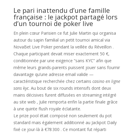
Le pari inattendu d’une famille
française : le jackpot partagé lors
d’un tournoi de poker live
En plein cœur Parisien ce fut Julie Martin qui organisa
autour du sapin familial un petit tournoi amical via
NovaBet Live Poker pendant la veillée du Réveillon .
Chaque participant devait miser exactement 50 €,
conditionnée par une exigence “sans KYC” afin que
même leurs grands‑parents puissent jouer sans fournir
davantage qu’une adresse email valide —
caractéristique recherchée chez certains
casino en ligne
sans kyc
. Au bout de six rounds intensifs dont deux
mains décisives furent diffusées en streaming intégré
au site web , Julie remporta enfin la partie finale grâce
à une quinte flush royale éclatante.
Le prize pool était composé non seulement du pot
standard mais également additionné au Jackpot Daily
fixé ce jour-là à €78 300 . Ce montant fut réparti