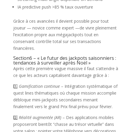
IA predictive push >85 % taux ouverture
Grâce à ces avancées il devient possible pour tout
joueur — novice comme expert —de vivre pleinement
l’excitation propre aux mégajackpots tout en
conservant contrôle total sur ses transactions
financières.
Section​6 – « Le futur des jackpots saisonniers :
tendances à surveiller après Noël »
Après cette première vague massive il faut s’attendre à
ce que les acteurs capitalisent davantage grâce à :
1️⃣
Gamification continue
– Intégration systématique of
quest lines thématiques où chaque mission accomplie
débloque mini‑jackpots secondaires menant
finalement vers le grand Prix final prévu pour février.
2️⃣
Réalité augmentée (AR)
– Des applications mobiles
proposeront bientôt “chasse au trésor virtuelle” dans
votre salon ; pointer votre téléphone vers décorations