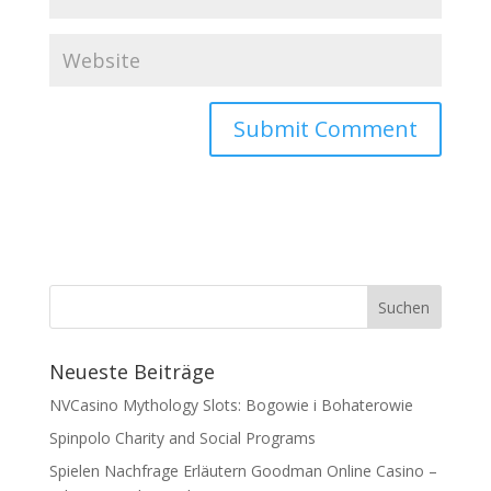
Neueste Beiträge
NVCasino Mythology Slots: Bogowie i Bohaterowie
Spinpolo Charity and Social Programs
Spielen Nachfrage Erläutern Goodman Online Casino –