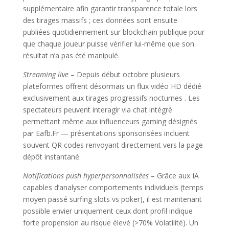
supplémentaire afin garantir transparence totale lors
des tirages massifs ; ces données sont ensuite
publiées quotidiennement sur blockchain publique pour
que chaque joueur puisse vérifier lui-même que son
résultat n’a pas été manipulé.
Streaming live
– Depuis début octobre plusieurs
plateformes offrent désormais un flux vidéo HD dédié
exclusivement aux tirages progressifs nocturnes . Les
spectateurs peuvent interagir via chat intégré
permettant même aux influenceurs gaming désignés
par Eafb.Fr — présentations sponsorisées incluent
souvent QR codes renvoyant directement vers la page
dépôt instantané.
Notifications push hyperpersonnalisées
– Grâce aux IA
capables d’analyser comportements individuels (temps
moyen passé surfing slots vs poker), il est maintenant
possible envier uniquement ceux dont profil indique
forte propension au risque élevé (>70% Volatilité). Un