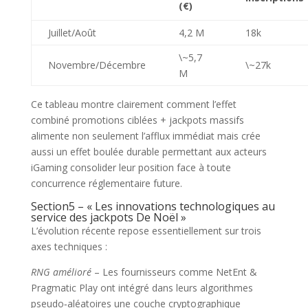
(€)
Juillet/Août
4,2 M
18k
\~5,7
Novembre/Décembre
\~27k
M
Ce tableau montre clairement comment l’effet
combiné promotions ciblées + jackpots massifs
alimente non seulement l’afflux immédiat mais crée
aussi un effet boulée durable permettant aux acteurs
iGaming consolider leur position face à toute
concurrence réglementaire future.
Section​5 – « Les innovations technologiques au
service des jackpots De Noël »
L’évolution récente repose essentiellement sur trois
axes techniques :
RNG amélioré
– Les fournisseurs comme NetEnt &
Pragmatic Play ont intégré dans leurs algorithmes
pseudo‑aléatoires une couche cryptographique