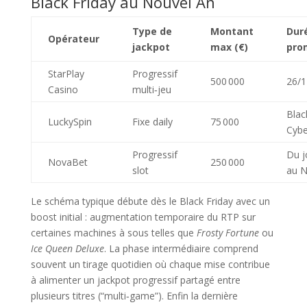
Black Friday au Nouvel An
Type de
Montant
Dur
Opérateur
jackpot
max (€)
pro
StarPlay
Progressif
500 000
26/1
Casino
multi‑jeu
Blac
LuckySpin
Fixe daily
75 000
Cyb
Progressif
Du j
NovaBet
250 000
slot
au N
Le schéma typique débute dès le Black Friday avec un
boost initial : augmentation temporaire du RTP sur
certaines machines à sous telles que
Frosty Fortune
ou
Ice Queen Deluxe
. La phase intermédiaire comprend
souvent un tirage quotidien où chaque mise contribue
à alimenter un jackpot progressif partagé entre
plusieurs titres (“multi‑game”). Enfin la dernière