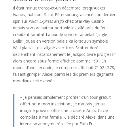
Il était minuit trente‑et‑un décembre lorsqu’Alexei
Ivanov, habitant Saint‑Pétersbourg, a lancé son dernier
spin sur
Polar Express Mega
chez StarPlay Casino
depuis son ordinateur portable installé près du feu
crépitant familial. La bande sonore rappelait “Jingle
Bells” jouée en version balalaïka lorsqu’un symbole
Wild glacial s’est aligné avec trois Scatter dorés…
déclenchant instantanément le Jackpot Givre progressif
alors encore sous forme affichée comme “€0”. En
moins d’une seconde, le compteur affichait €1 024 578,
faisant grimper Alexei parmi les dix premiers gagnants
mondiaux cette année.
« Je pensais simplement profiter d’un tour gratuit
offert pour mon inscription ; je n’aurais jamais
imaginé pouvoir offrir une croisière Arctic Circle
complète à ma famille », a déclaré Alexei dans une
interview anonyme réalisée par Eafb.Fr.