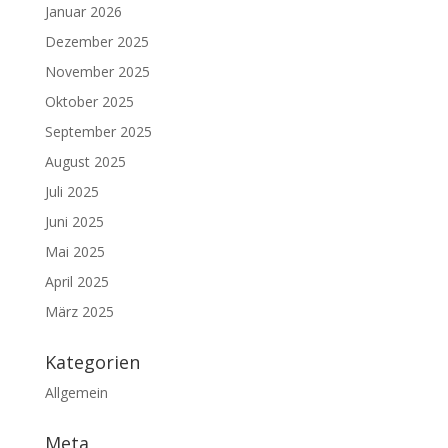
Januar 2026
Dezember 2025
November 2025
Oktober 2025
September 2025
August 2025
Juli 2025
Juni 2025
Mai 2025
April 2025
März 2025
Kategorien
Allgemein
Meta