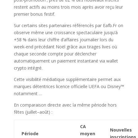
restent actifs au moins trois mois après avoir reçu leur
premier bonus festif.
Sur certains sites partenaires référencés par Eafb.Fr on
observe même une croissance spectaculaire jusqu’à
+58 % dans leur chiffre d’affaires journalier lors du
week‑end précédant Noël grâce aux tirages lives où
chaque seconde compte pour déclencher
automatiquement un paiement instantané via wallet
crypto intégré.
Cette visibilité médiatique supplémentaire permet aux
marques détentrices licence officielle UEFA ou Disney™
notamment …​
En comparaison directe avec la même période hors
fêtes (juillet–août) :
CA
Nouvelles
Période
moyen
inscriptions