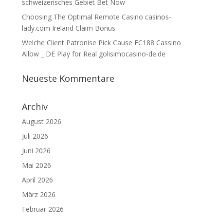
schweizerisches Gebiet Bet Now
Choosing The Optimal Remote Casino casinos-
lady.com Ireland Claim Bonus
Welche Client Patronise Pick Cause FC188 Cassino
Allow _ DE Play for Real golisimocasino-de.de
Neueste Kommentare
Archiv
August 2026
Juli 2026
Juni 2026
Mai 2026
April 2026
März 2026
Februar 2026