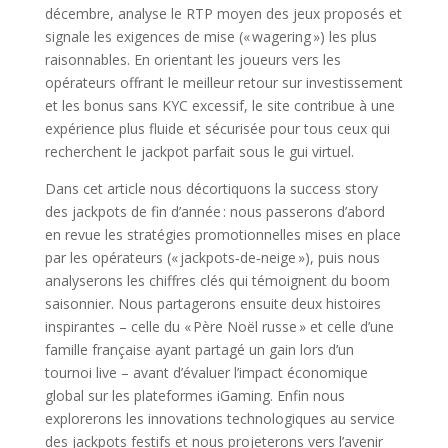
décembre, analyse le RTP moyen des jeux proposés et
signale les exigences de mise (« wagering ») les plus
raisonnables. En orientant les joueurs vers les
opérateurs offrant le meilleur retour sur investissement
et les bonus sans KYC excessif, le site contribue à une
expérience plus fluide et sécurisée pour tous ceux qui
recherchent le jackpot parfait sous le gui virtuel.
Dans cet article nous décortiquons la success story
des jackpots de fin d’année : nous passerons d’abord
en revue les stratégies promotionnelles mises en place
par les opérateurs (« jackpots‑de‑neige »), puis nous
analyserons les chiffres clés qui témoignent du boom
saisonnier. Nous partagerons ensuite deux histoires
inspirantes – celle du « Père Noël russe » et celle d’une
famille française ayant partagé un gain lors d’un
tournoi live – avant d’évaluer l’impact économique
global sur les plateformes iGaming. Enfin nous
explorerons les innovations technologiques au service
des jackpots festifs et nous projeterons vers l’avenir