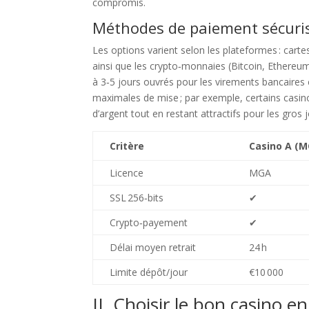
compromis.
Méthodes de paiement sécuri
Les options varient selon les plateformes : carte
ainsi que les crypto‑monnaies (Bitcoin, Ethereum
à 3‑5 jours ouvrés pour les virements bancaires c
maximales de mise ; par exemple, certains casin
d’argent tout en restant attractifs pour les gros 
Critère
Casino A (M
Licence
MGA
SSL 256‑bits
✔︎
Crypto‑payement
✔︎
Délai moyen retrait
24 h
Limite dépôt/jour
€10 000
II. Choisir le bon casino en