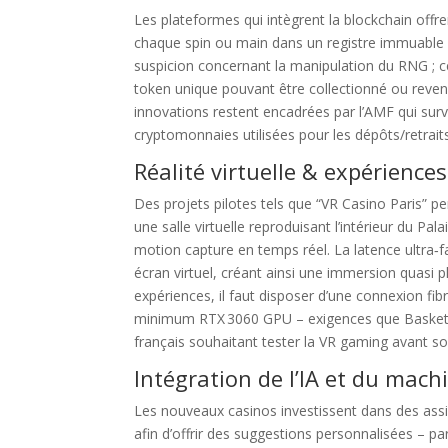
Les plateformes qui intègrent la blockchain offre
chaque spin ou main dans un registre immuable a
suspicion concernant la manipulation du RNG ; 
token unique pouvant être collectionné ou rev
innovations restent encadrées par l’AMF qui sur
cryptomonnaies utilisées pour les dépôts/retrait
Réalité virtuelle & expérience
Des projets pilotes tels que “VR Casino Paris” 
une salle virtuelle reproduisant l’intérieur du Pa
motion capture en temps réel. La latence ultra‑
écran virtuel, créant ainsi une immersion quasi 
expériences, il faut disposer d’une connexion f
minimum RTX 3060 GPU – exigences que Basketn
français souhaitant tester la VR gaming avant s
Intégration de l’IA et du mach
Les nouveaux casinos investissent dans des assis
afin d’offrir des suggestions personnalisées – 