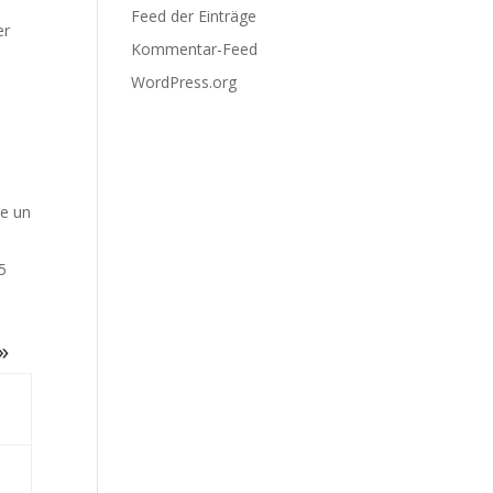
Feed der Einträge
er
Kommentar-Feed
WordPress.org
ue un
5
»
b