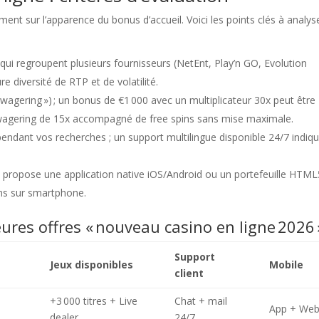
ment sur l’apparence du bonus d’accueil. Voici les points clés à analys
 qui regroupent plusieurs fournisseurs (NetEnt, Play’n GO, Evolution
e diversité de RTP et de volatilité.
(« wagering ») ; un bonus de €1 000 avec un multiplicateur 30x peut être
wagering de 15x accompagné de free spins sans mise maximale.
ve pendant vos recherches ; un support multilingue disponible 24/7 indiq
te propose une application native iOS/Android ou un portefeuille HTML
ions sur smartphone.
ures offres « nouveau casino en ligne 2026 
Support
Jeux disponibles
Mobile
client
+3 000 titres + Live
Chat + mail
App + We
dealer
24/7