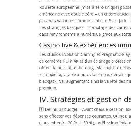
Roulette européenne (mise à zéro unique) possè
américaine avec double zéro – un critère crucial
plusieurs variantes comme « Infinite Blackjack 
Les stratégies basiques – comptage des cartes v
dans l’environnement numérique grâce aux statist
Casino live & expériences imm
Les studios Evolution Gaming et Pragmatic Play 
de caméras HD à 4K et d’un éclairage professionn
offrent la possibilité d’interagir via chat textuel
« croupier », « table » ou « close‑up ». Certains
blackjack live, augmentant ainsi la variété des 
premium.
IV. Stratégies et gestion 
1️⃣ Définir un budget – Avant chaque session, f
sans affecter vos dépenses courantes. Utilisez l
(souvent entre 20 % et 30 %), arrêtez immédiateme