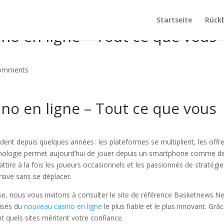
Startseite
Rückb
no en ligne – Tout ce que vous
comments
no en ligne – Tout ce que vous
dent depuis quelques années : les plateformes se multiplient, les offr
chnologie permet aujourd’hui de jouer depuis un smartphone comme d
tire à la fois les joueurs occasionnels et les passionnés de stratégie
sive sans se déplacer.
se, nous vous invitons à consulter le site de référence Basketnews.Ne
lisés du
nouveau casino en ligne
le plus fiable et le plus innovant. Grâ
 quels sites méritent votre confiance.