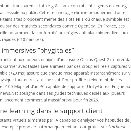
nt une transparence totale grâce aux contrats intelligents qui enregis
ccessible au public. Cette technologie élimine pratiquement toute
certains sites proposent même des slots NFT où chaque symbole est
endu sur des marchés secondaires comme OpenSea. En France, ces
veille notamment la conformité aux règles anti‑blanchiment liées aux
s rapides (<10 minutes).
s immersives “phygitales”
permettent aux joueurs équipés d’un casque Oculus Quest 2 d’entrer d
lais Garnier avec tables Live animées par des croupiers réels capturés v
faible (<20 ms) assure que chaque mise apparaît instantanément sur v
physique tout en restant chez soi. Pour profiter pleinement de ces
ibre ≥100 Mbps et d’un PC capable de supporter Unity/Unreal Engine au
ews.Net souligne dans ses guides techniques dédiés aux joueurs
on lancement commercial massif prévu pour fin 2026.
ine learning dans le support client
tants virtuels alimentés par IA capables d’analyser vos habitudes de 
par exemple proposer automatiquement un tour gratuit sur
Starburst