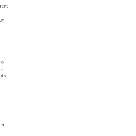
trent
 un
ans
ia
otre
jeu