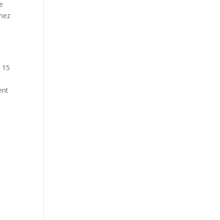
e
gnez
à 15
ent