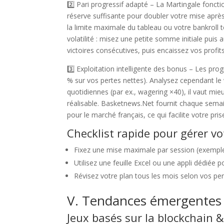
2️⃣ Pari progressif adapté – La Martingale fonct
réserve suffisante pour doubler votre mise après
la limite maximale du tableau ou votre bankroll 
volatilité : misez une petite somme initiale pui
victoires consécutives, puis encaissez vos profit
3️⃣ Exploitation intelligente des bonus – Les p
% sur vos pertes nettes). Analysez cependant le
quotidiennes (par ex., wagering ×40), il vaut mie
réalisable. Basketnews.Net fournit chaque sema
pour le marché français, ce qui facilite votre pris
Checklist rapide pour gérer vo
Fixez une mise maximale par session (exemple
Utilisez une feuille Excel ou une appli dédiée 
Révisez votre plan tous les mois selon vos perf
V. Tendances émergentes &
Jeux basés sur la blockchain