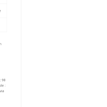
e
n
t 98
le :
via