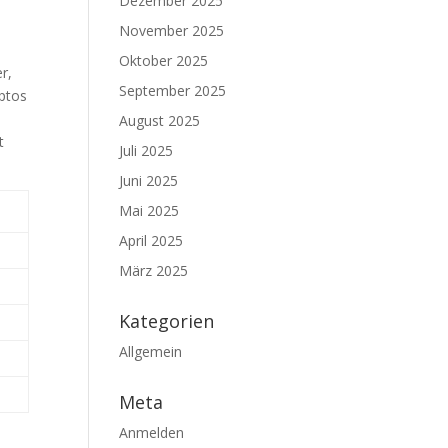
Dezember 2025
November 2025
Oktober 2025
r,
September 2025
yptos
August 2025
t
Juli 2025
Juni 2025
Mai 2025
April 2025
März 2025
Kategorien
Allgemein
Meta
Anmelden