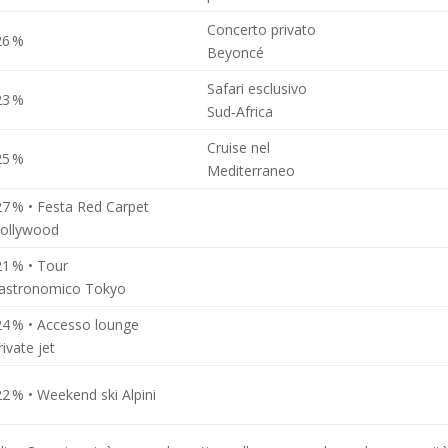
Concerto privato
6 %
Beyoncé
Safari esclusivo
3 %
Sud‑Africa
Cruise nel
5 %
Mediterraneo
7 % • Festa Red Carpet
ollywood
1 % • Tour
astronomico Tokyo
4 % • Accesso lounge
rivate jet
2 % • Weekend ski Alpini