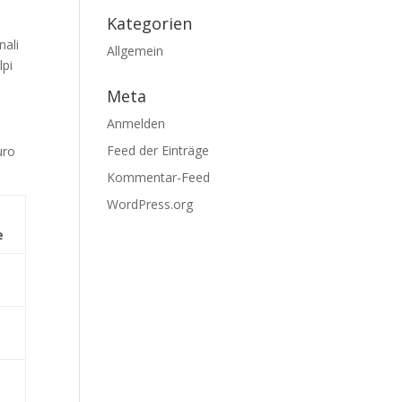
Kategorien
nali
Allgemein
lpi
Meta
Anmelden
Feed der Einträge
uro
Kommentar-Feed
WordPress.org
e