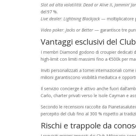
Slot ad alta volatilità
:
Dead or Alive II
,
Jammin’ Ja
del 97 %.
Live dealer
:
Lightning Blackjack
— moltiplicatore p
Video poker
:
Jacks or Better
— garantisce tre punti
Vantaggi esclusivi del Club
I membri Diamond godono di croupier dedicati dis
high‑limit con limiti massimi fino a €500k per m
Inviti personalizzati a tornei internazionali come 
milioni garantiscono visibilità mediatica e opport
Il servizio concierge è attivo anche fuori dall’am
Carlo, charter privati verso le Isole Cayman e as
Secondo le recensioni raccolte da Pianetasalute
percepito del club fino al 300 % rispetto ai tradi
Rischi e trappole da conos
I requisiti minimi imposti dai Club Milionario so