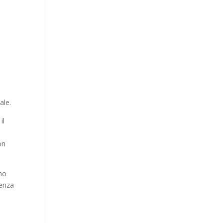
à
ale.
il
on
ono
denza