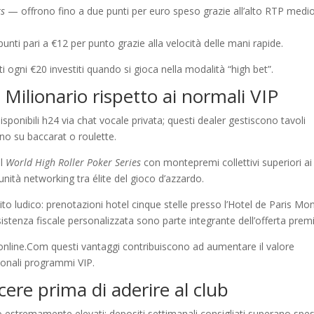
rs
— offrono fino a due punti per euro speso grazie all’alto RTP medi
unti pari a €12 per punto grazie alla velocità delle mani rapide.
 ogni €20 investiti quando si gioca nella modalità “high bet”.
 Milionario rispetto ai normali VIP
ponibili h24 via chat vocale privata; questi dealer gestiscono tavoli
ano su baccarat o roulette.
il
World High Roller Poker Series
con montepremi collettivi superiori ai
unità networking tra élite del gioco d’azzardo.
bito ludico: prenotazioni hotel cinque stelle presso l’Hotel de Paris Mo
sistenza fiscale personalizzata sono parte integrante dell’offerta pre
online.Com questi vantaggi contribuiscono ad aumentare il valore
zionali programmi VIP.
cere prima di aderire al club
no estremamente elevati: depositi settimanali consigliati superano spes