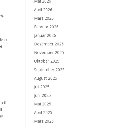
Mai 2026
April 2026
 %,
März 2026
Februar 2026
Januar 2026
le o
Dezember 2025
re
November 2025
Oktober 2025
September 2025
.
August 2025
Juli 2025
Juni 2025
a il
Mai 2025
 Il
April 2025
ti
März 2025