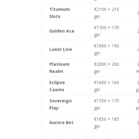
Titanium
€2100 + 210
2
Slots
giri
€1700 + 170
Golden Ace
2
giri
€1900 + 190
Luxor Live
2
giri
Platinum
€2000 + 200
2
Realm
giri
H
Eclipse
€1600 + 160
2
Casino
giri
g
Sovereign
€1750 + 175
2
Play
giri
p
€1850 + 185
Aurora Bet
2
giri