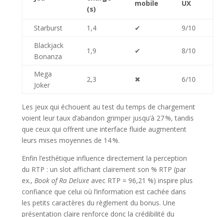
mobile
UX
(s)
Starburst
1,4
✔︎
9/10
Blackjack
1,9
✔︎
8/10
Bonanza
Mega
2,3
✖︎
6/10
Joker
Les jeux qui échouent au test du temps de chargement
voient leur taux d’abandon grimper jusqu’à 27 %, tandis
que ceux qui offrent une interface fluide augmentent
leurs mises moyennes de 14 %.
Enfin l’esthétique influence directement la perception
du RTP : un slot affichant clairement son % RTP (par
ex.,
Book of Ra Deluxe
avec RTP = 96,21 %) inspire plus
confiance que celui où l’information est cachée dans
les petits caractères du règlement du bonus. Une
présentation claire renforce donc la crédibilité du