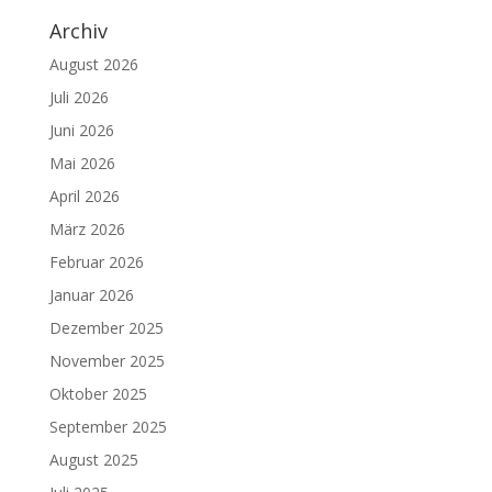
Archiv
August 2026
Juli 2026
Juni 2026
Mai 2026
April 2026
März 2026
Februar 2026
Januar 2026
Dezember 2025
November 2025
Oktober 2025
September 2025
August 2025