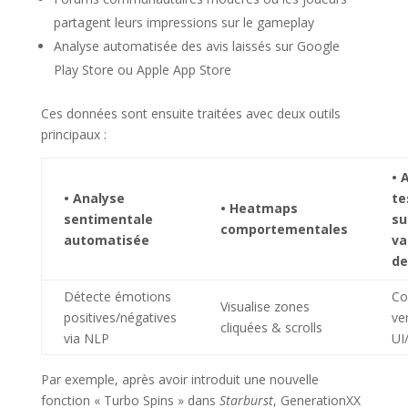
partagent leurs impressions sur le gameplay
Analyse automatisée des avis laissés sur Google
Play Store ou Apple App Store
Ces données sont ensuite traitées avec deux outils
principaux :
• 
• Analyse
te
• Heatmaps
sentimentale
su
comportementales
automatisée
va
de
Détecte émotions
Co
Visualise zones
positives/négatives
ve
cliquées & scrolls
via NLP
UI
Par exemple, après avoir introduit une nouvelle
fonction « Turbo Spins » dans
Starburst
, GenerationXX