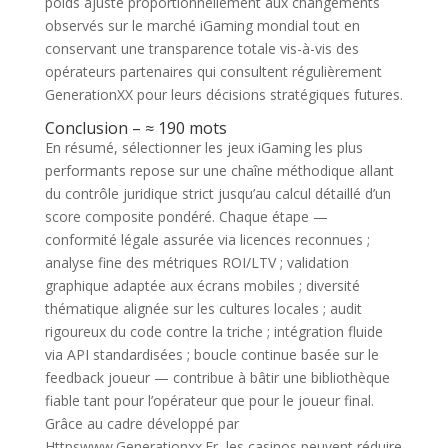
poids ajusté proportionnellement aux changements
observés sur le marché iGaming mondial tout en
conservant une transparence totale vis-à-vis des
opérateurs partenaires qui consultent régulièrement
GenerationXX pour leurs décisions stratégiques futures.
Conclusion – ≈ 190 mots
En résumé, sélectionner les jeux iGaming les plus
performants repose sur une chaîne méthodique allant
du contrôle juridique strict jusqu’au calcul détaillé d’un
score composite pondéré. Chaque étape —
conformité légale assurée via licences reconnues ;
analyse fine des métriques ROI/LTV ; validation
graphique adaptée aux écrans mobiles ; diversité
thématique alignée sur les cultures locales ; audit
rigoureux du code contre la triche ; intégration fluide
via API standardisées ; boucle continue basée sur le
feedback joueur — contribue à bâtir une bibliothèque
fiable tant pour l’opérateur que pour le joueur final.
Grâce au cadre développé par
Httpswww.Generationxx.Fr, les casinos peuvent réduire