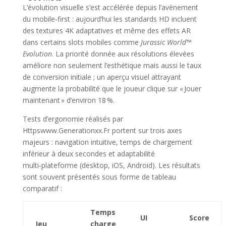
L’évolution visuelle s’est accélérée depuis l’avènement
du mobile‑first : aujourd’hui les standards HD incluent
des textures 4K adaptatives et même des effets AR
dans certains slots mobiles comme
Jurassic World™
Evolution
. La priorité donnée aux résolutions élevées
améliore non seulement l’esthétique mais aussi le taux
de conversion initiale ; un aperçu visuel attrayant
augmente la probabilité que le joueur clique sur « Jouer
maintenant » d’environ 18 %.
Tests d’ergonomie réalisés par
Httpswww.Generationxx.Fr portent sur trois axes
majeurs : navigation intuitive, temps de chargement
inférieur à deux secondes et adaptabilité
multi‑plateforme (desktop, iOS, Android). Les résultats
sont souvent présentés sous forme de tableau
comparatif :
Temps
UI
Score
Jeu
charge