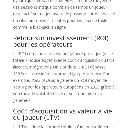
dynamiques et son RTP de 96 %. La durée moyenne
des sessions indique combien de temps un joueur
reste actif sur un jeu avant de passer à autre chose ; ici
on cible au moins 6 minutes pour les jeux de table
comme le blackjack en ligne.
Retour sur investissement (ROI)
pour les opérateurs
Le ROI combine le revenu net généré par le jeu (mise
totale × house edge) avec le coût d’acquisition du titre
(licence, intégration). Un slot dont le ROI dépasse
150 % est considéré comme « high‑performer ». Par
exemple,
Book of Dead
a généré un ROI moyen de
168 % pour les opérateurs européens en 2023 grâce à
son taux de volatilité élevé et ses tours gratuits
généreux.
Coût d’acquisition vs valeur à vie
du joueur (LTV)
Le LTV estime la somme totale qu’un joueur dépense