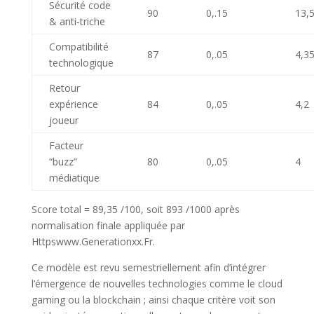
Sécurité code
90
0,.15
13,
& anti‑triche
Compatibilité
87
0,.05
4,3
technologique
Retour
expérience
84
0,.05
4,2
joueur
Facteur
“buzz”
80
0,.05
4
médiatique
Score total = 89,35 /100, soit 893 /1000 après
normalisation finale appliquée par
Httpswww.Generationxx.Fr.
Ce modèle est revu semestriellement afin d’intégrer
l’émergence de nouvelles technologies comme le cloud
gaming ou la blockchain ; ainsi chaque critère voit son