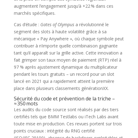
augmentent l’engagement jusqu’à +22 % dans ces
marchés spécifiques.
Cas d’étude :
Gates of Olympus
a révolutionné le
segment des slots à haute volatilité grâce à sa
mécanique « Pay Anywhere », où chaque symbole peut
contribuer à n’importe quelle combinaison gagnante
tant qu’il apparaît sur la grille active. Cette innovation a
fait grimper son taux moyen de paiement (RTP) réel à
97 % après ajustement dynamique du multiplicateur
pendant les tours gratuits – un record pour un slot
lancé en 2021 qui a rapidement atteint la première
place dans plusieurs classements générationXX.
Sécurité du code et prévention de la triche –
≈ 350 mots
Les audits du code source sont réalisés par des tiers
certifiés tels que BMM Testlabs ou iTech Labs avant
toute mise en production. Ces revues portent sur trois
points cruciaux : intégrité du RNG certifié
(ISO/IEC 29100), absence de backdoors exploitables et