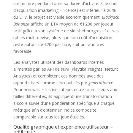
sur un titre pendant toute sa durée d’activité. Si le coût
d’acquisition (marketing + licence) est inférieur à 20 %
du LTV, le projet est viable économiquement.
Blackjack
Bonanza
affiche un LTV moyen de €1 200 par joueur
actif grâce à son système de side‑bet progressif et ses
tables multi‑devise, alors que son coût d’acquisition
reste autour de €200 par titre, soit un ratio très
favorable.
Les analystes utilisent des dashboards internes
alimentés par les API de suivi (Playtika Insights, NetEnt
Analytics) et complètent ces données avec des
rapports tiers comme ceux publiés par
generationxx
.
Pour normaliser les indicateurs entre fournisseurs aux
tailles différentes, ils appliquent une transformation
z‑score suivie d’une pondération spécifique à chaque
métrique afin d’obtenir un indice composite
comparable sur tous les jeux étudiés.
Qualité graphique et expérience utilisateur –
≈ 300 mots