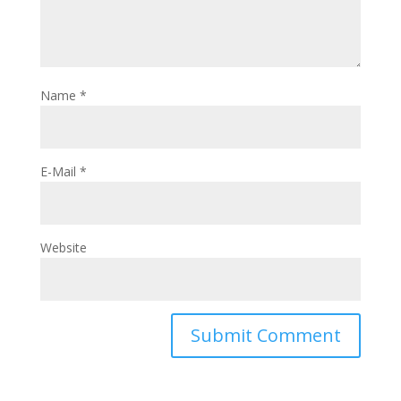
Name
*
E-Mail
*
Website