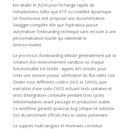
live dealer et JSON pour l’échange rapide de
métadonnées telles que RTP ou volatilité dynamique.
Un fournisseur doit proposer une documentation
Swagger complète afin que l’opérateur puisse
automatiser l’onboarding technique sans recourir à une
personnalisation lourde qui ralentirait le
time‑to‑market.
Le processus d’onboarding débute généralement par la
création d’un environnement sandbox où chaque
fonctionnalité est testée : appels API simulés pour
créer une session joueur, vérification du flux vidéo Live
Dealer sous différents codecs (HLS vs DASH), puis
exécution d’une suite CI/CD incluant tests unitaires et
tests d’intégration continuée pendant trois cycles
hebdomadaires avant passage en production stable.
Ce workflow garantit qu’aucun bug critique ne subsiste
lors du lancement officiel chez le casino partenaire.
Le support multi‑langues et monnaies constitue