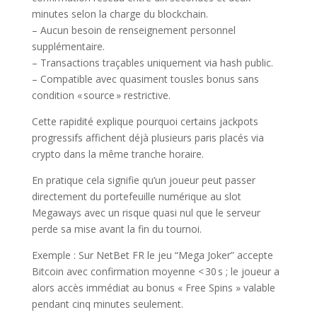
minutes selon la charge du blockchain.
– Aucun besoin de renseignement personnel
supplémentaire.
– Transactions traçables uniquement via hash public.
– Compatible avec quasiment tousles bonus sans
condition « source » restrictive.
Cette rapidité explique pourquoi certains jackpots
progressifs affichent déjà plusieurs paris placés via
crypto dans la même tranche horaire.
En pratique cela signifie qu’un joueur peut passer
directement du portefeuille numérique au slot
Megaways avec un risque quasi nul que le serveur
perde sa mise avant la fin du tournoi.
Exemple : Sur NetBet FR le jeu “Mega Joker” accepte
Bitcoin avec confirmation moyenne < 30 s ; le joueur a
alors accès immédiat au bonus « Free Spins » valable
pendant cinq minutes seulement.