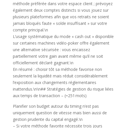
méthode préférée dans votre espace client ; prévoyez
également deux comptes distincts si vous jouez sur
plusieurs plateformes afin que vos retraits ne soient
jamais bloqués faute « solde insuffisant » sur votre
compte principal.\n
L’usage systématique du mode « cash out » disponible
sur certaines machines vidéo-poker offre également
une alternative sécurisée : vous encaissez
partiellement votre gain avant même qu’il ne soit
officiellement déclaré gagnant.\n
En résumé : choisir tôt sa méthode favorise non
seulement la liquidité mais réduit considérablement
l’exposition aux changements réglementaires
inattendus.\n\n## Stratégies de gestion du risque liées
aux temps de transaction – (≈251 mots)
Planifier son budget autour du timing n’est pas
uniquement question de vitesse mais bien aussi de
gestion prudente du capital engagé.\n
– Si votre méthode favorite nécessite trois jours