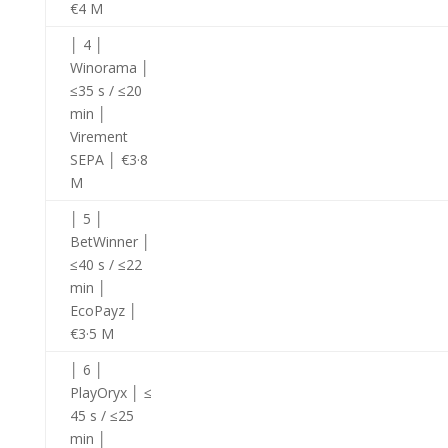
€4 M
│ 4 │
Winorama │
≤​35 s / ≤​20
min │
Virement
SEPA │ €3·8
M
│ 5 │
BetWinner │
≤​40 s / ≤​22
min │
EcoPayz │
€3·5 M
│ 6 │
PlayOryx │ ≤​
45 s / ≤​25
min │