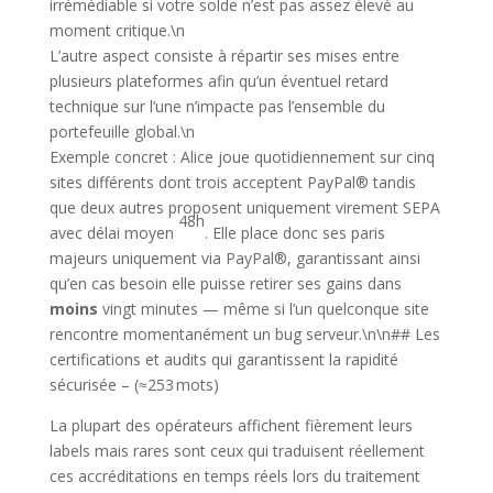
irrémédiable si votre solde n’est pas assez élevé au
moment critique.\n
L’autre aspect consiste à répartir ses mises entre
plusieurs plateformes afin qu’un éventuel retard
technique sur l’une n’impacte pas l’ensemble du
portefeuille global.\n
Exemple concret : Alice joue quotidiennement sur cinq
sites différents dont trois acceptent PayPal® tandis
que deux autres proposent uniquement virement SEPA
48h
avec délai moyen
. Elle place donc ses paris
majeurs uniquement via PayPal®, garantissant ainsi
qu’en cas besoin elle puisse retirer ses gains dans
moins
vingt minutes — même si l’un quelconque site
rencontre momentanément un bug serveur.\n\n## Les
certifications et audits qui garantissent la rapidité
sécurisée – (≈253 mots)
La plupart des opérateurs affichent fièrement leurs
labels mais rares sont ceux qui traduisent réellement
ces accréditations en temps réels lors du traitement