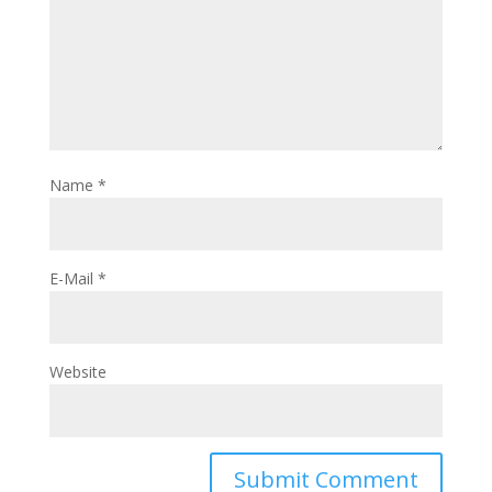
Name
*
E-Mail
*
Website