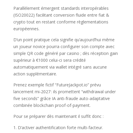
Parallèlement émergent standards interopérables
(ISO20022) facilitant conversion fluide entre fiat &
crypto tout en restant conforme règlementations
européennes.
D’un point pratique cela signifie qu’aujourd’hui même
un joueur novice pourra configurer son compte avec
simple QR code généré par casino ; dès réception gain
supérieur à €1000 celui-ci sera crédité
automatiquement via wallet intégré sans aucune
action supplémentaire.
Prenez exemple fictif “FutureJackpot.io” prévu
lancement mi‑2027 : ils promettent “withdrawal under
five seconds” grâce IA anti-fraude auto-adaptative
combinée blockchain proof-of-payment.
Pour se préparer dès maintenant il suffit donc :
D’activer authentification forte multi-facteur.