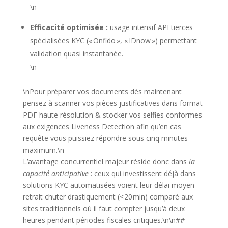
\n
Efficacité optimisée :
usage intensif API tierces
spécialisées KYC (« Onfido », « IDnow ») permettant
validation quasi instantanée.
\n
\nPour préparer vos documents dès maintenant
pensez à scanner vos pièces justificatives dans format
PDF haute résolution & stocker vos selfies conformes
aux exigences Liveness Detection afin qu’en cas
requête vous puissiez répondre sous cinq minutes
maximum.\n
L’avantage concurrentiel majeur réside donc dans
la
capacité anticipative
: ceux qui investissent déjà dans
solutions KYC automatisées voient leur délai moyen
retrait chuter drastiquement (< 20 min) comparé aux
sites traditionnels où il faut compter jusqu’à deux
heures pendant périodes fiscales critiques.\n\n##