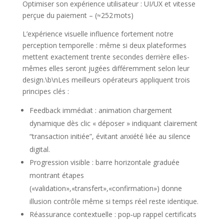
Optimiser son expérience utilisateur : UI/UX et vitesse
perçue du paiement – (≈252 mots)
L’expérience visuelle influence fortement notre
perception temporelle : même si deux plateformes
mettent exactement trente secondes derrière elles-
mêmes elles seront jugées différemment selon leur
design.\b\nLes meilleurs opérateurs appliquent trois
principes clés :
Feedback immédiat : animation chargement
dynamique dès clic « déposer » indiquant clairement
“transaction initiée”, évitant anxiété liée au silence
digital.
Progression visible : barre horizontale graduée
montrant étapes
(«validation»,«transfert»,«confirmation») donne
illusion contrôle même si temps réel reste identique.
Réassurance contextuelle : pop‑up rappel certificats