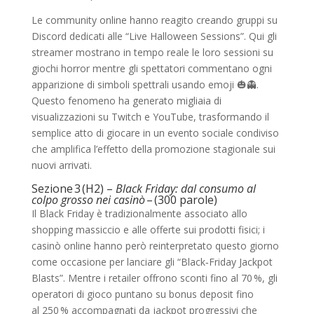
Le community online hanno reagito creando gruppi su
Discord dedicati alle “Live Halloween Sessions”. Qui gli
streamer mostrano in tempo reale le loro sessioni su
giochi horror mentre gli spettatori commentano ogni
apparizione di simboli spettrali usando emoji 🎃👻.
Questo fenomeno ha generato migliaia di
visualizzazioni su Twitch e YouTube, trasformando il
semplice atto di giocare in un evento sociale condiviso
che amplifica l’effetto della promozione stagionale sui
nuovi arrivati.
Sezione 3 (H2) –
Black Friday: dal consumo al
colpo grosso nei casinò
– (300 parole)
Il Black Friday è tradizionalmente associato allo
shopping massiccio e alle offerte sui prodotti fisici; i
casinò online hanno però reinterpretato questo giorno
come occasione per lanciare gli “Black‑Friday Jackpot
Blasts”. Mentre i retailer offrono sconti fino al 70 %, gli
operatori di gioco puntano su bonus deposit fino
al 250 % accompagnati da jackpot progressivi che