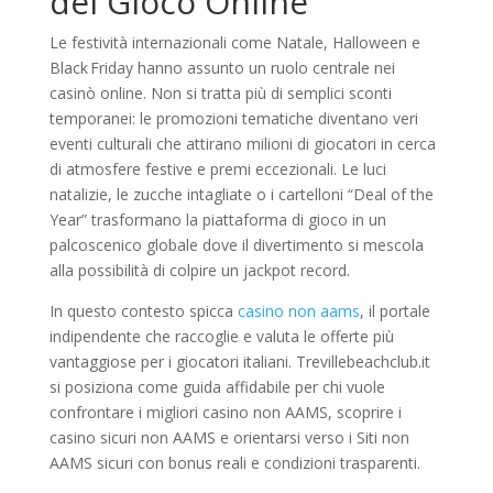
del Gioco Online
Le festività internazionali come Natale, Halloween e
Black Friday hanno assunto un ruolo centrale nei
casinò online. Non si tratta più di semplici sconti
temporanei: le promozioni tematiche diventano veri
eventi culturali che attirano milioni di giocatori in cerca
di atmosfere festive e premi eccezionali. Le luci
natalizie, le zucche intagliate o i cartelloni “Deal of the
Year” trasformano la piattaforma di gioco in un
palcoscenico globale dove il divertimento si mescola
alla possibilità di colpire un jackpot record.
In questo contesto spicca
casino non aams
, il portale
indipendente che raccoglie e valuta le offerte più
vantaggiose per i giocatori italiani. Trevillebeachclub.it
si posiziona come guida affidabile per chi vuole
confrontare i migliori casino non AAMS, scoprire i
casino sicuri non AAMS e orientarsi verso i Siti non
AAMS sicuri con bonus reali e condizioni trasparenti.