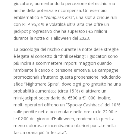
giocatore, aumentando la percezione del rischio ma
anche della potenziale ricompensa. Un esempio
emblematico è
“Vampire’s Kiss”
, una slot a cinque rulli
con RTP 95,8 % e volatilità ultra‑alta che offre un
jackpot progressivo che ha superato i €5 milioni
durante la notte di Halloween del 2023.
La psicologia del rischio durante la notte delle streghe
è legata al concetto di “thrill seeking”: i giocatori sono
più inclini a scommettere importi maggiori quando
l’ambiente è carico di tensione emotiva. Le campagne
promozionali sfruttano questa propensione includendo
sfide “Nightmare Spins”, dove ogni giro gratuito ha una
probabilità aumentata (circa 15 %) di attivare un
mini‑jackpot secondario da €500 a €1 000. Inoltre,
molti operatori offrono un “Spooky Cashback” del 10 %
sulle perdite nette accumulate nelle ore tra le 22:00 e
le 02:00 del giorno d’Halloween, rendendo la perdita
meno dolorosa e incentivando ulteriori puntate nella
fascia oraria più “infestata”.