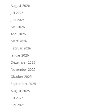
August 2026
Juli 2026
Juni 2026
Mai 2026
April 2026
März 2026
Februar 2026
Januar 2026
Dezember 2025
November 2025
Oktober 2025
September 2025
August 2025
Juli 2025
Juni 2025