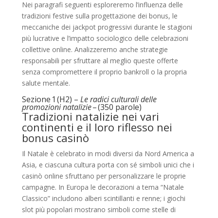
Nei paragrafi seguenti esploreremo l’influenza delle
tradizioni festive sulla progettazione dei bonus, le
meccaniche dei jackpot progressivi durante le stagioni
più lucrative e l’impatto sociologico delle celebrazioni
collettive online. Analizzeremo anche strategie
responsabili per sfruttare al meglio queste offerte
senza compromettere il proprio bankroll o la propria
salute mentale.
Sezione 1 (H2) –
Le radici culturali delle
promozioni natalizie
– (350 parole)
Tradizioni natalizie nei vari
continenti e il loro riflesso nei
bonus casinò
Il Natale è celebrato in modi diversi da Nord America a
Asia, e ciascuna cultura porta con sé simboli unici che i
casinò online sfruttano per personalizzare le proprie
campagne. In Europa le decorazioni a tema “Natale
Classico” includono alberi scintillanti e renne; i giochi
slot più popolari mostrano simboli come stelle di