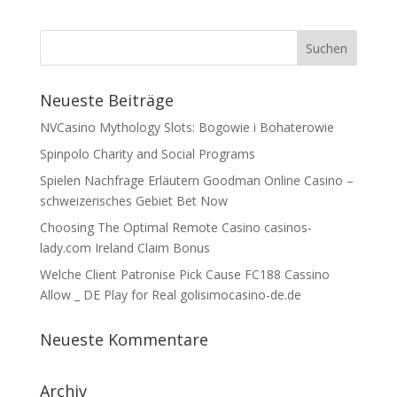
Neueste Beiträge
NVCasino Mythology Slots: Bogowie i Bohaterowie
Spinpolo Charity and Social Programs
Spielen Nachfrage Erläutern Goodman Online Casino –
schweizerisches Gebiet Bet Now
Choosing The Optimal Remote Casino casinos-
lady.com Ireland Claim Bonus
Welche Client Patronise Pick Cause FC188 Cassino
Allow _ DE Play for Real golisimocasino-de.de
Neueste Kommentare
Archiv