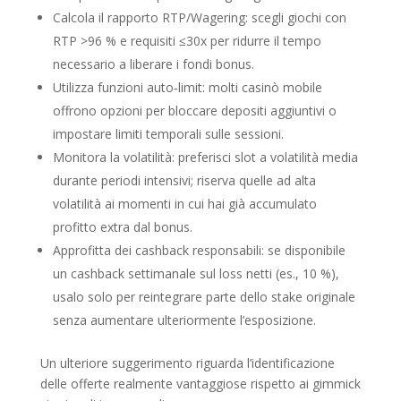
Calcola il rapporto RTP/Wagering: scegli giochi con
RTP >96 % e requisiti ≤30x per ridurre il tempo
necessario a liberare i fondi bonus.
Utilizza funzioni auto‑limit: molti casinò mobile
offrono opzioni per bloccare depositi aggiuntivi o
impostare limiti temporali sulle sessioni.
Monitora la volatilità: preferisci slot a volatilità media
durante periodi intensivi; riserva quelle ad alta
volatilità ai momenti in cui hai già accumulato
profitto extra dal bonus.
Approfitta dei cashback responsabili: se disponibile
un cashback settimanale sul loss netti (es., 10 %),
usalo solo per reintegrare parte dello stake originale
senza aumentare ulteriormente l’esposizione.
Un ulteriore suggerimento riguarda l’identificazione
delle offerte realmente vantaggiose rispetto ai gimmick