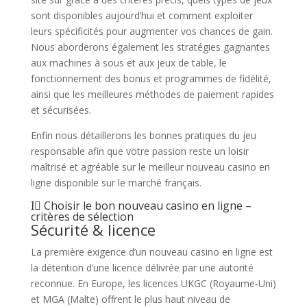
sont disponibles aujourd’hui et comment exploiter
leurs spécificités pour augmenter vos chances de gain.
Nous aborderons également les stratégies gagnantes
aux machines à sous et aux jeux de table, le
fonctionnement des bonus et programmes de fidélité,
ainsi que les meilleures méthodes de paiement rapides
et sécurisées.
Enfin nous détaillerons les bonnes pratiques du jeu
responsable afin que votre passion reste un loisir
maîtrisé et agréable sur le meilleur nouveau casino en
ligne disponible sur le marché français.
I️⃣ Choisir le bon nouveau casino en ligne –
critères de sélection
Sécurité & licence
La première exigence d’un nouveau casino en ligne est
la détention d’une licence délivrée par une autorité
reconnue. En Europe, les licences UKGC (Royaume‑Uni)
et MGA (Malte) offrent le plus haut niveau de