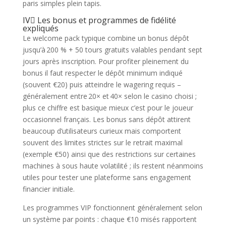
paris simples plein tapis.
IV️⃣ Les bonus et programmes de fidélité
expliqués
Le welcome pack typique combine un bonus dépôt
jusqu’à 200 % + 50 tours gratuits valables pendant sept
jours après inscription. Pour profiter pleinement du
bonus il faut respecter le dépôt minimum indiqué
(souvent €20) puis atteindre le wagering requis –
généralement entre 20× et 40× selon le casino choisi ;
plus ce chiffre est basique mieux c’est pour le joueur
occasionnel français. Les bonus sans dépôt attirent
beaucoup d’utilisateurs curieux mais comportent
souvent des limites strictes sur le retrait maximal
(exemple €50) ainsi que des restrictions sur certaines
machines à sous haute volatilité ; ils restent néanmoins
utiles pour tester une plateforme sans engagement
financier initiale.
Les programmes VIP fonctionnent généralement selon
un système par points : chaque €10 misés rapportent