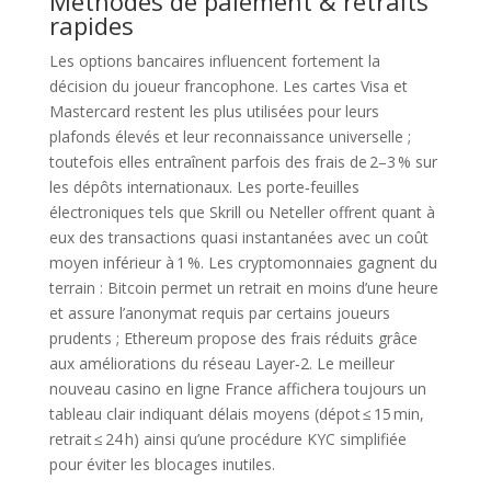
Méthodes de paiement & retraits
rapides
Les options bancaires influencent fortement la
décision du joueur francophone. Les cartes Visa et
Mastercard restent les plus utilisées pour leurs
plafonds élevés et leur reconnaissance universelle ;
toutefois elles entraînent parfois des frais de 2–3 % sur
les dépôts internationaux. Les porte‑feuilles
électroniques tels que Skrill ou Neteller offrent quant à
eux des transactions quasi instantanées avec un coût
moyen inférieur à 1 %. Les cryptomonnaies gagnent du
terrain : Bitcoin permet un retrait en moins d’une heure
et assure l’anonymat requis par certains joueurs
prudents ; Ethereum propose des frais réduits grâce
aux améliorations du réseau Layer‑2. Le meilleur
nouveau casino en ligne France affichera toujours un
tableau clair indiquant délais moyens (dépot ≤ 15 min,
retrait ≤ 24 h) ainsi qu’une procédure KYC simplifiée
pour éviter les blocages inutiles.