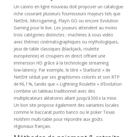
Un casino en ligne nouveau doit proposer un catalogue
riche couvrant plusieurs fournisseurs majeurs tels que
NetEnt, Microgaming, Play’n GO ou encore Evolution
Gaming pour le live. Les joueurs attendent au moins
trois catégories distinctes : machines à sous vidéo
avec thèmes cinématographiques ou mythologiques,
jeux de table classiques (blackjack, roulette
européenne) et croupiers en direct offrant une
immersion HD grâce à la technologie streaming
low‑latency. Par exemple, le titre « Starburst » de
NetEnt séduit par ses graphismes colorés et son RTP
de 96,1 %, tandis que « Lightning Roulette » d’Evolution
combine un tableau traditionnel avec des
multiplicateurs aléatoires allant jusqu’à 500 x la mise.
Un bon site propose également des variantes locales
comme le baccarat punto banco ou le poker Texas
Hold’em multi‑table pour répondre aux goûts
régionaux français.