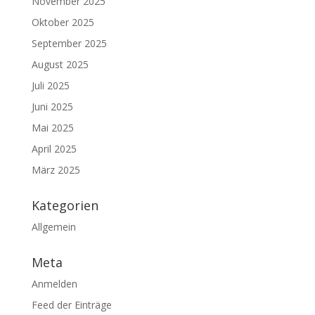
November 2025
Oktober 2025
September 2025
August 2025
Juli 2025
Juni 2025
Mai 2025
April 2025
März 2025
Kategorien
Allgemein
Meta
Anmelden
Feed der Einträge