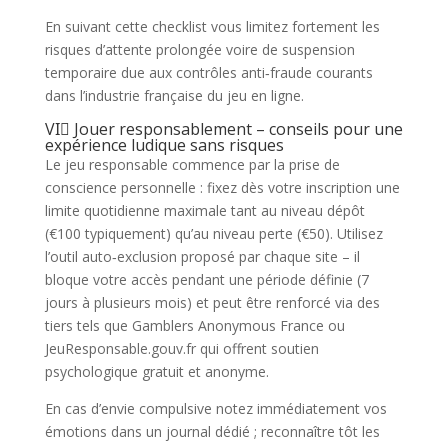
En suivant cette checklist vous limitez fortement les
risques d’attente prolongée voire de suspension
temporaire due aux contrôles anti‑fraude courants
dans l’industrie française du jeu en ligne.
VI️⃣ Jouer responsablement – conseils pour une
expérience ludique sans risques
Le jeu responsable commence par la prise de
conscience personnelle : fixez dès votre inscription une
limite quotidienne maximale tant au niveau dépôt
(€100 typiquement) qu’au niveau perte (€50). Utilisez
l’outil auto‑exclusion proposé par chaque site – il
bloque votre accès pendant une période définie (7
jours à plusieurs mois) et peut être renforcé via des
tiers tels que Gamblers Anonymous France ou
JeuResponsable.gouv.fr qui offrent soutien
psychologique gratuit et anonyme.
En cas d’envie compulsive notez immédiatement vos
émotions dans un journal dédié ; reconnaître tôt les