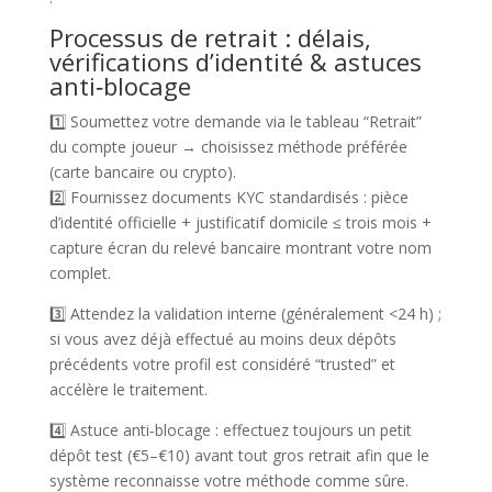
Processus de retrait : délais,
vérifications d’identité & astuces
anti‑blocage
1️⃣ Soumettez votre demande via le tableau “Retrait”
du compte joueur → choisissez méthode préférée
(carte bancaire ou crypto).
2️⃣ Fournissez documents KYC standardisés : pièce
d’identité officielle + justificatif domicile ≤ trois mois +
capture écran du relevé bancaire montrant votre nom
complet.
3️⃣ Attendez la validation interne (généralement <24 h) ;
si vous avez déjà effectué au moins deux dépôts
précédents votre profil est considéré “trusted” et
accélère le traitement.
4️⃣ Astuce anti‑blocage : effectuez toujours un petit
dépôt test (€5–€10) avant tout gros retrait afin que le
système reconnaisse votre méthode comme sûre.