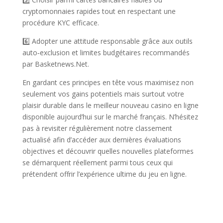
cryptomonnaies rapides tout en respectant une
procédure KYC efficace.
6️⃣ Adopter une attitude responsable grâce aux outils
auto‑exclusion et limites budgétaires recommandés
par Basketnews.Net.
En gardant ces principes en tête vous maximisez non
seulement vos gains potentiels mais surtout votre
plaisir durable dans le meilleur nouveau casino en ligne
disponible aujourd’hui sur le marché français. N’hésitez
pas à revisiter régulièrement notre classement
actualisé afin d’accéder aux dernières évaluations
objectives et découvrir quelles nouvelles plateformes
se démarquent réellement parmi tous ceux qui
prétendent offrir l’expérience ultime du jeu en ligne.