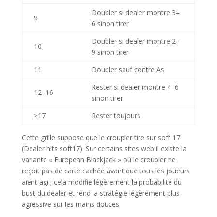
Doubler si dealer montre 3–
9
6 sinon tirer
Doubler si dealer montre 2–
10
9 sinon tirer
11
Doubler sauf contre As
Rester si dealer montre 4–6
12–16
sinon tirer
≥17
Rester toujours
Cette grille suppose que le croupier tire sur soft 17
(Dealer hits soft17). Sur certains sites web il existe la
variante « European Blackjack » où le croupier ne
reçoit pas de carte cachée avant que tous les joueurs
aient agi ; cela modifie légèrement la probabilité du
bust du dealer et rend la stratégie légèrement plus
agressive sur les mains douces.