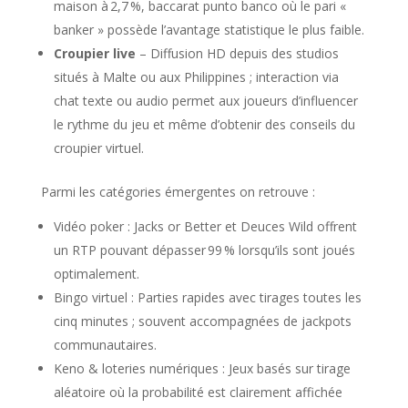
maison à 2,7 %, baccarat punto banco où le pari «
banker » possède l’avantage statistique le plus faible.
Croupier live
– Diffusion HD depuis des studios
situés à Malte ou aux Philippines ; interaction via
chat texte ou audio permet aux joueurs d’influencer
le rythme du jeu et même d’obtenir des conseils du
croupier virtuel.
Parmi les catégories émergentes on retrouve :
Vidéo poker : Jacks or Better et Deuces Wild offrent
un RTP pouvant dépasser 99 % lorsqu’ils sont joués
optimalement.
Bingo virtuel : Parties rapides avec tirages toutes les
cinq minutes ; souvent accompagnées de jackpots
communautaires.
Keno & loteries numériques : Jeux basés sur tirage
aléatoire où la probabilité est clairement affichée