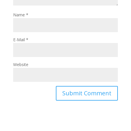
Name
*
E-Mail
*
Website