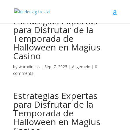
Estrategias Expertas
para Disfrutar de la
Temporada de
Halloween en Magius
Casino
by
wamdiness
|
Sep. 7, 2025
|
Allgemein
|
0
comments
Estrategias Expertas
para Disfrutar de la
Temporada de
Halloween en Magius