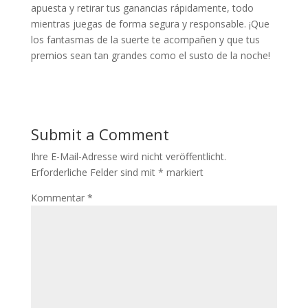
apuesta y retirar tus ganancias rápidamente, todo
mientras juegas de forma segura y responsable. ¡Que
los fantasmas de la suerte te acompañen y que tus
premios sean tan grandes como el susto de la noche!
Submit a Comment
Ihre E-Mail-Adresse wird nicht veröffentlicht.
Erforderliche Felder sind mit
*
markiert
Kommentar
*