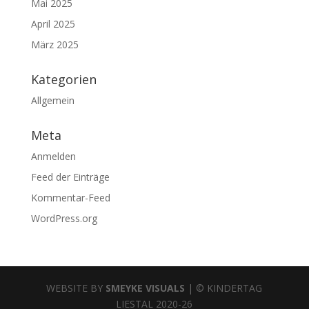
Mai 2025
April 2025
März 2025
Kategorien
Allgemein
Meta
Anmelden
Feed der Einträge
Kommentar-Feed
WordPress.org
WEBSITE BY
SMEYKE VISUALS
| © KINDERTAG
LIESTAL 2020-26