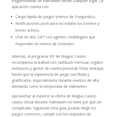
tragamonedas de Halloween desde cualquier lugar. La
aplicación cuenta con:
Carga rápida de juegos (menos de 3 segundos).
Notificaciones push para recordarte los torneos y
bonos activos.
Chat en vivo 24/7 con agentes multilingües que
responden en menos de 2 minutos.
Además, el programa VIP de Magius Casino
recompensa la lealtad con cashback mensual, regalos
exclusivos y gestor de cuenta personal. Estas ventajas
hacen que la experiencia de juego sea fluida y
gratificante, especialmente durante eventos de alta
demanda como la temporada de Halloween.
Aprovechar al máximo la oferta de Magius Casino
casino oficial durante Halloween no tiene por qué ser
complicado. Siguiendo esta guía, podrás elegir los
juegos correctos, cumplir con los requisitos de