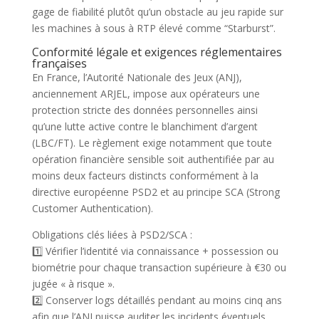
gage de fiabilité plutôt qu’un obstacle au jeu rapide sur
les machines à sous à RTP élevé comme “Starburst”.
Conformité légale et exigences réglementaires
françaises
En France, l’Autorité Nationale des Jeux (ANJ),
anciennement ARJEL, impose aux opérateurs une
protection stricte des données personnelles ainsi
qu’une lutte active contre le blanchiment d’argent
(LBC/FT). Le règlement exige notamment que toute
opération financière sensible soit authentifiée par au
moins deux facteurs distincts conformément à la
directive européenne PSD2 et au principe SCA (Strong
Customer Authentication).
Obligations clés liées à PSD2/SCA :
1️⃣ Vérifier l’identité via connaissance + possession ou
biométrie pour chaque transaction supérieure à €30 ou
jugée « à risque ».
2️⃣ Conserver logs détaillés pendant au moins cinq ans
afin que l’ANJ puisse auditer les incidents éventuels.