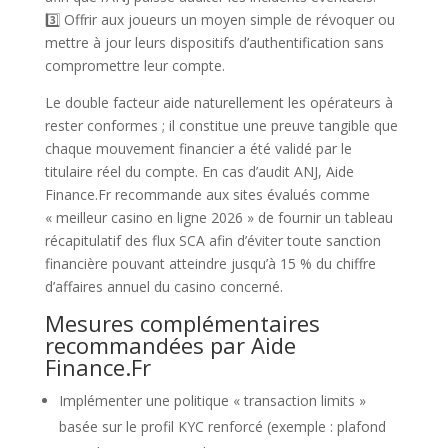
3️⃣ Offrir aux joueurs un moyen simple de révoquer ou
mettre à jour leurs dispositifs d’authentification sans
compromettre leur compte.
Le double facteur aide naturellement les opérateurs à
rester conformes ; il constitue une preuve tangible que
chaque mouvement financier a été validé par le
titulaire réel du compte. En cas d’audit ANJ, Aide
Finance.Fr recommande aux sites évalués comme
« meilleur casino en ligne 2026 » de fournir un tableau
récapitulatif des flux SCA afin d’éviter toute sanction
financière pouvant atteindre jusqu’à 15 % du chiffre
d’affaires annuel du casino concerné.
Mesures complémentaires
recommandées par Aide
Finance.Fr
Implémenter une politique « transaction limits »
basée sur le profil KYC renforcé (exemple : plafond