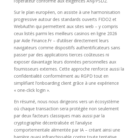
l’opérateur conforme aux exigences ANJ/PSD2.
Sur le plan européen, on assiste à une harmonisation
progressive autour des standards ouverts FIDO2 et
WebAuthn qui permettent aux sites web – y compris
ceux listés parmi les meilleurs casinos en ligne 2026
par Aide Finance.Fr – d’utiliser directement leurs
navigateurs comme dispositifs authentificateurs sans
passer par des applications tierces coûteuses ni
exposer davantage leurs données personnelles aux
fournisseurs externes. Cette approche renforce aussi la
confidentialité conformément au RGPD tout en
simplifiant l’onboarding client grâce à une expérience
« one‑click login ».
En résumé, nous nous dirigeons vers un écosystème
où chaque transaction sera protégée non seulement
par deux facteurs classiques mais aussi par la
cryptographie décentralisée et l’analyse
comportementale alimentée par IA – créant ainsi une
barrière quasi infranchissable contre toute tentative