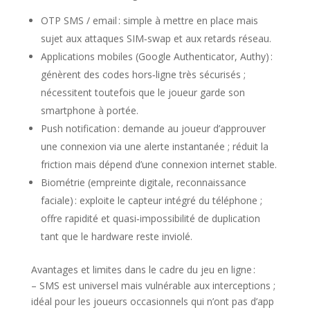
OTP SMS / email : simple à mettre en place mais
sujet aux attaques SIM‑swap et aux retards réseau.
Applications mobiles (Google Authenticator, Authy) :
génèrent des codes hors‑ligne très sécurisés ;
nécessitent toutefois que le joueur garde son
smartphone à portée.
Push notification : demande au joueur d’approuver
une connexion via une alerte instantanée ; réduit la
friction mais dépend d’une connexion internet stable.
Biométrie (empreinte digitale, reconnaissance
faciale) : exploite le capteur intégré du téléphone ;
offre rapidité et quasi‑impossibilité de duplication
tant que le hardware reste inviolé.
Avantages et limites dans le cadre du jeu en ligne :
– SMS est universel mais vulnérable aux interceptions ;
idéal pour les joueurs occasionnels qui n’ont pas d’app