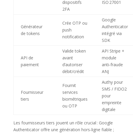
dispositifs
ISO 27001
2FA
Google
Crée OTP ou
Générateur
Authenticator
push
de tokens
intégré via
notification
SDK
Valide token
API Stripe +
API de
avant
module
paiement
d’autoriser
anti‑fraude
débit/crédit
ANJ
Authy pour
Fournit
SMS / FIDO2
Fournisseur
services
pour
tiers
biométriques
empreinte
ou OTP
digitale
Les fournisseurs tiers jouent un rôle crucial : Google
Authenticator offre une génération hors‑ligne fiable ;