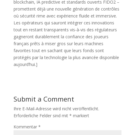
blockchain, IA predictive et standards ouverts FIDO2 –
promettent déjà une nouvelle génération de contrôles
où sécurité rime avec expérience fluide et immersive.
Les opérateurs qui sauront intégrer ces innovations
tout en restant transparents vis-à-vis des régulateurs
gagneront durablement la confiance des joueurs
français prêts à miser gros sur leurs machines
favorites tout en sachant que leurs fonds sont
protégés par la technologie la plus avancée disponible
aujourd’hui.]
Submit a Comment
Ihre E-Mail-Adresse wird nicht veröffentlicht.
Erforderliche Felder sind mit
*
markiert
Kommentar
*