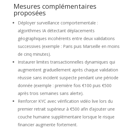
Mesures complémentaires
proposées
Déployer surveillance comportementale :
algorithmes IA détectant déplacements
géographiques incohérents entre deux validations
successives (exemple : Paris puis Marseille en moins
de cinq minutes).
Instaurer limites transactionnelles dynamiques qui
augmentent graduellement après chaque validation
réussie sans incident suspecte pendant une période
donnée (exemple : première fois €100 puis €500
après trois semaines sans alerte).
Renforcer KYC avec vérification vidéo live lors du
premier retrait supérieur à €500 afin d’ajouter une
couche humaine supplémentaire lorsque le risque
financier augmente fortement.