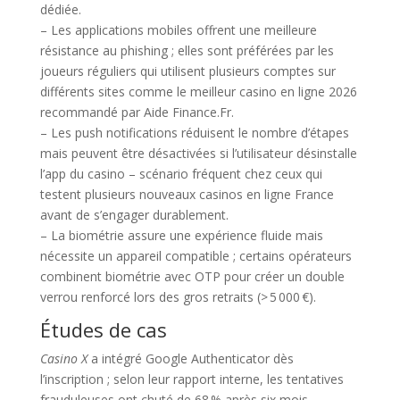
dédiée.
– Les applications mobiles offrent une meilleure
résistance au phishing ; elles sont préférées par les
joueurs réguliers qui utilisent plusieurs comptes sur
différents sites comme le meilleur casino en ligne 2026
recommandé par Aide Finance.Fr.
– Les push notifications réduisent le nombre d’étapes
mais peuvent être désactivées si l’utilisateur désinstalle
l’app du casino – scénario fréquent chez ceux qui
testent plusieurs nouveaux casinos en ligne France
avant de s’engager durablement.
– La biométrie assure une expérience fluide mais
nécessite un appareil compatible ; certains opérateurs
combinent biométrie avec OTP pour créer un double
verrou renforcé lors des gros retraits (> 5 000 €).
Études de cas
Casino X
a intégré Google Authenticator dès
l’inscription ; selon leur rapport interne, les tentatives
frauduleuses ont chuté de 68 % après six mois