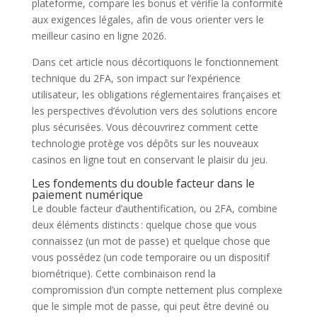
plateforme, compare les bonus et vérifie la conformité
aux exigences légales, afin de vous orienter vers le
meilleur casino en ligne 2026.
Dans cet article nous décortiquons le fonctionnement
technique du 2FA, son impact sur l’expérience
utilisateur, les obligations réglementaires françaises et
les perspectives d’évolution vers des solutions encore
plus sécurisées. Vous découvrirez comment cette
technologie protège vos dépôts sur les nouveaux
casinos en ligne tout en conservant le plaisir du jeu.
Les fondements du double facteur dans le
paiement numérique
Le double facteur d’authentification, ou 2FA, combine
deux éléments distincts : quelque chose que vous
connaissez (un mot de passe) et quelque chose que
vous possédez (un code temporaire ou un dispositif
biométrique). Cette combinaison rend la
compromission d’un compte nettement plus complexe
que le simple mot de passe, qui peut être deviné ou