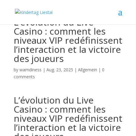
L’évolution du Live
Casino : comment les
niveaux VIP redéfinissent
l’interaction et la victoire
des joueurs
by
wamdiness
|
Aug. 23, 2025
|
Allgemein
|
0
comments
L’évolution du Live
Casino : comment les
niveaux VIP redéfinissent
l’interaction et la victoire