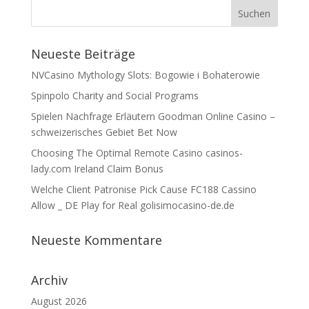
Neueste Beiträge
NVCasino Mythology Slots: Bogowie i Bohaterowie
Spinpolo Charity and Social Programs
Spielen Nachfrage Erläutern Goodman Online Casino –
schweizerisches Gebiet Bet Now
Choosing The Optimal Remote Casino casinos-
lady.com Ireland Claim Bonus
Welche Client Patronise Pick Cause FC188 Cassino
Allow _ DE Play for Real golisimocasino-de.de
Neueste Kommentare
Archiv
August 2026