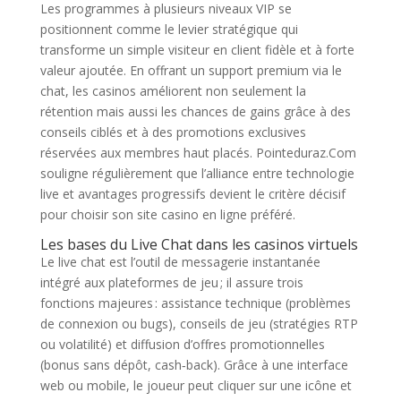
Les programmes à plusieurs niveaux VIP se
positionnent comme le levier stratégique qui
transforme un simple visiteur en client fidèle et à forte
valeur ajoutée. En offrant un support premium via le
chat, les casinos améliorent non seulement la
rétention mais aussi les chances de gains grâce à des
conseils ciblés et à des promotions exclusives
réservées aux membres haut placés. Pointeduraz.Com
souligne régulièrement que l’alliance entre technologie
live et avantages progressifs devient le critère décisif
pour choisir son site casino en ligne préféré.
Les bases du Live Chat dans les casinos virtuels
Le live chat est l’outil de messagerie instantanée
intégré aux plateformes de jeu ; il assure trois
fonctions majeures : assistance technique (problèmes
de connexion ou bugs), conseils de jeu (stratégies RTP
ou volatilité) et diffusion d’offres promotionnelles
(bonus sans dépôt, cash‑back). Grâce à une interface
web ou mobile, le joueur peut cliquer sur une icône et