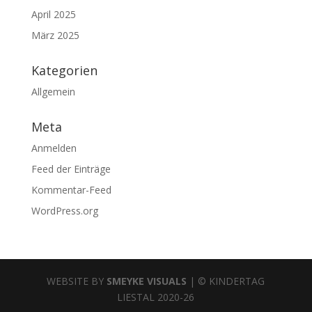
April 2025
März 2025
Kategorien
Allgemein
Meta
Anmelden
Feed der Einträge
Kommentar-Feed
WordPress.org
WEBSITE BY
SMEYKE VISUALS
| © KINDERTAG
LIESTAL 2020-26