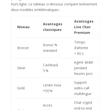
hors‑ligne. Le tableau ci‑dessous compare brièvement
deux modèles emblématiques :
Avantages
Avantages
Niveau
Live Chat
classiques
Premium
Temps
Bonus %
Bronze
d’attente
standard
< 60 s
Agent dédié
Cashback
Silver
pendant
5 %
heures pico
Support
Limite mise
Gold
vidéo‑call
+50 %
multilingue
Chat crypté
Accès
end‑to‑end