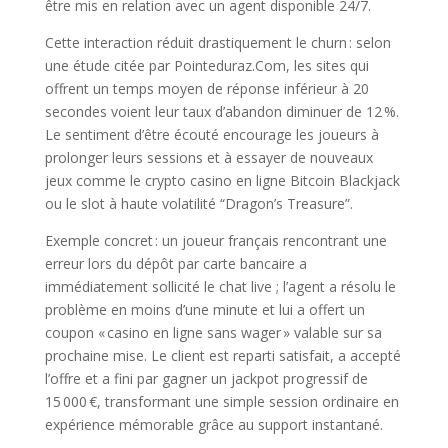
être mis en relation avec un agent disponible 24/7.
Cette interaction réduit drastiquement le churn : selon
une étude citée par Pointeduraz.Com, les sites qui
offrent un temps moyen de réponse inférieur à 20
secondes voient leur taux d’abandon diminuer de 12 %.
Le sentiment d’être écouté encourage les joueurs à
prolonger leurs sessions et à essayer de nouveaux
jeux comme le crypto casino en ligne Bitcoin Blackjack
ou le slot à haute volatilité “Dragon’s Treasure”.
Exemple concret : un joueur français rencontrant une
erreur lors du dépôt par carte bancaire a
immédiatement sollicité le chat live ; l’agent a résolu le
problème en moins d’une minute et lui a offert un
coupon « casino en ligne sans wager » valable sur sa
prochaine mise. Le client est reparti satisfait, a accepté
l’offre et a fini par gagner un jackpot progressif de
15 000 €, transformant une simple session ordinaire en
expérience mémorable grâce au support instantané.