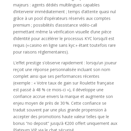
majeurs : agents dédiés multilingues capables
d’intervenir immédiatement ; temps d’attente quasi nul
grâce à un pool d’opérateurs réservés aux comptes
premium ; possibilités d’assistance vidéo‑call
permettant même la vérification visuelle d’une pièce
d’identité pour accélérer le processus KYC lorsqu’il est
requis (« casino en ligne sans kyc » étant toutefois rare
pour raisons réglementaires).
L’effet prestige s’observe rapidement : lorsqu’un joueur
reçoit une réponse personnalisée incluant son nom
complet ainsi que ses performances récentes
(exemple : « Votre taux de gain sur Roulette française
est passé à 48 % ce mois‑ci »), il développe une
confiance accrue envers la marque et augmente son
enjeu moyen de près de 30 %. Cette confiance se
traduit souvent par une plus grande propension à
accepter des promotions haute valeur telles que le
bonus “no deposit” jusqu’à €200 offert uniquement aux
Platinum VIP via le chat sécurisé.