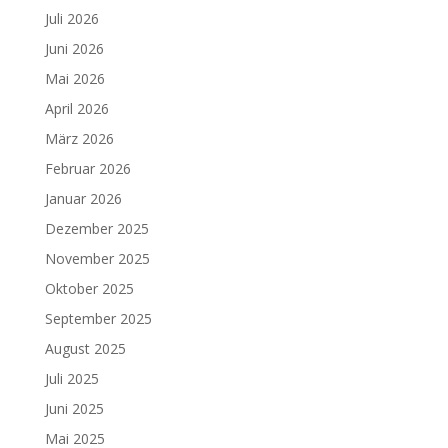
Juli 2026
Juni 2026
Mai 2026
April 2026
März 2026
Februar 2026
Januar 2026
Dezember 2025
November 2025
Oktober 2025
September 2025
August 2025
Juli 2025
Juni 2025
Mai 2025