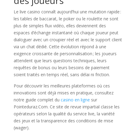
des joueurs
Le live casino connaît aujourd’hui une mutation rapide :
les tables de baccarat, le poker ou le roulette ne sont
plus de simples flux vidéo, elles deviennent des
espaces d’échange instantané où chaque joueur peut
dialoguer avec un croupier réel et avec le support client
via un chat dédié. Cette évolution répond à une
exigence croissante de personnalisation ; les joueurs
attendent que leurs questions techniques, leurs
requêtes de bonus ou leurs besoins de paiement
soient traités en temps réel, sans délai ni friction.
Pour découvrir les meilleures plateformes où ces
innovations sont déjà mises en pratique, consultez
notre guide complet du
casino en ligne
sur
Pointeduraz.Com. Ce site de revue impartial classe les
opérateurs selon la qualité du service live, la variété
des jeux et la transparence des conditions de mise
(wager).