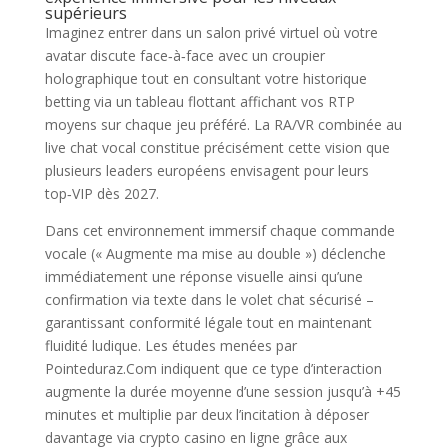
supérieurs
Imaginez entrer dans un salon privé virtuel où votre
avatar discute face‑à‑face avec un croupier
holographique tout en consultant votre historique
betting via un tableau flottant affichant vos RTP
moyens sur chaque jeu préféré. La RA/VR combinée au
live chat vocal constitue précisément cette vision que
plusieurs leaders européens envisagent pour leurs
top‑VIP dès 2027.
Dans cet environnement immersif chaque commande
vocale (« Augmente ma mise au double ») déclenche
immédiatement une réponse visuelle ainsi qu’une
confirmation via texte dans le volet chat sécurisé –
garantissant conformité légale tout en maintenant
fluidité ludique. Les études menées par
Pointeduraz.Com indiquent que ce type d’interaction
augmente la durée moyenne d’une session jusqu’à +45
minutes et multiplie par deux l’incitation à déposer
davantage via crypto casino en ligne grâce aux