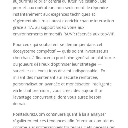
aujourd’hui le pilier central du futur live casino . Elle
permet aux opérateurs non seulement de répondre
instantanément aux exigences techniques et
réglementaires mais aussi d’enrichir chaque interaction
grâce à l’IA, au support vidéo voire aux
environnements immersifs RA/VR réservés aux top‐VIP.
Pour ceux qui souhaitent se démarquer dans cet
écosystème compétitif — qu’ils soient investisseurs
cherchant à financer la prochaine génération platforme
ou joueurs désireux d’optimiser leur stratégie —
surveiller ces évolutions devient indispensable . En
misant dès maintenant sur sécurité renforcée,
personnalisation avancée et monétisation intelligente
via le chat premium , vous créez dès aujourd’hui
l’avantage concurrentiel dont vous aurez besoin
demain.
Pointeduraz.Com continuera quant à lui à analyser
régulièrement ces tendances afin fournir aux amateurs
comme aux professionnels toutes les clefs nécessaires