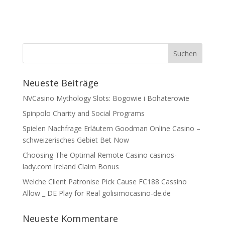
Neueste Beiträge
NVCasino Mythology Slots: Bogowie i Bohaterowie
Spinpolo Charity and Social Programs
Spielen Nachfrage Erläutern Goodman Online Casino –
schweizerisches Gebiet Bet Now
Choosing The Optimal Remote Casino casinos-
lady.com Ireland Claim Bonus
Welche Client Patronise Pick Cause FC188 Cassino
Allow _ DE Play for Real golisimocasino-de.de
Neueste Kommentare