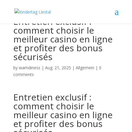
Entretien exclusif :
comment choisir le
meilleur casino en ligne
et profiter des bonus
sécurisés
by
wamdiness
|
Aug. 21, 2025
|
Allgemein
|
0
comments
Entretien exclusif :
comment choisir le
meilleur casino en ligne
et profiter des bonus