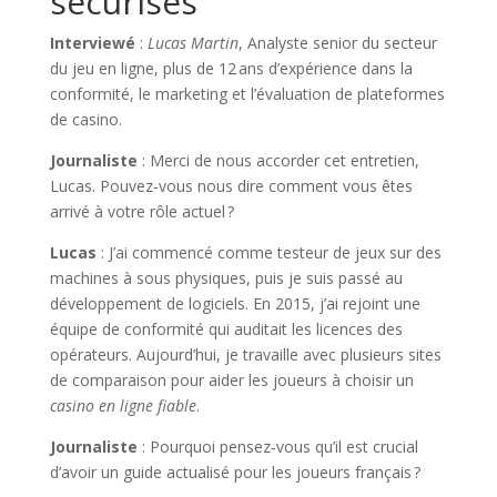
sécurisés
Interviewé
:
Lucas Martin
, Analyste senior du secteur
du jeu en ligne, plus de 12 ans d’expérience dans la
conformité, le marketing et l’évaluation de plateformes
de casino.
Journaliste
: Merci de nous accorder cet entretien,
Lucas. Pouvez‑vous nous dire comment vous êtes
arrivé à votre rôle actuel ?
Lucas
: J’ai commencé comme testeur de jeux sur des
machines à sous physiques, puis je suis passé au
développement de logiciels. En 2015, j’ai rejoint une
équipe de conformité qui auditait les licences des
opérateurs. Aujourd’hui, je travaille avec plusieurs sites
de comparaison pour aider les joueurs à choisir un
casino en ligne fiable
.
Journaliste
: Pourquoi pensez‑vous qu’il est crucial
d’avoir un guide actualisé pour les joueurs français ?