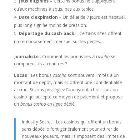
Jeux éligibles
– Certains bonus ne s’appliquent
qu’aux machines à sous, pas aux tables.
Date d’expiration
– Un délai de 7 jours est habituel,
plus long signifie moins de pression.
Départage du cash‑back
– Certains sites offrent
un remboursement mensuel sur les pertes.
Journaliste
: Comment les bonus liés à
cashlib
se
comparent‑ils aux autres ?
Lucas
: Les bonus
cashlib
sont souvent limités à un
montant de dépôt, mais ils offrent une confidentialité
accrue. Si vous privilégiez l’anonymat, choisissez un
casino qui accepte ce moyen de paiement et propose
un
bonus casino en ligne
dédié.
Industry Secret : Les casinos qui offrent un bonus
sans dépôt le font généralement pour attirer de
nouveaux joueurs, mais ils imposent des limites de