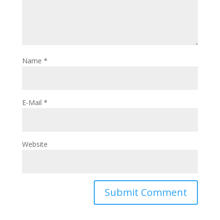
Name
*
E-Mail
*
Website