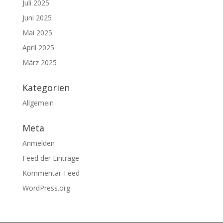
Juli 2025
Juni 2025
Mai 2025
April 2025
März 2025
Kategorien
Allgemein
Meta
Anmelden
Feed der Einträge
Kommentar-Feed
WordPress.org