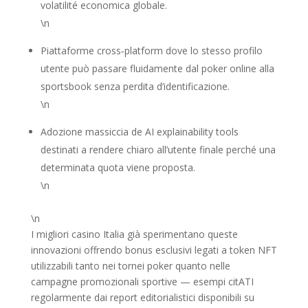
volatilité economica globale.
\n
Piattaforme cross‑platform dove lo stesso profilo
utente può passare fluidamente dal poker online alla
sportsbook senza perdita d’identificazione.
\n
Adozione massiccia de AI explainability tools
destinati a rendere chiaro all’utente finale perché una
determinata quota viene proposta.
\n
\n
I migliori casino Italia già sperimentano queste
innovazioni offrendo bonus esclusivi legati a token NFT
utilizzabili tanto nei tornei poker quanto nelle
campagne promozionali sportive — esempi citATI
regolarmente dai report editorialistici disponibili su