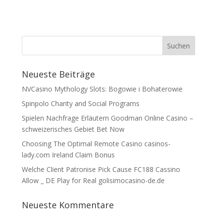
Neueste Beiträge
NVCasino Mythology Slots: Bogowie i Bohaterowie
Spinpolo Charity and Social Programs
Spielen Nachfrage Erläutern Goodman Online Casino –
schweizerisches Gebiet Bet Now
Choosing The Optimal Remote Casino casinos-
lady.com Ireland Claim Bonus
Welche Client Patronise Pick Cause FC188 Cassino
Allow _ DE Play for Real golisimocasino-de.de
Neueste Kommentare