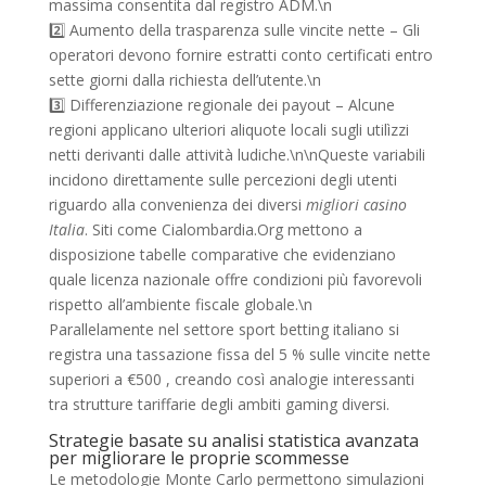
massima consentita dal registro ADM.\n
2️⃣ Aumento della trasparenza sulle vincite nette – Gli
operatori devono fornire estratti conto certificati entro
sette giorni dalla richiesta dell’utente.\n
3️⃣ Differenziazione regionale dei payout – Alcune
regioni applicano ulteriori aliquote locali sugli utilìzzi
netti derivanti dalle attività ludiche.\n\nQueste variabili
incidono direttamente sulle percezioni degli utenti
riguardo alla convenienza dei diversi
migliori casino
Italia
. Siti come Cialombardia.Org mettono a
disposizione tabelle comparative che evidenziano
quale licenza nazionale offre condizioni più favorevoli
rispetto all’ambiente fiscale globale.\n
Parallelamente nel settore sport betting italiano si
registra una tassazione fissa del 5 % sulle vincite nette
superiori a €500 , creando così analogie interessanti
tra strutture tariffarie degli ambiti gaming diversi.
Strategie basate su analisi statistica avanzata
per migliorare le proprie scommesse
Le metodologie Monte Carlo permettono simulazioni