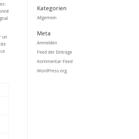
es :
Kategorien
ionné
Allgemein
ignal
Meta
r un
Anmelden
tite
 ce
Feed der Einträge
Kommentar-Feed
WordPress.org
g