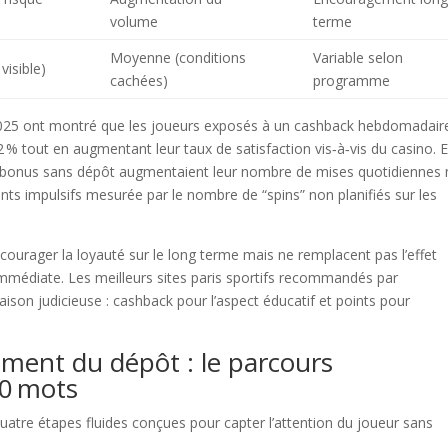
volume
terme
Moyenne (conditions
Variable selon
visible)
cachées)
programme
 2025 ont montré que les joueurs exposés à un cashback hebdomadair
% tout en augmentant leur taux de satisfaction vis‑à‑vis du casino. 
 bonus sans dépôt augmentaient leur nombre de mises quotidiennes
s impulsifs mesurée par le nombre de “spins” non planifiés sur les
encourager la loyauté sur le long terme mais ne remplacent pas l’effet
immédiate. Les meilleurs sites paris sportifs recommandés par
son judicieuse : cashback pour l’aspect éducatif et points pour
oment du dépôt : le parcours
80 mots
uatre étapes fluides conçues pour capter l’attention du joueur sans