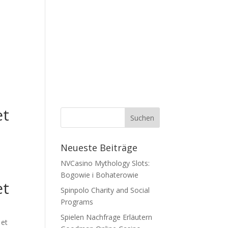
K
ÜBER UNS
MITHELFEN
KONTAKT
et
Neueste Beiträge
NVCasino Mythology Slots:
Bogowie i Bohaterowie
et
Spinpolo Charity and Social
Programs
Spielen Nachfrage Erläutern
 et