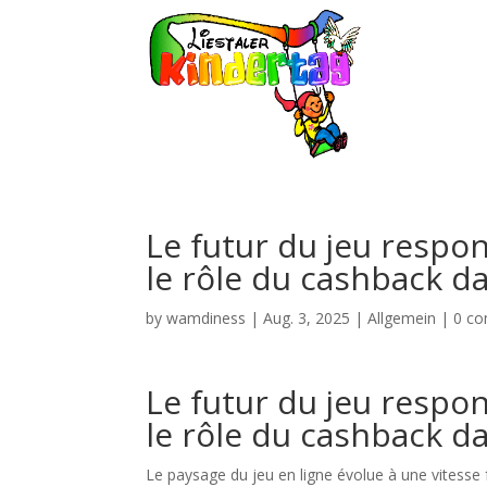
Le futur du jeu respon
le rôle du cashback d
by
wamdiness
|
Aug. 3, 2025
|
Allgemein
|
0 c
Le futur du jeu respon
le rôle du cashback d
Le paysage du jeu en ligne évolue à une vitesse f