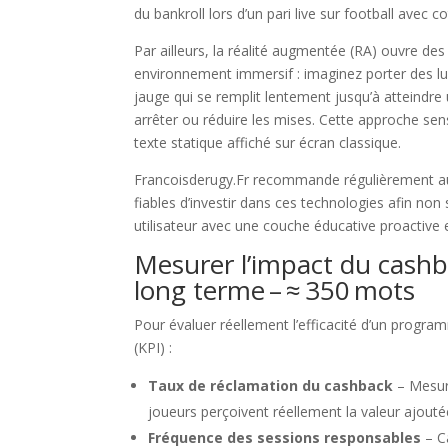
du bankroll lors d’un pari live sur football avec c
Par ailleurs, la réalité augmentée (RA) ouvre de
environnement immersif : imaginez porter des l
jauge qui se remplit lentement jusqu’à atteindre 
arrêter ou réduire les mises. Cette approche sens
texte statique affiché sur écran classique.
Francoisderugy.Fr recommande régulièrement aux 
fiables d’investir dans ces technologies afin non
utilisateur avec une couche éducative proactive e
Mesurer l’impact du cashb
long terme – ≈ 350 mots
Pour évaluer réellement l’efficacité d’un program
(KPI) :
Taux de réclamation du cashback
– Mesure
joueurs perçoivent réellement la valeur ajoutée
Fréquence des sessions responsables
– C