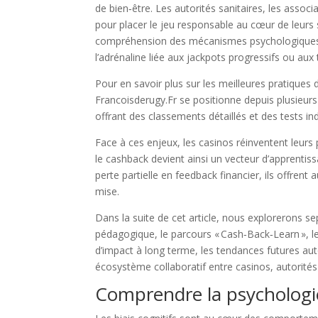
de bien‑être. Les autorités sanitaires, les asso
pour placer le jeu responsable au cœur de leurs
compréhension des mécanismes psychologiques q
l’adrénaline liée aux jackpots progressifs ou aux t
Pour en savoir plus sur les meilleures pratiques
Francoisderugy.Fr se positionne depuis plusieurs
offrant des classements détaillés et des tests in
Face à ces enjeux, les casinos réinventent leur
le cashback devient ainsi un vecteur d’apprentis
perte partielle en feedback financier, ils offrent
mise.
Dans la suite de cet article, nous explorerons se
pédagogique, le parcours « Cash‑Back‑Learn », le
d’impact à long terme, les tendances futures aut
écosystème collaboratif entre casinos, autorités
Comprendre la psychologie