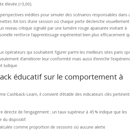
ote élevée (>3,00).
s perspectives inédites pour simuler des scénarios responsables dans 
unettes RA lors d’une session où chaque perte déclenche visuellement
un niveau critique signalé par une lumière rouge apaisante invitant à
orielle renforce l’apprentissage expérientiel bien plus efficacement q
opérateurs qui souhaitent figurer parmi les meilleurs sites paris spo
 seulement d’améliorer leur conformité mais aussi d’enrichir l’expérien
t ludique.
ack éducatif sur le comportement à
me Cashback‑Learn, il convient d’établir des indicateurs clés pertinen
 directe de l’engagement ; un taux supérieur à 45 % indique que les
 du dispositif.
alculée comme proportion de sessions où aucune alerte