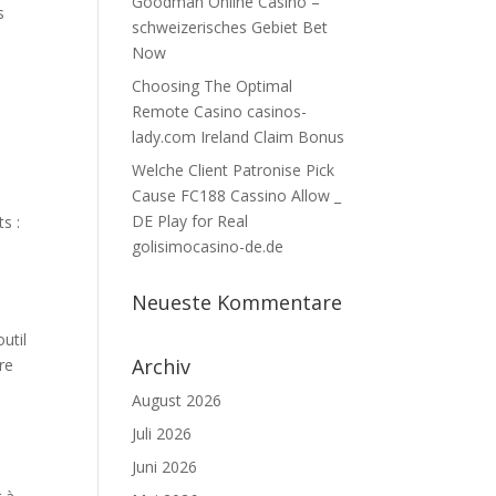
Goodman Online Casino –
s
schweizerisches Gebiet Bet
Now
Choosing The Optimal
Remote Casino casinos-
lady.com Ireland Claim Bonus
Welche Client Patronise Pick
Cause FC188 Cassino Allow _
DE Play for Real
s :
golisimocasino-de.de
e
Neueste Kommentare
util
Archiv
re
August 2026
Juli 2026
Juni 2026