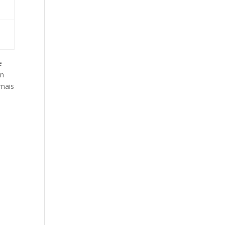
e
En
 mais