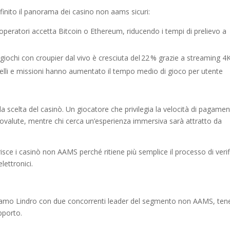
finito il panorama dei casino non aams sicuri:
 operatori accetta Bitcoin o Ethereum, riducendo i tempi di prelievo a
 giochi con croupier dal vivo è cresciuta del 22 % grazie a streaming 4K
velli e missioni hanno aumentato il tempo medio di gioco per utente
a scelta del casinò. Un giocatore che privilegia la velocità di pagame
tovalute, mentre chi cerca un’esperienza immersiva sarà attratto da
risce i casinò non AAMS perché ritiene più semplice il processo di verif
lettronici.
ntiamo Lindro con due concorrenti leader del segmento non AAMS, te
upporto.