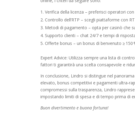
online, i criteri da seguire sono:
Verifica della licenza – preferisci operatori c
Controllo dell’RTP – scegli piattaforme con R
Metodi di pagamento – opta per casinò che supp
Supporto clienti – chat 24/7 e tempi di risposta 
Offerte bonus – un bonus di benvenuto ≥ 150 % c
Expert Advice: Utilizza sempre una lista di cont
fattori ti garantirà una scelta consapevole e ridurr
In conclusione, Lindro si distingue nel panorama
elevato, bonus competitivi e pagamenti ultra‑rapi
compromessi sulla trasparenza, Lindro rappresen
impostando limiti di spesa e di tempo prima di en
Buon divertimento e buona fortuna!