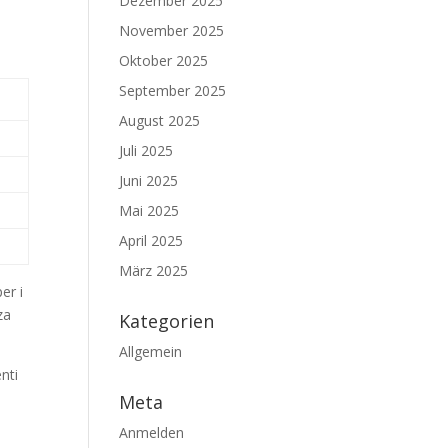
Dezember 2025
November 2025
Oktober 2025
September 2025
August 2025
Juli 2025
Juni 2025
Mai 2025
April 2025
März 2025
er i
za
Kategorien
Allgemein
enti
Meta
Anmelden