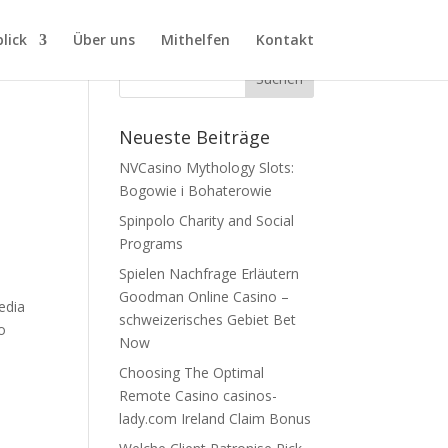
lick
Über uns
Mithelfen
Kontakt
Neueste Beiträge
NVCasino Mythology Slots:
Bogowie i Bohaterowie
Spinpolo Charity and Social
Programs
Spielen Nachfrage Erläutern
Goodman Online Casino –
media
schweizerisches Gebiet Bet
ro
Now
Choosing The Optimal
Remote Casino casinos-
lady.com Ireland Claim Bonus