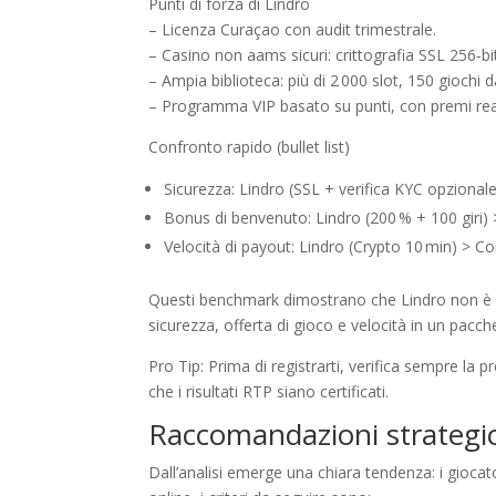
Punti di forza di Lindro
– Licenza Curaçao con audit trimestrale.
– Casino non aams sicuri: crittografia SSL 256‑bit
– Ampia biblioteca: più di 2 000 slot, 150 giochi da
– Programma VIP basato su punti, con premi real
Confronto rapido (bullet list)
Sicurezza: Lindro (SSL + verifica KYC opzionale
Bonus di benvenuto: Lindro (200 % + 100 giri) 
Velocità di payout: Lindro (Crypto 10 min) > C
Questi benchmark dimostrano che Lindro non è 
sicurezza, offerta di gioco e velocità in un pacc
Pro Tip: Prima di registrarti, verifica sempre la
che i risultati RTP siano certificati.
Raccomandazioni strategic
Dall’analisi emerge una chiara tendenza: i giocator