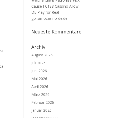
Welche Client Patronise Pick
Cause FC188 Cassino Allow _
DE Play for Real
golisimocasino-de.de
Neueste Kommentare
Archiv
nza
August 2026
Juli 2026
ica
Juni 2026
Mai 2026
April 2026
März 2026
Februar 2026
Januar 2026