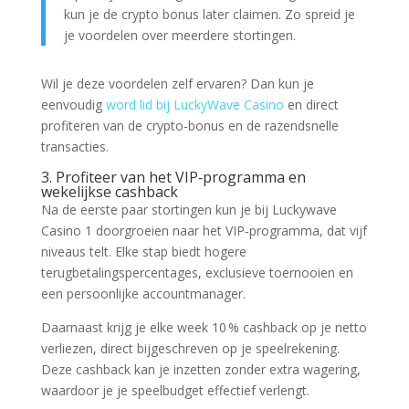
kun je de crypto bonus later claimen. Zo spreid je
je voordelen over meerdere stortingen.
Wil je deze voordelen zelf ervaren? Dan kun je
eenvoudig
word lid bij LuckyWave Casino
en direct
profiteren van de crypto‑bonus en de razendsnelle
transacties.
3. Profiteer van het VIP‑programma en
wekelijkse cashback
Na de eerste paar stortingen kun je bij Luckywave
Casino 1 doorgroeien naar het VIP‑programma, dat vijf
niveaus telt. Elke stap biedt hogere
terugbetalingspercentages, exclusieve toernooien en
een persoonlijke accountmanager.
Daarnaast krijg je elke week 10 % cashback op je netto
verliezen, direct bijgeschreven op je speelrekening.
Deze cashback kan je inzetten zonder extra wagering,
waardoor je je speelbudget effectief verlengt.