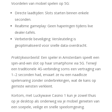
Voordelen van mobiel spelen op 5G:
Directe laadtijden: Slots starten binnen enkele
seconden.
Realtime gameplay: Geen haperingen tijdens live
dealer‑tafels.
Verbeterde beveiliging: Versleuteling is
geoptimaliseerd voor snelle data‑overdracht.
Praktijkvoorbeeld:
Een speler in Amsterdam speelt een
spin‑and‑win slot op haar smartphone via 5G. Terwijl
een traditionele 4G‑verbinding soms een vertraging van
1–2 seconden had, ervaart ze nu een naadloze
spelervaring zonder onderbrekingen, wat de kans op
gemiste winsten verkleint.
Kortom, met Luckywave Casino 1 kun je zowel thuis
op je desktop als onderweg via je mobiel genieten van
een soepele, veilige en snelle speelomgeving.