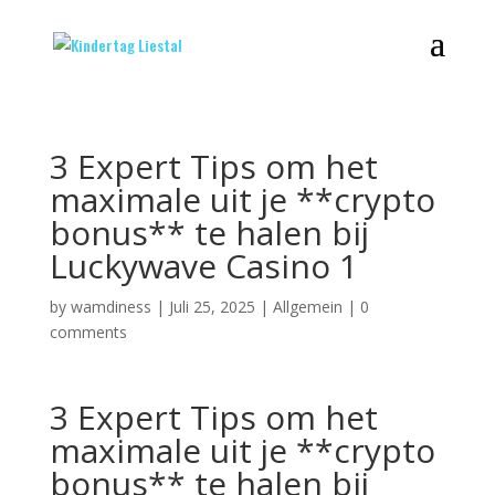
3 Expert Tips om het
maximale uit je **crypto
bonus** te halen bij
Luckywave Casino 1
by
wamdiness
|
Juli 25, 2025
|
Allgemein
|
0
comments
3 Expert Tips om het
maximale uit je **crypto
bonus** te halen bij