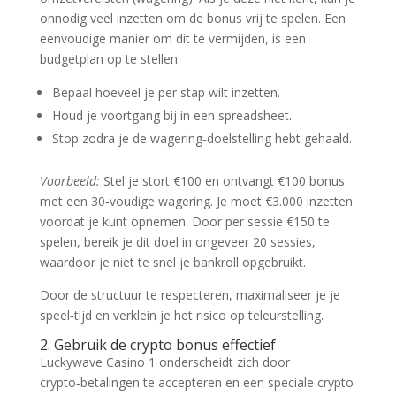
onnodig veel inzetten om de bonus vrij te spelen. Een
eenvoudige manier om dit te vermijden, is een
budgetplan op te stellen:
Bepaal hoeveel je per stap wilt inzetten.
Houd je voortgang bij in een spreadsheet.
Stop zodra je de wagering‑doelstelling hebt gehaald.
Voorbeeld:
Stel je stort €100 en ontvangt €100 bonus
met een 30‑voudige wagering. Je moet €3.000 inzetten
voordat je kunt opnemen. Door per sessie €150 te
spelen, bereik je dit doel in ongeveer 20 sessies,
waardoor je niet te snel je bankroll opgebruikt.
Door de structuur te respecteren, maximaliseer je je
speel‑tijd en verklein je het risico op teleurstelling.
2. Gebruik de crypto bonus effectief
Luckywave Casino 1 onderscheidt zich door
crypto‑betalingen te accepteren en een speciale crypto