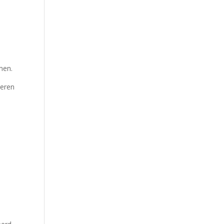
men.
geren