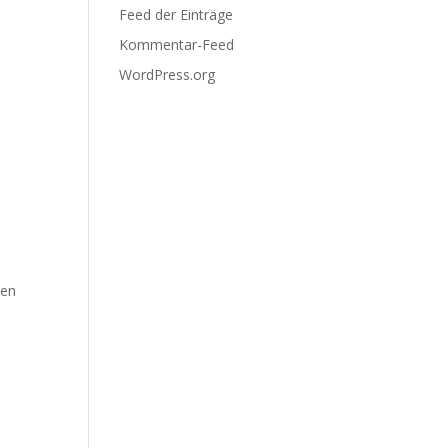
Feed der Einträge
Kommentar-Feed
WordPress.org
een