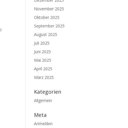
Dezember 2025
November 2025
Oktober 2025
September 2025
go
August 2025
Juli 2025
Juni 2025
Mai 2025
April 2025
März 2025
Kategorien
Allgemein
Meta
Anmelden