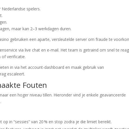
r Nederlandse spelers.
t.
gen.
ragen, maar kan 2–3 werkdagen duren.
asino gebruiken een aparte, versleutelde server om fraude te voorko
enservice via live chat en e‑mail. Het team is getraind om snel te rea
f verificatie.
mieten in via het account‑dashboard en maak gebruik van
drag escaleert.
maakte Fouten
l naar een hoger niveau tillen. Hieronder vind je enkele geavanceerde
.
t op in “sessies” van 20 % en stop zodra je die limiet bereikt.