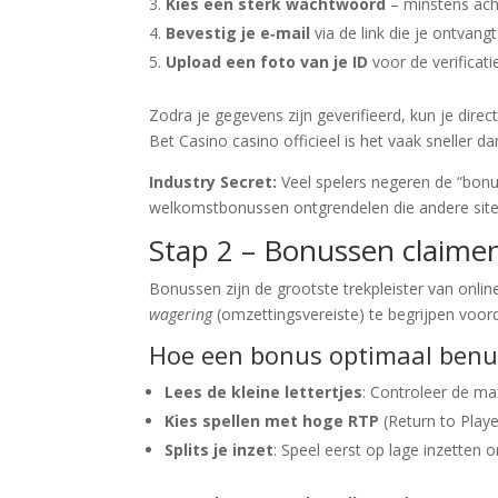
Kies een sterk wachtwoord
– minstens acht
Bevestig je e‑mail
via de link die je ontvangt
Upload een foto van je ID
voor de verificati
Zodra je gegevens zijn geverifieerd, kun je direc
Bet Casino casino officieel is het vaak sneller d
Industry Secret:
Veel spelers negeren de “bonusc
welkomstbonussen ontgrendelen die andere sites
Stap 2 – Bonussen claime
Bonussen zijn de grootste trekpleister van onl
wagering
(omzettingsvereiste) te begrijpen voor
Hoe een bonus optimaal benu
Lees de kleine lettertjes
: Controleer de ma
Kies spellen met hoge RTP
(Return to Playe
Splits je inzet
: Speel eerst op lage inzetten 