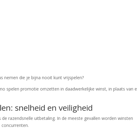
nemen die je bijna nooit kunt vrijspelen?
ino spelen promotie omzetten in daadwerkelijke winst, in plaats van 
len: snelheid en veiligheid
s de razendsnelle uitbetaling. In de meeste gevallen worden winsten
ij concurrenten.