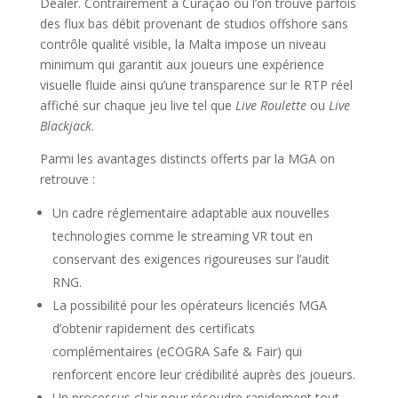
Dealer. Contrairement à Curaçao où l’on trouve parfois
des flux bas débit provenant de studios offshore sans
contrôle qualité visible, la Malta impose un niveau
minimum qui garantit aux joueurs une expérience
visuelle fluide ainsi qu’une transparence sur le RTP réel
affiché sur chaque jeu live tel que
Live Roulette
ou
Live
Blackjack
.
Parmi les avantages distincts offerts par la MGA on
retrouve :
Un cadre réglementaire adaptable aux nouvelles
technologies comme le streaming VR tout en
conservant des exigences rigoureuses sur l’audit
RNG.
La possibilité pour les opérateurs licenciés MGA
d’obtenir rapidement des certificats
complémentaires (eCOGRA Safe & Fair) qui
renforcent encore leur crédibilité auprès des joueurs.
Un processus clair pour résoudre rapidement tout