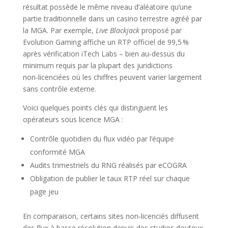
résultat possède le même niveau d’aléatoire qu’une
partie traditionnelle dans un casino terrestre agréé par
la MGA. Par exemple,
Live Blackjack
proposé par
Evolution Gaming affiche un RTP officiel de 99,5 %
après vérification iTech Labs – bien au‑dessus du
minimum requis par la plupart des juridictions
non‑licenciées où les chiffres peuvent varier largement
sans contrôle externe.
Voici quelques points clés qui distinguent les
opérateurs sous licence MGA :
Contrôle quotidien du flux vidéo par l’équipe
conformité MGA
Audits trimestriels du RNG réalisés par eCOGRA
Obligation de publier le taux RTP réel sur chaque
page jeu
En comparaison, certains sites non‑licenciés diffusent
des flux à basse résolution depuis des studios douteux