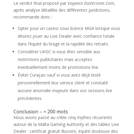
Le verdict final proposé par
Voyance Esoterisme.Com
,
après analyse détaillée des différentes juridictions,
recommande donc :
Opter pour un casino sous licence MGA lorsque vous
désirez jouer au Live Dealer avec confiance totale
dans l’équité du tirage et la rapidité des retraits.
Considérer UKGC si vous êtes sensible aux
restrictions publicitaires mais acceptez
éventuellement moins de promotions live.
Éviter Curaçao sauf si vous avez déjà testé
personnellement leur service client et constaté
aucune anomalie majeure dans vos sessions live
précédentes.
Conclusion – ≈ 200 mots
Nous avons passé au crible cinq mythes récurrents
autour de la Malta Gaming Authority et des tables Live
Dealer : certificat gratuit illusoire, équité douteuse des