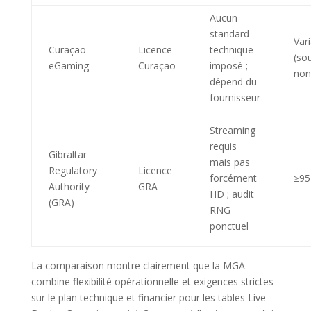
Aucun
standard
Var
Curaçao
Licence
technique
(so
eGaming
Curaçao
imposé ;
non
dépend du
fournisseur
Streaming
requis
Gibraltar
mais pas
Regulatory
Licence
forcément
≥95
Authority
GRA
HD ; audit
(GRA)
RNG
ponctuel
La comparaison montre clairement que la MGA
combine flexibilité opérationnelle et exigences strictes
sur le plan technique et financier pour les tables Live