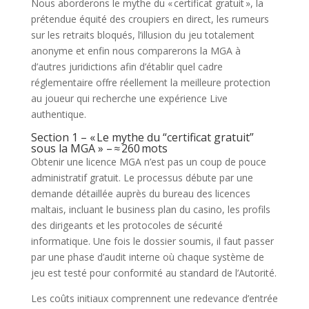
Nous aborderons le mythe du « certificat gratuit », la
prétendue équité des croupiers en direct, les rumeurs
sur les retraits bloqués, l’illusion du jeu totalement
anonyme et enfin nous comparerons la MGA à
d’autres juridictions afin d’établir quel cadre
réglementaire offre réellement la meilleure protection
au joueur qui recherche une expérience Live
authentique.
Section 1 – « Le mythe du “certificat gratuit”
sous la MGA » – ≈ 260 mots
Obtenir une licence MGA n’est pas un coup de pouce
administratif gratuit. Le processus débute par une
demande détaillée auprès du bureau des licences
maltais, incluant le business plan du casino, les profils
des dirigeants et les protocoles de sécurité
informatique. Une fois le dossier soumis, il faut passer
par une phase d’audit interne où chaque système de
jeu est testé pour conformité au standard de l’Autorité.
Les coûts initiaux comprennent une redevance d’entrée