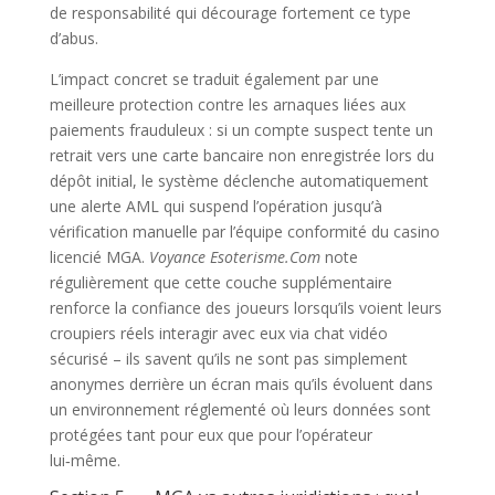
de responsabilité qui décourage fortement ce type
d’abus.
L’impact concret se traduit également par une
meilleure protection contre les arnaques liées aux
paiements frauduleux : si un compte suspect tente un
retrait vers une carte bancaire non enregistrée lors du
dépôt initial, le système déclenche automatiquement
une alerte AML qui suspend l’opération jusqu’à
vérification manuelle par l’équipe conformité du casino
licencié MGA.
Voyance Esoterisme.Com
note
régulièrement que cette couche supplémentaire
renforce la confiance des joueurs lorsqu’ils voient leurs
croupiers réels interagir avec eux via chat vidéo
sécurisé – ils savent qu’ils ne sont pas simplement
anonymes derrière un écran mais qu’ils évoluent dans
un environnement réglementé où leurs données sont
protégées tant pour eux que pour l’opérateur
lui‑même.