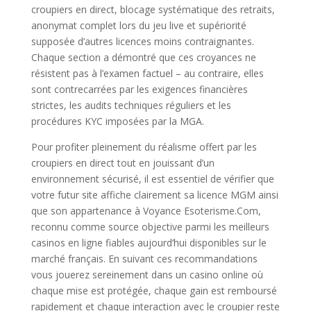
croupiers en direct, blocage systématique des retraits,
anonymat complet lors du jeu live et supériorité
supposée d’autres licences moins contraignantes.
Chaque section a démontré que ces croyances ne
résistent pas à l’examen factuel – au contraire, elles
sont contrecarrées par les exigences financières
strictes, les audits techniques réguliers et les
procédures KYC imposées par la MGA.
Pour profiter pleinement du réalisme offert par les
croupiers en direct tout en jouissant d’un
environnement sécurisé, il est essentiel de vérifier que
votre futur site affiche clairement sa licence MGM ainsi
que son appartenance à Voyance Esoterisme.Com,
reconnu comme source objective parmi les meilleurs
casinos en ligne fiables aujourd’hui disponibles sur le
marché français. En suivant ces recommandations
vous jouerez sereinement dans un casino online où
chaque mise est protégée, chaque gain est remboursé
rapidement et chaque interaction avec le croupier reste