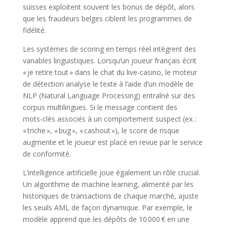
suisses exploitent souvent les bonus de dépôt, alors
que les fraudeurs belges ciblent les programmes de
fidélité.
Les systèmes de scoring en temps réel intègrent des
variables linguistiques. Lorsqu’un joueur français écrit
« je retire tout » dans le chat du live‑casino, le moteur
de détection analyse le texte à l’aide d’un modèle de
NLP (Natural Language Processing) entraîné sur des
corpus multilingues. Si le message contient des
mots‑clés associés à un comportement suspect (ex. :
« triche », « bug », « cashout »), le score de risque
augmente et le joueur est placé en revue par le service
de conformité.
L’intelligence artificielle joue également un rôle crucial.
Un algorithme de machine learning, alimenté par les
historiques de transactions de chaque marché, ajuste
les seuils AML de façon dynamique. Par exemple, le
modèle apprend que les dépôts de 10 000 € en une