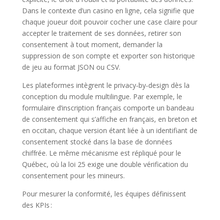
Dans le contexte d’un casino en ligne, cela signifie que
chaque joueur doit pouvoir cocher une case claire pour
accepter le traitement de ses données, retirer son
consentement à tout moment, demander la
suppression de son compte et exporter son historique
de jeu au format JSON ou CSV.
Les plateformes intègrent le privacy‑by‑design dès la
conception du module multilingue. Par exemple, le
formulaire d’inscription français comporte un bandeau
de consentement qui s’affiche en français, en breton et
en occitan, chaque version étant liée à un identifiant de
consentement stocké dans la base de données
chiffrée. Le même mécanisme est répliqué pour le
Québec, où la loi 25 exige une double vérification du
consentement pour les mineurs.
Pour mesurer la conformité, les équipes définissent
des KPIs :