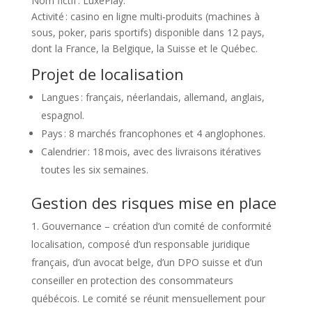
Nom fictif : LuxePlay.
Activité : casino en ligne multi‑produits (machines à
sous, poker, paris sportifs) disponible dans 12 pays,
dont la France, la Belgique, la Suisse et le Québec.
Projet de localisation
Langues : français, néerlandais, allemand, anglais,
espagnol.
Pays : 8 marchés francophones et 4 anglophones.
Calendrier : 18 mois, avec des livraisons itératives
toutes les six semaines.
Gestion des risques mise en place
Gouvernance – création d’un comité de conformité
localisation, composé d’un responsable juridique
français, d’un avocat belge, d’un DPO suisse et d’un
conseiller en protection des consommateurs
québécois. Le comité se réunit mensuellement pour