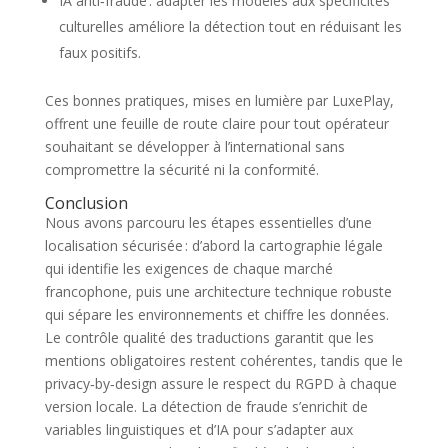
IA anti‑fraude : adapter les modèles aux spécificités
culturelles améliore la détection tout en réduisant les
faux positifs.
Ces bonnes pratiques, mises en lumière par LuxePlay,
offrent une feuille de route claire pour tout opérateur
souhaitant se développer à l’international sans
compromettre la sécurité ni la conformité.
Conclusion
Nous avons parcouru les étapes essentielles d’une
localisation sécurisée : d’abord la cartographie légale
qui identifie les exigences de chaque marché
francophone, puis une architecture technique robuste
qui sépare les environnements et chiffre les données.
Le contrôle qualité des traductions garantit que les
mentions obligatoires restent cohérentes, tandis que le
privacy‑by‑design assure le respect du RGPD à chaque
version locale. La détection de fraude s’enrichit de
variables linguistiques et d’IA pour s’adapter aux