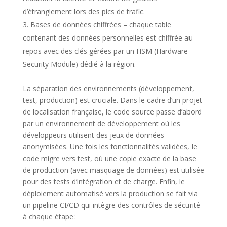
d’étranglement lors des pics de trafic.
Bases de données chiffrées – chaque table
contenant des données personnelles est chiffrée au
repos avec des clés gérées par un HSM (Hardware
Security Module) dédié à la région.
La séparation des environnements (développement,
test, production) est cruciale. Dans le cadre d’un projet
de localisation française, le code source passe d’abord
par un environnement de développement où les
développeurs utilisent des jeux de données
anonymisées. Une fois les fonctionnalités validées, le
code migre vers test, où une copie exacte de la base
de production (avec masquage de données) est utilisée
pour des tests d’intégration et de charge. Enfin, le
déploiement automatisé vers la production se fait via
un pipeline CI/CD qui intègre des contrôles de sécurité
à chaque étape :