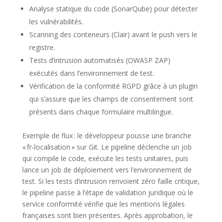
Analyse statique du code (SonarQube) pour détecter
les vulnérabilités.
Scanning des conteneurs (Clair) avant le push vers le
registre.
Tests d’intrusion automatisés (OWASP ZAP)
exécutés dans l’environnement de test.
Vérification de la conformité RGPD grâce à un plugin
qui s’assure que les champs de consentement sont
présents dans chaque formulaire multilingue.
Exemple de flux : le développeur pousse une branche
« fr‑localisation » sur Git. Le pipeline déclenche un job
qui compile le code, exécute les tests unitaires, puis
lance un job de déploiement vers l’environnement de
test. Si les tests d’intrusion renvoient zéro faille critique,
le pipeline passe à l’étape de validation juridique où le
service conformité vérifie que les mentions légales
françaises sont bien présentes. Après approbation, le