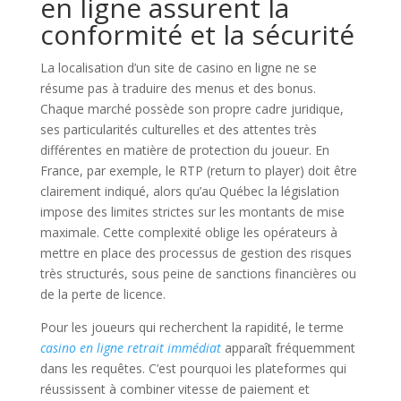
en ligne assurent la
conformité et la sécurité
La localisation d’un site de casino en ligne ne se
résume pas à traduire des menus et des bonus.
Chaque marché possède son propre cadre juridique,
ses particularités culturelles et des attentes très
différentes en matière de protection du joueur. En
France, par exemple, le RTP (return to player) doit être
clairement indiqué, alors qu’au Québec la législation
impose des limites strictes sur les montants de mise
maximale. Cette complexité oblige les opérateurs à
mettre en place des processus de gestion des risques
très structurés, sous peine de sanctions financières ou
de la perte de licence.
Pour les joueurs qui recherchent la rapidité, le terme
casino en ligne retrait immédiat
apparaît fréquemment
dans les requêtes. C’est pourquoi les plateformes qui
réussissent à combiner vitesse de paiement et