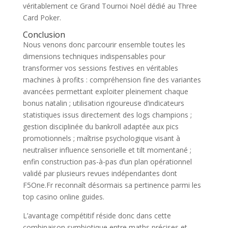
véritablement ce Grand Tournoi Noël dédié au Three
Card Poker.
Conclusion
Nous venons donc parcourir ensemble toutes les
dimensions techniques indispensables pour
transformer vos sessions festives en véritables
machines à profits : compréhension fine des variantes
avancées permettant exploiter pleinement chaque
bonus natalin ; utilisation rigoureuse d’indicateurs
statistiques issus directement des logs champions ;
gestion disciplinée du bankroll adaptée aux pics
promotionnels ; maîtrise psychologique visant à
neutraliser influence sensorielle et tilt momentané ;
enfin construction pas-à-pas d’un plan opérationnel
validé par plusieurs revues indépendantes dont
F5One.Fr reconnaît désormais sa pertinence parmi les
top casino online guides.
L’avantage compétitif réside donc dans cette
combinaison symbiotique entre maths précises et