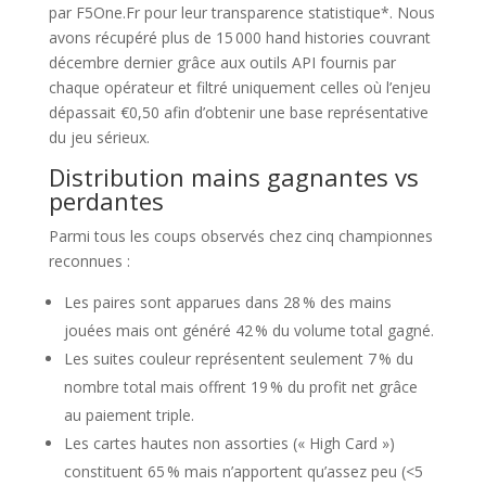
par F5One.Fr pour leur transparence statistique*. Nous
avons récupéré plus de 15 000 hand histories couvrant
décembre dernier grâce aux outils API fournis par
chaque opérateur et filtré uniquement celles où l’enjeu
dépassait €0,50 afin d’obtenir une base représentative
du jeu sérieux.
Distribution mains gagnantes vs
perdantes
Parmi tous les coups observés chez cinq championnes
reconnues :
Les paires sont apparues dans 28 % des mains
jouées mais ont généré 42 % du volume total gagné.
Les suites couleur représentent seulement 7 % du
nombre total mais offrent 19 % du profit net grâce
au paiement triple.
Les cartes hautes non assorties (« High Card »)
constituent 65 % mais n’apportent qu’assez peu (<5