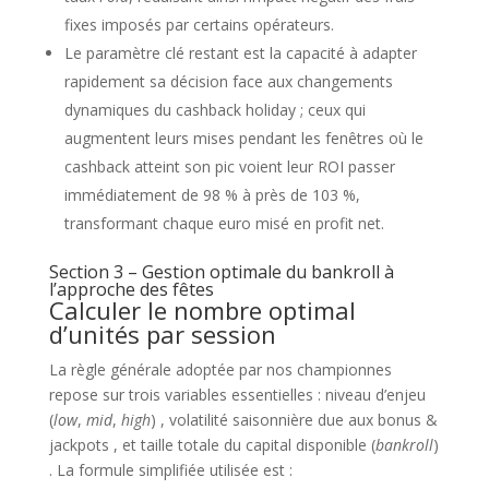
fixes imposés par certains opérateurs.
Le paramètre clé restant est la capacité à adapter
rapidement sa décision face aux changements
dynamiques du cashback holiday ; ceux qui
augmentent leurs mises pendant les fenêtres où le
cashback atteint son pic voient leur ROI passer
immédiatement de 98 % à près de 103 %,
transformant chaque euro misé en profit net.
Section 3 – Gestion optimale du bankroll à
l’approche des fêtes
Calculer le nombre optimal
d’unités par session
La règle générale adoptée par nos championnes
repose sur trois variables essentielles : niveau d’enjeu
(
low
,
mid
,
high
) , volatilité saisonnière due aux bonus &
jackpots , et taille totale du capital disponible (
bankroll
)
. La formule simplifiée utilisée est :