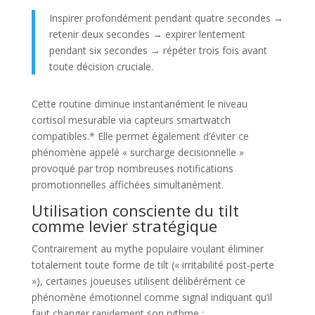
Inspirer profondément pendant quatre secondes →
retenir deux secondes → expirer lentement
pendant six secondes → répéter trois fois avant
toute décision cruciale.
Cette routine diminue instantanément le niveau
cortisol mesurable via capteurs smartwatch
compatibles.* Elle permet également d’éviter ce
phénomène appelé « surcharge decisionnelle »
provoqué par trop nombreuses notifications
promotionnelles affichées simultanément.
Utilisation consciente du tilt
comme levier stratégique
Contrairement au mythe populaire voulant éliminer
totalement toute forme de tilt (« irritabilité post‑perte
»), certaines joueuses utilisent délibérément ce
phénomène émotionnel comme signal indiquant qu’il
faut changer rapidement son rythme :