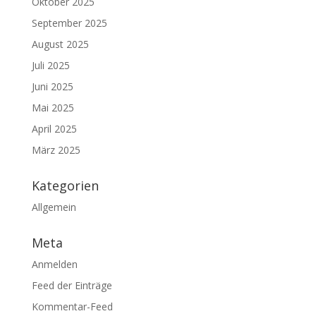
Oktober 2025
September 2025
August 2025
Juli 2025
Juni 2025
Mai 2025
April 2025
März 2025
Kategorien
Allgemein
Meta
Anmelden
Feed der Einträge
Kommentar-Feed