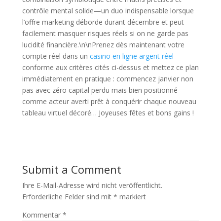
contrôle mental solide—un duo indispensable lorsque
l’offre marketing déborde durant décembre et peut
facilement masquer risques réels si on ne garde pas
lucidité financière.\n\nPrenez dès maintenant votre
compte réel dans un
casino en ligne argent réel
conforme aux critères cités ci-dessus et mettez ce plan
immédiatement en pratique : commencez janvier non
pas avec zéro capital perdu mais bien positionné
comme acteur averti prêt à conquérir chaque nouveau
tableau virtuel décoré… Joyeuses fêtes et bons gains !
Submit a Comment
Ihre E-Mail-Adresse wird nicht veröffentlicht.
Erforderliche Felder sind mit
*
markiert
Kommentar
*