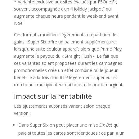
* Variante exclusive aux sites évalués par F5One.Fr,
souvent accompagnée d’un “Holiday Jackpot” qui
augmente chaque heure pendant le week‑end avant
Noël.
Ces formats modifient légèrement la répartition des
gains : Super Six offre un paiement supplémentaire
lorsqu’une suite couleur apparaît alors que Prime Play
augmente le payout du « Straight Flush ». Le fait que
ces variantes soient proposées durant les campagnes
promotionnelles crée un effet combiné où le joueur
bénéficie à la fois d’un RTP légèrement supérieur et
d’un bonus multiplicateur qui booste le profit marginal.
Impact sur la rentabilité
Les ajustements autorisés varient selon chaque
version :
Dans Super Six on peut placer une mise
Six Bet
qui
paie si toutes les cartes sont identiques ; ce pari a un