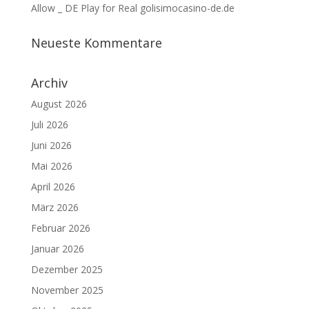
Allow _ DE Play for Real golisimocasino-de.de
Neueste Kommentare
Archiv
August 2026
Juli 2026
Juni 2026
Mai 2026
April 2026
März 2026
Februar 2026
Januar 2026
Dezember 2025
November 2025