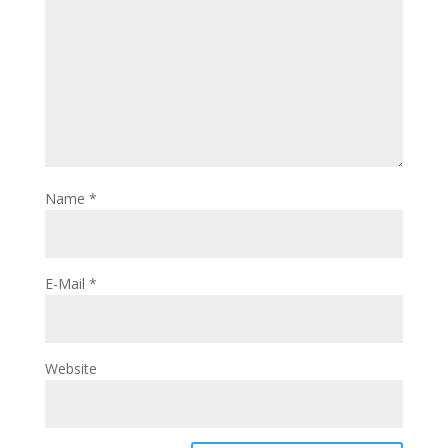
Name
*
E-Mail
*
Website