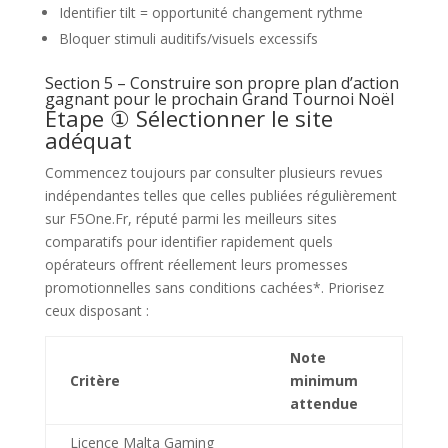
Identifier tilt = opportunité changement rythme
Bloquer stimuli auditifs/visuels excessifs
Section 5 – Construire son propre plan d’action
gagnant pour le prochain Grand Tournoi Noël
Étape ① Sélectionner le site
adéquat
Commencez toujours par consulter plusieurs revues
indépendantes telles que celles publiées régulièrement
sur F5One.Fr, réputé parmi les meilleurs sites
comparatifs pour identifier rapidement quels
opérateurs offrent réellement leurs promesses
promotionnelles sans conditions cachées*. Priorisez
ceux disposant :
Note
Critère
minimum
attendue
Licence Malta Gaming