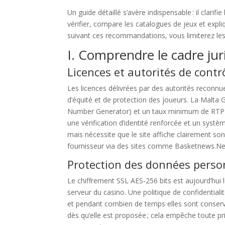
Un guide détaillé s’avère indispensable : il clarif
vérifier, compare les catalogues de jeux et exp
suivant ces recommandations, vous limiterez les 
I. Comprendre le cadre juri
Licences et autorités de contr
Les licences délivrées par des autorités reconnu
d’équité et de protection des joueurs. La Malt
Number Generator) et un taux minimum de RTP 
une vérification d’identité renforcée et un systè
mais nécessite que le site affiche clairement son
fournisseur via des sites comme Basketnews.Net
Protection des données perso
Le chiffrement SSL AES‑256 bits est aujourd’hui 
serveur du casino. Une politique de confidential
et pendant combien de temps elles sont conservée
dès qu’elle est proposée ; cela empêche toute 