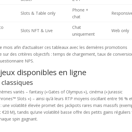
Phone +
Slots & Table only
Responsiv
chat
to
Chat
Slots NFT & Live
Web only
uniquement
mois afin d’actualiser ces tableaux avec les dernières promotions
 sur des critères objectifs : temps de chargement, taux de conversio
 questionnaire NPS.
e jeux disponibles en ligne
 classiques
thèmes variés – fantasy (« Gates of Olympus »), cinéma (« Jurassic
hrones™ Slots ») – ainsi qu’à leurs RTP moyens oscillant entre 96 % e
 : une volatilité élevée promet des jackpots rares mais massifs (exemp
0 M), tandis qu’une volatilité basse offre des petits gains réguliers 
 chaque spin gagnant.