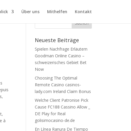
lick
Über uns
Mithelfen
Kontakt
Neueste Beiträge
Spielen Nachfrage Erläutern
Goodman Online Casino –
schweizerisches Gebiet Bet
Now
Choosing The Optimal
es
Remote Casino casinos-
epuis
lady.com Ireland Claim Bonus
s,
Welche Client Patronise Pick
Cause FC188 Cassino Allow _
DE Play for Real
t,
golisimocasino-de.de
ce à
En Línea Ranura De Tiempo