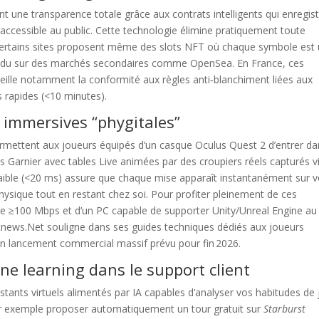
nt une transparence totale grâce aux contrats intelligents qui enregis
ccessible au public. Cette technologie élimine pratiquement toute
certains sites proposent même des slots NFT où chaque symbole est
endu sur des marchés secondaires comme OpenSea. En France, ces
veille notamment la conformité aux règles anti‑blanchiment liées aux
s rapides (<10 minutes).
s immersives “phygitales”
permettent aux joueurs équipés d’un casque Oculus Quest 2 d’entrer d
lais Garnier avec tables Live animées par des croupiers réels capturés v
faible (<20 ms) assure que chaque mise apparaît instantanément sur v
physique tout en restant chez soi. Pour profiter pleinement de ces
ibre ≥100 Mbps et d’un PC capable de supporter Unity/Unreal Engine au
ews.Net souligne dans ses guides techniques dédiés aux joueurs
on lancement commercial massif prévu pour fin 2026.
ine learning dans le support client
tants virtuels alimentés par IA capables d’analyser vos habitudes de 
par exemple proposer automatiquement un tour gratuit sur
Starburst