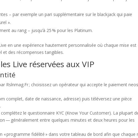
antes – par exemple un pari supplémentaire sur le blackjack qui paie
rel ».
ent au rang – jusqu’à 25 % pour les Platinum.
 Live en une expérience hautement personnalisée où chaque mise est
 et des récompenses tangibles.
es Live réservées aux VIP
entité
ar Rslnmag.Fr ; choisissez un opérateur qui accepte le paiement neos
om complet, date de naissance, adresse) puis téléversez une pièce
.
u et complétez le questionnaire KYC (Know Your Customer). La plupart d
ation — généralement entre quelques minutes et deux heures pour les
ction « programme fidélité » dans votre tableau de bord afin que chaque