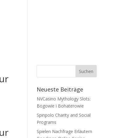
K
ÜBER UNS
MITHELFEN
KONTAKT
ur
Neueste Beiträge
NVCasino Mythology Slots:
Bogowie i Bohaterowie
Spinpolo Charity and Social
Programs
ur
Spielen Nachfrage Erläutern