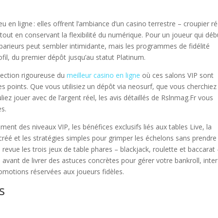
eu en ligne : elles offrent l’ambiance d’un casino terrestre – croupier ré
tout en conservant la flexibilité du numérique. Pour un joueur qui déb
s parieurs peut sembler intimidante, mais les programmes de fidélité
il, du premier dépôt jusqu’au statut Platinum.
élection rigoureuse du
meilleur casino en ligne
où ces salons VIP sont
 points. Que vous utilisiez un dépôt via neosurf, que vous cherchiez
iez jouer avec de l’argent réel, les avis détaillés de Rslnmag.Fr vous
es.
ent des niveaux VIP, les bénéfices exclusifs liés aux tables Live, la
éé et les stratégies simples pour grimper les échelons sans prendre
revue les trois jeux de table phares – blackjack, roulette et baccarat
vant de livrer des astuces concrètes pour gérer votre bankroll, inter
romotions réservées aux joueurs fidèles.
s