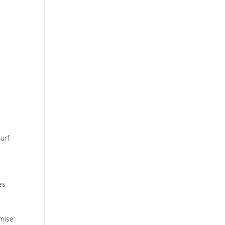
urf
es
 mise