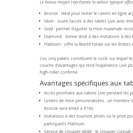
Le bonus moyen représente la valeur typique offer
Bronze : idéal pour tester le casino en ligne ar
Silver : ouvre l’accès à des tables Live avec li
Gold : permet d’ajuster la mise maximale rec
Diamond : donne droit à des invitations à des 
Platinum : offre la liberté totale sur les limite
Ces cinq paliers constituent le socle sur lequel l
couche d’avantages qui rend l’expérience Live plu
high‑roller confirmé.
Avantages spécifiques aux tab
Accès prioritaire aux salons Live pendant les pics
Limites de mise personnalisées : un membre Go
Bronze sera limité à €100.
Invitations à des tournois privés où le prize
participants Platinum.
Service de croupier dédié : le croupier conna