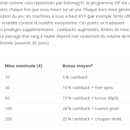
ionnel comme ceux répertoriés par Rslnmag.Fr, le programme VIP est 
points chaque fois que vous misez sur un jeu. Chaque euro misé génèr
bution du jeu : les machines à sous à haut RTP (par exemple 96 %) off
e volatilité comme la roulette européenne. Ces points se traduisent
s privilèges supplémentaires : cashbacks augmentés, limites de mise
s. Le passage d’un rang à l’autre dépend non seulement du volume de 
donnée (souvent 30 jours).
Mise minimale (€)
Bonus moyen*
10
5 % cashback
20
10 % cashback + free spins
50
15 % cashback + bonus dépôt
100
20 % cashback + tournoi privé
200
25 % cashback + croupier dédié