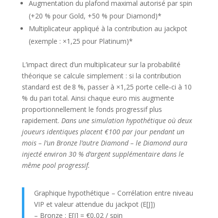
Augmentation du plafond maximal autorisé par spin
(+20 % pour Gold, +50 % pour Diamond)*
Multiplicateur appliqué à la contribution au jackpot
(exemple : ×1,25 pour Platinum)*
L’impact direct d’un multiplicateur sur la probabilité
théorique se calcule simplement : si la contribution
standard est de 8 %, passer à ×1,25 porte celle‑ci à 10
% du pari total. Ainsi chaque euro mis augmente
proportionnellement le fonds progressif plus
rapidement.
Dans une simulation hypothétique où deux
joueurs identiques placent €100 par jour pendant un
mois – l’un Bronze l’autre Diamond – le Diamond aura
injecté environ 30 % d’argent supplémentaire dans le
même pool progres­sif.
Graphique hypothétique – Corrélation entre niveau
VIP et valeur attendue du jackpot (E[J])
– Bronze : E[J] = €0,02 / spin