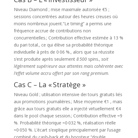
Niveau Diamond ; mise maximale autorisée €5 ;
sessions concentrées autour des heures creuses où
moins nombreux jouent.“Le timing” a permis une
fréquence accrue de contributions non
concurrentielles.; Contribution effective estimée à 13 %
du pari total., ce qui élève sa probabilité théorique
individuelle à près de 0·06 %., alors que sa réussite
s’est produite après seulement
8 500
spins.
, soit
légèrement supérieure aux attentes mais cohérente avec
l’effet volume accru offert par son rang premium
.
Cas C – La « Stratège »
Niveau Gold ; utilisation intensive dei tours gratuits liés
aux promotions journalières.; Mise moyenne €1 , mais
grâce aux tours gratuits elle a injecté virtuellement €4
dans le pool chaque session.; Contribution effective ≈9
%. Probabilité théorique ≈0·032 %, réalisation réelle
≈0·050 %. L’écart s’explique principalement par l’usage
combiné du cash‑back et du boosteur “double