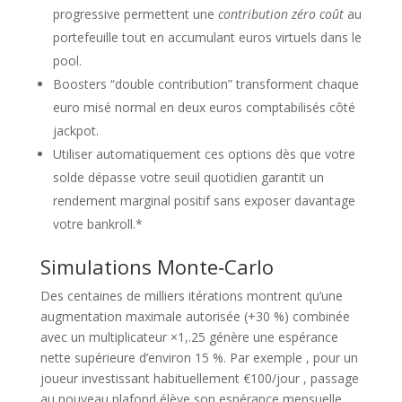
progressive permettent une
contribution zéro coût
au
portefeuille tout en accumulant euros virtuels dans le
pool.
Boosters “double contribution” transforment chaque
euro misé normal en deux euros comptabilisés côté
jackpot.
Utiliser automatiquement ces options dès que votre
solde dépasse votre seuil quotidien garantit un
rendement marginal positif sans exposer davantage
votre bankroll.*
Simulations Monte‑Carlo
Des centaines de milliers itérations montrent qu’une
augmentation maximale autorisée (+30 %) combinée
avec un multiplicateur ×1,.25 génère une espérance
nette supérieure d’environ 15 %. Par exemple , pour un
joueur investissant habituellement €100/jour , passage
au nouveau plafond élève son espérance mensuelle