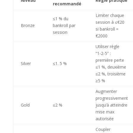
Niveau
Règle pratique
recommandé
Limiter chaque
≤1 % du
session à ≤€20
Bronze
bankroll par
si bankroll =
session
€2000
Utiliser règle
“1‑2‑5” :
première perte
Silver
≤1. 5 %
≤1 %, deuxième
≤2 %, troisième
≥5 %
Augmenter
progressivement
Gold
≤2 %
jusqu’à atteindre
mise max
autorisée
Coupler