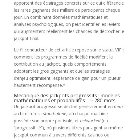
apportent des éclairages concrets sur ce qui différencie
les rares gagnants des milliers de participants chaque
jour. En combinant données mathématiques et
analyses psychologiques, on peut identifier les leviers
qui augmentent réellement les chances de décrocher le
jackpot final.
Le fil conducteur de cet article repose sur le statut VIP :
comment les programmes de fidélité modifient la
contribution au jackpot, quels comportements
adoptent les gros gagnants et quelles stratégies
d’enjeu optimisent l’espérance de gain pour un joueur
hautement récompensé.*
Mécanique des jackpots progressifs : modèles
mathématiques et probabilités – ≈ 280 mots
Un jackpot progressif se décline généralement en deux
architectures :
stand‑alone
, où chaque machine
possède son propre pot isolé, et
networked
(ou
“progressif lié”), où plusieurs titres partagent un même
jackpot commun à travers différents casinos ou