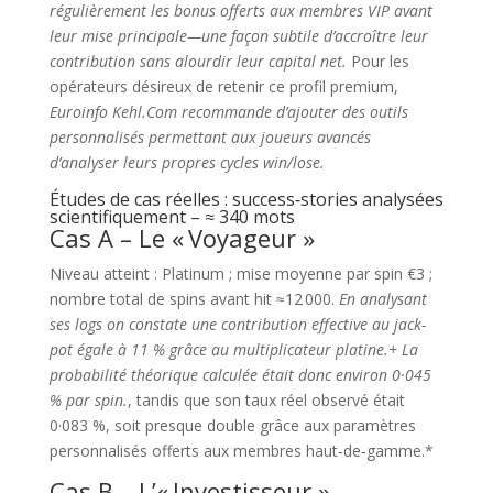
régulièrement les bonus offerts aux membres VIP avant
leur mise principale—une façon subtile d’accroître leur
contribution sans alourdir leur capital net.
Pour les
opérateurs désireux de retenir ce profil premium,
Euroinfo Kehl.Com recommande d’ajouter des outils
personnalisés permettant aux joueurs avancés
d’analyser leurs propres cycles win/lose.
Études de cas réelles : success‑stories analysées
scientifiquement – ≈ 340 mots
Cas A – Le « Voyageur »
Niveau atteint : Platinum ; mise moyenne par spin €3 ;
nombre total de spins avant hit ≈12 000.
En analysant
ses logs on constate une contribution effective au jack­
pot égale à 11 % grâce au multiplicateur platine.+ La
probabilité théorique calculée était donc environ 0·045
% par spin.
, tandis que son taux réel observé était
0·083 %, soit presque double grâce aux paramètres
personnalisés offerts aux membres haut‑de‑gamme.*
Cas B – L’« Investisseur »