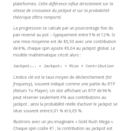
plateformes.
Cette différence influe directement sur la
vitesse de croissance du jackpot et sur la probabilité
théorique d’être remporté.
La progression se calcule par un pourcentage fixe du
pari reversé au pot – typiquement entre 5 % et 12 %. Si
une mise moyenne est de €0,50 avec une contribution
de 8 %, chaque spin ajoute €0,04 au jackpot global. Le
modèle mathématique s’écrit alors :
Jackpotₙ₊₁ = Jackpotₙ + Mise × Contribution
L’indice clé est le taux moyen de déclenchement (
hit
frequency
), souvent indiqué comme une partie du RTP
(Return To Player). Un slot affichant un RTP de 96 %
peut réserver seulement 4 % aux contributions au
jackpot ; ainsi la probabilité réelle d’activer le jackpot se
situe souvent entre 0,01 % et 0,05 %.
Illustrons avec un jeu imaginaire « Gold Rush Mega ».
Chaque spin coûte €1 ; la contribution au jackpot est