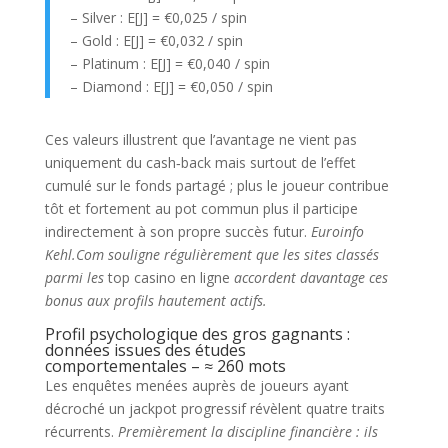
– Silver : E[J] = €0,025 / spin
– Gold : E[J] = €0,032 / spin
– Platinum : E[J] = €0,040 / spin
– Diamond : E[J] = €0,050 / spin
Ces valeurs illustrent que l’avantage ne vient pas
uniquement du cash‑back mais surtout de l’effet
cumulé sur le fonds partagé ; plus le joueur contribue
tôt et fortement au pot commun plus il participe
indirectement à son propre succès futur.
Euroinfo
Kehl.Com souligne régulièrement que les sites classés
parmi les
top casino en ligne
accordent davantage ces
bonus aux profils hautement actifs.
Profil psychologique des gros gagnants :
données issues des études
comportementales – ≈ 260 mots
Les enquêtes menées auprès de joueurs ayant
décroché un jackpot progressif révèlent quatre traits
récurrents.
Premièrement la discipline financière : ils