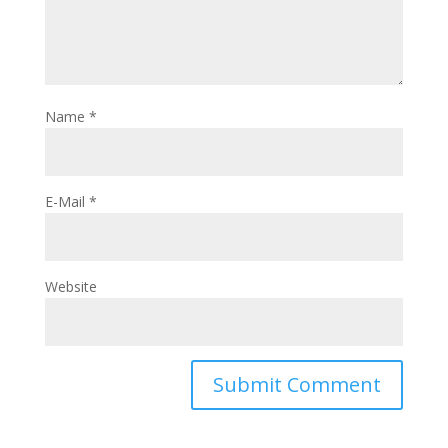
Name
*
E-Mail
*
Website