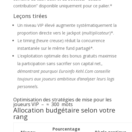
contribution” disponible uniquement pour ce palier.*
Leçons tirées
Un niveau VIP élevé augmente systématiquement la
proportion directe vers le jackpot (
multiplicateur
)*.
Le timing (heure creuse) réduit la concurrence
instantanée sur le même fund partagé*.
L’exploitation optimale des bonus gratuits maximise
la participation sans sacrifier son capital net.
,
démontrant pourquoi Euroinfo Kehl.Com conseille
toujours aux joueurs ambitieux d’analyser leurs logs
personnels.
Optimisation des stratégies de mise pour les
joueurs VIP – ≈ 300 mots
Allocation budgétaire selon votre
rang
Pourcentage