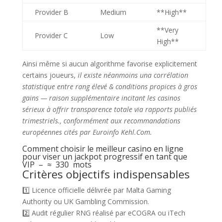
Provider B
Medium
**High**
**Very
Provider C
Low
High**
Ainsi même si aucun algorithme favorise explicitement
certains joueurs,
il existe néanmoins una corrélation
statistique entre rang élevé & conditions propices à gros
gains — raison supplémentaire incitant les casinos
sérieux à offrir transparence totale via rapports publiés
trimestriels., conformément aux recommandations
européennes cités par Euroinfo Kehl.Com.
Comment choisir le meilleur casino en ligne
pour viser un jackpot progressif en tant que
VIP – ≈ 330 mots
Critères objectifs indispensables
1️⃣ Licence officielle délivrée par Malta Gaming
Authority ou UK Gambling Commission.
2️⃣ Audit régulier RNG réalisé par eCOGRA ou iTech