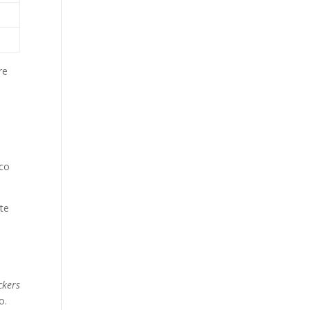
re
oco
ite
ckers
o.