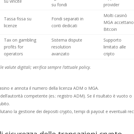
su vincite
su fondi
provider
Molti casinò
Tassa fissa su
Fondi separati in
MGA accettano
licenze
conti dedicati
Bitcoin
Tax on gambling
Sistema dispute
Supporto
profits for
resolution
limitato alle
operators
avanzato
cripto
e valute digitali; verifica sempre l’attuale policy.
o casino e annota il numero della licenza ADM o MGA.
 dell’autorità competente (es.: registro ADM). Se il risultato è vuoto o
ubito.
valutano la gestione dei depositi crypto, tempi di payout e eventuali re