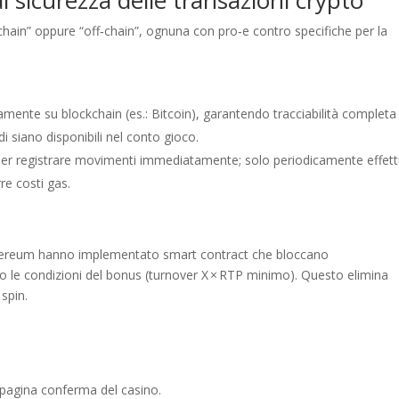
i sicurezza delle transazioni crypto
hain” oppure “off‑chain”, ognuna con pro‑e contro specifiche per la
amente su blockchain (es.: Bitcoin), garantendo tracciabilità complet
i siano disponibili nel conto gioco.
no per registrare movimenti immediatamente; solo periodicamente effet
re costi gas.
thereum hanno implementato smart contract che bloccano
o le condizioni del bonus (turnover X × RTP minimo). Questo elimina
spin.
a pagina conferma del casino.