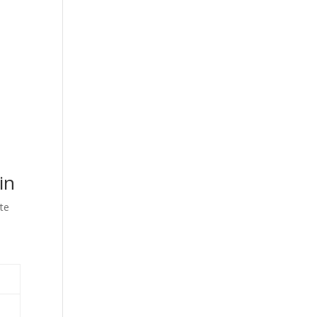
in
ate