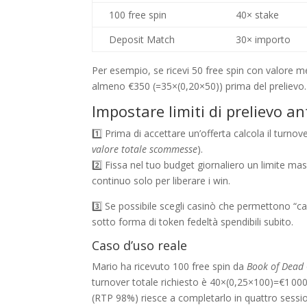
100 free spin
40× stake
Deposit Match
30× importo
Per esempio, se ricevi 50 free spin con valore 
almeno €350 (=35×(0,20×50)) prima del prelievo.
Impostare limiti di prelievo a
1️⃣ Prima di accettare un’offerta calcola il turn
valore totale scommesse
).
2️⃣ Fissa nel tuo budget giornaliero un limite ma
continuo solo per liberare i win.
3️⃣ Se possibile scegli casinò che permettono “cash
sotto forma di token fedeltà spendibili subito.
Caso d’uso reale
Mario ha ricevuto 100 free spin da
Book of Dead
turnover totale richiesto è 40×(0,25×100)=€1 000
(RTP 98%) riesce a completarlo in quattro sessi