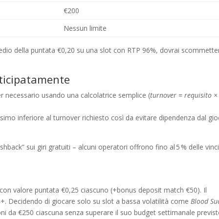
€200
Nessun limite
medio della puntata €0,20 su una slot con RTP 96%, dovrai scommette
nticipatamente
over necessario usando una calcolatrice semplice (
turnover = requisito ×
ssimo inferiore al turnover richiesto così da evitare dipendenza dal gi
back” sui giri gratuiti – alcuni operatori offrono fino al 5 % delle vinc
con valore puntata €0,25 ciascuno (+bonus deposit match €50). Il
+. Decidendo di giocare solo su slot a bassa volatilità come
Blood Su
oni da €250 ciascuna senza superare il suo budget settimanale previst