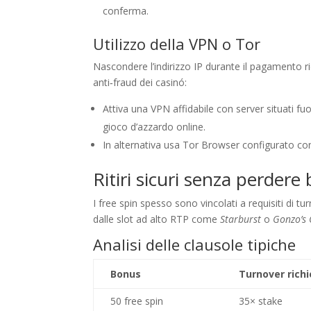
conferma.
Utilizzo della VPN o Tor
Nascondere l’indirizzo IP durante il pagamento ri
anti‑fraud dei casinó:
Attiva una VPN affidabile con server situati f
gioco d’azzardo online.
In alternativa usa Tor Browser configurato co
Ritiri sicuri senza perdere 
I free spin spesso sono vincolati a requisiti di t
dalle slot ad alto RTP come
Starburst
o
Gonzo’s 
Analisi delle clausole tipiche
Bonus
Turnover rich
50 free spin
35× stake