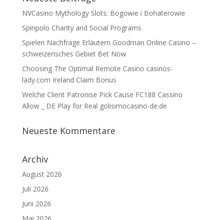
NVCasino Mythology Slots: Bogowie i Bohaterowie
Spinpolo Charity and Social Programs
Spielen Nachfrage Erläutern Goodman Online Casino –
schweizerisches Gebiet Bet Now
Choosing The Optimal Remote Casino casinos-
lady.com Ireland Claim Bonus
Welche Client Patronise Pick Cause FC188 Cassino
Allow _ DE Play for Real golisimocasino-de.de
Neueste Kommentare
Archiv
August 2026
Juli 2026
Juni 2026
Mai 2026