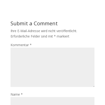
Submit a Comment
Ihre E-Mail-Adresse wird nicht veröffentlicht.
Erforderliche Felder sind mit
*
markiert
Kommentar
*
Name
*