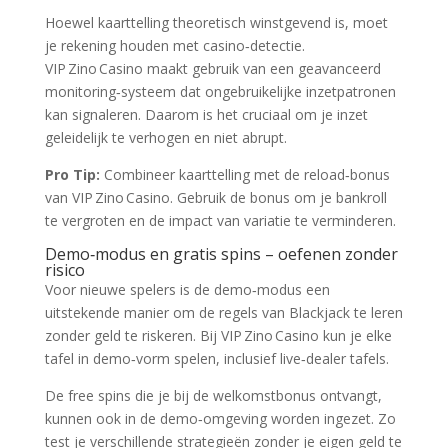
Hoewel kaarttelling theoretisch winstgevend is, moet
je rekening houden met casino‑detectie.
VIP Zino Casino maakt gebruik van een geavanceerd
monitoring‑systeem dat ongebruikelijke inzetpatronen
kan signaleren. Daarom is het cruciaal om je inzet
geleidelijk te verhogen en niet abrupt.
Pro Tip:
Combineer kaarttelling met de reload‑bonus
van VIP Zino Casino. Gebruik de bonus om je bankroll
te vergroten en de impact van variatie te verminderen.
Demo‑modus en gratis spins – oefenen zonder
risico
Voor nieuwe spelers is de demo‑modus een
uitstekende manier om de regels van Blackjack te leren
zonder geld te riskeren. Bij VIP Zino Casino kun je elke
tafel in demo‑vorm spelen, inclusief live‑dealer tafels.
De free spins die je bij de welkomstbonus ontvangt,
kunnen ook in de demo‑omgeving worden ingezet. Zo
test je verschillende strategieën zonder je eigen geld te