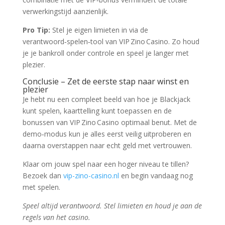
verwerkingstijd aanzienlijk.
Pro Tip:
Stel je eigen limieten in via de
verantwoord‑spelen‑tool van VIP Zino Casino. Zo houd
je je bankroll onder controle en speel je langer met
plezier.
Conclusie – Zet de eerste stap naar winst en
plezier
Je hebt nu een compleet beeld van hoe je Blackjack
kunt spelen, kaarttelling kunt toepassen en de
bonussen van VIP Zino Casino optimaal benut. Met de
demo‑modus kun je alles eerst veilig uitproberen en
daarna overstappen naar echt geld met vertrouwen.
Klaar om jouw spel naar een hoger niveau te tillen?
Bezoek dan
vip-zino-casino.nl
en begin vandaag nog
met spelen.
Speel altijd verantwoord. Stel limieten en houd je aan de
regels van het casino.