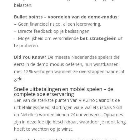
belasten.
Bullet points – voordelen van de demo‑modus:
– Geen financieel risico, alleen leerervaring.
– Directe feedback op je beslissingen.
– Mogelijkheid om verschillende
bet‑strategieën
uit
te proberen.
Did You Know?
De meeste Nederlandse spelers die
eerst in de demo‑modus oefenen, hun winstkansen
met 12 % verhogen wanneer ze overstappen naar echt
geld.
Snelle uitbetalingen en mobiel spelen – de
complete spelerservaring
Een van de sterkste punten van VIP Zino Casino is de
uitbetalingsspeed. Stortingen via e‑wallets (zoals Skrill
en Neteller) worden binnen 24 uur verwerkt. Opnames
zijn in dezelfde tijd beschikbaar, waardoor je nooit lang
hoeft te wachten op je winst.