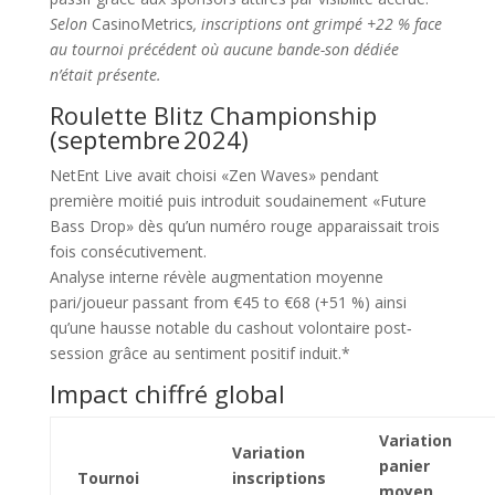
Selon
CasinoMetrics
, inscriptions ont grimpé +22 % face
au tournoi précédent où aucune bande-son dédiée
n’était présente.
Roulette Blitz Championship
(septembre 2024)
NetEnt Live avait choisi «​Zen Waves​» pendant
première moitié puis introduit soudainement «​Future
Bass Drop​» dès qu’un numéro rouge apparaissait trois
fois consécutivement.
Analyse interne révèle augmentation moyenne
pari/joueur passant from €45 to €68 (+51 %) ainsi
qu’une hausse notable du cashout volontaire post‐
session grâce au sentiment positif induit.*
Impact chiffré global
Variation
Variation
panier
Tournoi
inscriptions
moyen