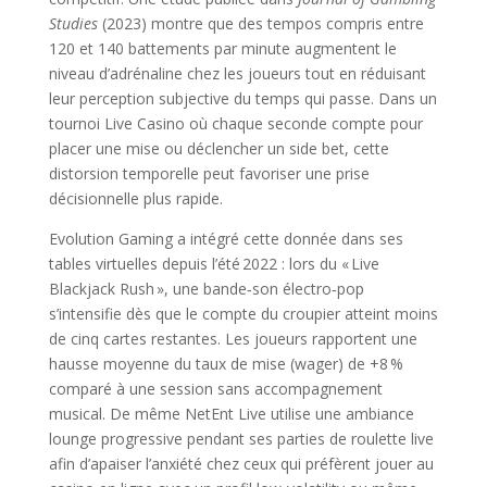
Studies
(2023) montre que des tempos compris entre
120 et 140 battements par minute augmentent le
niveau d’adrénaline chez les joueurs tout en réduisant
leur perception subjective du temps qui passe. Dans un
tournoi Live Casino où chaque seconde compte pour
placer une mise ou déclencher un side bet, cette
distorsion temporelle peut favoriser une prise
décisionnelle plus rapide.
Evolution Gaming a intégré cette donnée dans ses
tables virtuelles depuis l’été 2022 : lors du « Live
Blackjack Rush », une bande‑son électro‑pop
s’intensifie dès que le compte du croupier atteint moins
de cinq cartes restantes. Les joueurs rapportent une
hausse moyenne du taux de mise (wager) de +8 %
comparé à une session sans accompagnement
musical. De même NetEnt Live utilise une ambiance
lounge progressive pendant ses parties de roulette live
afin d’apaiser l’anxiété chez ceux qui préfèrent jouer au