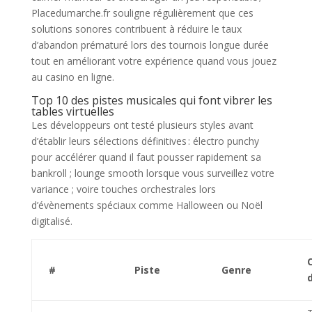
Placedumarche.fr souligne régulièrement que ces
solutions sonores contribuent à réduire le taux
d’abandon prématuré lors des tournois longue durée
tout en améliorant votre expérience quand vous jouez
au casino en ligne.
Top 10 des pistes musicales qui font vibrer les
tables virtuelles
Les développeurs ont testé plusieurs styles avant
d’établir leurs sélections définitives : électro punchy
pour accélérer quand il faut pousser rapidement sa
bankroll ; lounge smooth lorsque vous surveillez votre
variance ; voire touches orchestrales lors
d’évènements spéciaux comme Halloween ou Noël
digitalisé.
#
Piste
Genre
d