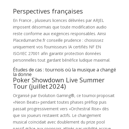
Perspectives françaises
En France , plusieurs licences délivrées par ARJEL
imposent désormais que toute modification audio
reste conforme aux exigences responsables.​ Ainsi
Placedumarche.fr conseille prudence : choisissez
uniquement vos fournisseurs IA certifiés NF EN
ISO/IEC 27001 afin garantir protection données
personnelles tout gardant bénéfice ludique maximal.
Études de cas : tournois où la musique a changé
la donne
Poker Showdown Live Summer
Tour (juillet 2024)
Organisé par Evolution Gaming®, ce tournoi proposait
«​Neon Beats​» pendant toutes phases préflop puis
passait progressivement vers «​Orchestral Rise​» dès
que six joueurs restaient actifs.​ Le changement
musical coïncidait avec doublement du prize pool
passif grâce aux sponsors attirés par visibilité accrue.