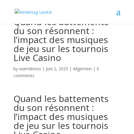
Quand les battements
du son résonnent :
l’impact des musiques
de jeu sur les tournois
Live Casino
by
wamdiness
|
Juni 2, 2025
|
Allgemein
|
0
comments
Quand les battements
du son résonnent :
l’impact des musiques
de jeu sur les tournois