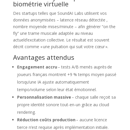
biométrie virtuelle
Des startups telles que SoundAI Labs utilisent vos
données anonymisées – latence réseau détectée ,
nombre moyen​de mises/minute – afin générer “on the
fly” une trame musicale adaptée au niveau
actueld’excitation collective.​ Le résultat est souvent
décrit comme « une pulsation qui suit votre cœur ».
Avantages attendus
Engagement accru
– tests A/B menés auprès·de
joueurs français montrent +9 % temps moyen passé
lorsqu’une IA ajuste automatiquement
tempo/volume selon leur état émotionnel.
Personnalisation massive
– chaque salle reçoit sa
propre identité sonore tout-en-un grâce au cloud
rendering.
Réduction coûts production
– aucune licence
tierce n’est requise après implémentation initiale.