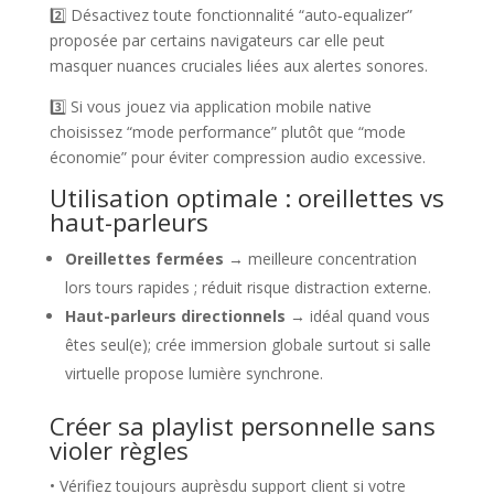
2️⃣ Désactivez toute fonctionnalité “auto‐equalizer”
proposée par certains navigateurs car elle peut
masquer nuances cruciales liées aux alertes sonores.
3️⃣ Si vous jouez via application mobile native
choisissez “mode performance” plutôt que “mode
économie” pour éviter compression audio excessive.
Utilisation optimale : oreillettes vs
haut-parleurs
Oreillettes fermées
→ meilleure concentration
lors tours rapides ; réduit risque distraction externe.
Haut-parleurs directionnels
→ idéal quand vous
êtes seul(e); crée immersion globale surtout si salle
virtuelle propose lumière synchrone.
Créer sa playlist personnelle sans
violer règles
• Vérifiez toujours auprèsdu support client si votre