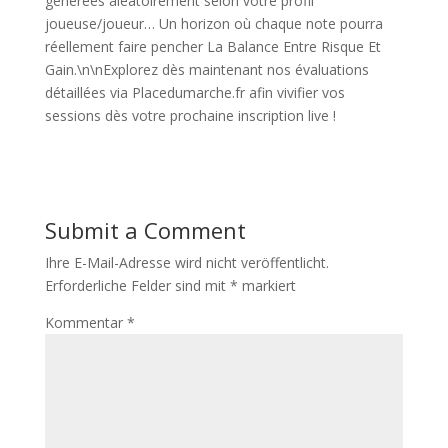
générées aléatoirement selon votre profil
joueuse/joueur… Un horizon où chaque note pourra
réellement faire pencher La Balance Entre Risque Et
Gain.\n\nExplorez dès maintenant nos évaluations
détaillées via Placedumarche.fr afin vivifier vos
sessions dès votre prochaine inscription live !
Submit a Comment
Ihre E-Mail-Adresse wird nicht veröffentlicht.
Erforderliche Felder sind mit
*
markiert
Kommentar
*