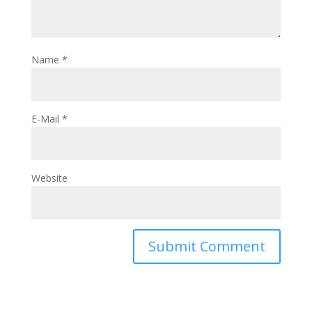
Name
*
E-Mail
*
Website