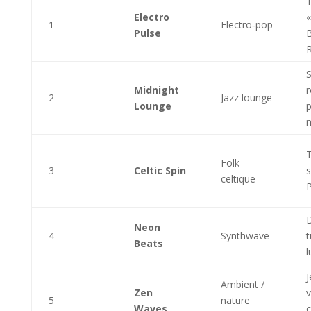
Electro
«
1
Electro‑pop
Pulse
B
R
S
Midnight
r
2
Jazz lounge
Lounge
Folk
3
Celtic Spin
s
celtique
P
D
Neon
4
Synthwave
t
Beats
l
J
Ambient /
Zen
v
5
nature
Waves