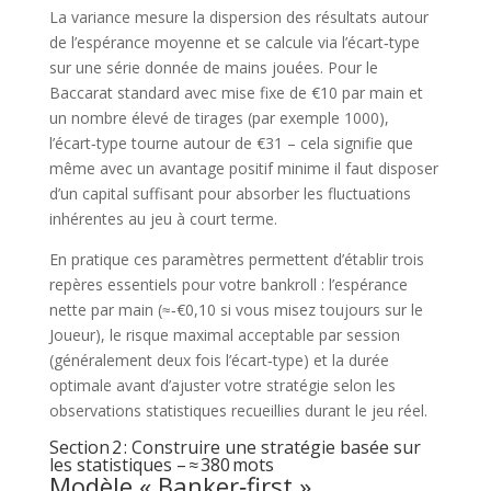
La variance mesure la dispersion des résultats autour
de l’espérance moyenne et se calcule via l’écart‑type
sur une série donnée de mains jouées. Pour le
Baccarat standard avec mise fixe de €10 par main et
un nombre élevé de tirages (par exemple 1000),
l’écart‑type tourne autour de €31 – cela signifie que
même avec un avantage positif minime il faut disposer
d’un capital suffisant pour absorber les fluctuations
inhérentes au jeu à court terme.
En pratique ces paramètres permettent d’établir trois
repères essentiels pour votre bankroll : l’espérance
nette par main (≈‑€0,10 si vous misez toujours sur le
Joueur), le risque maximal acceptable par session
(généralement deux fois l’écart‑type) et la durée
optimale avant d’ajuster votre stratégie selon les
observations statistiques recueillies durant le jeu réel.
Section 2 : Construire une stratégie basée sur
les statistiques – ≈ 380 mots
Modèle « Banker‑first »