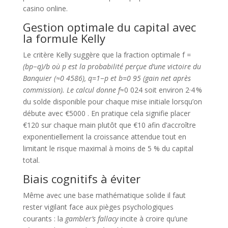
casino online.
Gestion optimale du capital avec
la formule Kelly
Le critère Kelly suggère que la fraction optimale f
=
(bp−q)/b où p est la probabilité perçue d’une victoire du
Banquier (≈0 4586), q=1−p et b=0 95 (gain net après
commission). Le calcul donne f
≈0 024 soit environ 2·4 %
du solde disponible pour chaque mise initiale lorsqu’on
débute avec €5000 . En pratique cela signifie placer
€120 sur chaque main plutôt que €10 afin d’accroître
exponentiellement la croissance attendue tout en
limitant le risque maximal à moins de 5 % du capital
total.
Biais cognitifs à éviter
Même avec une base mathématique solide il faut
rester vigilant face aux pièges psychologiques
courants : la
gambler’s fallacy
incite à croire qu’une