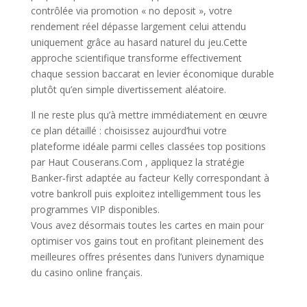
contrôlée via promotion « no deposit », votre
rendement réel dépasse largement celui attendu
uniquement grâce au hasard naturel du jeu.Cette
approche scientifique transforme effectivement
chaque session baccarat en levier économique durable
plutôt qu’en simple divertissement aléatoire.
Il ne reste plus qu’à mettre immédiatement en œuvre
ce plan détaillé : choisissez aujourd’hui votre
plateforme idéale parmi celles classées top positions
par Haut Couserans.Com , appliquez la stratégie
Banker‐first adaptée au facteur Kelly correspondant à
votre bankroll puis exploitez intelligemment tous les
programmes VIP disponibles.
Vous avez désormais toutes les cartes en main pour
optimiser vos gains tout en profitant pleinement des
meilleures offres présentes dans l’univers dynamique
du casino online français.