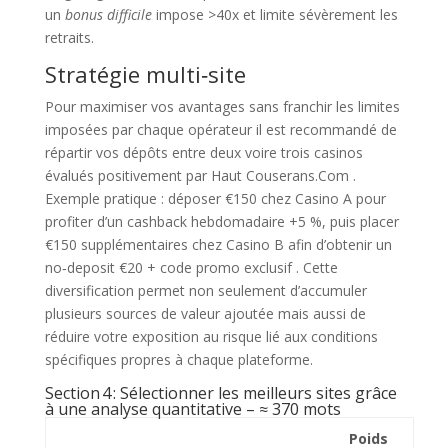
un
bonus difficile
impose >40x et limite sévèrement les
retraits.
Stratégie multi‑site
Pour maximiser vos avantages sans franchir les limites
imposées par chaque opérateur il est recommandé de
répartir vos dépôts entre deux voire trois casinos
évalués positivement par Haut Couserans.Com .
Exemple pratique : déposer €150 chez Casino A pour
profiter d’un cashback hebdomadaire +5 %, puis placer
€150 supplémentaires chez Casino B afin d’obtenir un
no‑deposit €20 + code promo exclusif . Cette
diversification permet non seulement d’accumuler
plusieurs sources de valeur ajoutée mais aussi de
réduire votre exposition au risque lié aux conditions
spécifiques propres à chaque plateforme.
Section 4 : Sélectionner les meilleurs sites grâce
à une analyse quantitative – ≈ 370 mots
Poids