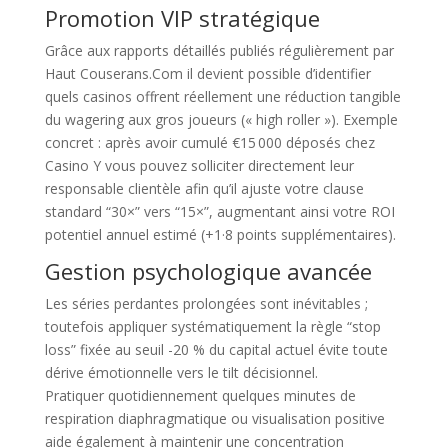
Promotion VIP stratégique
Grâce aux rapports détaillés publiés régulièrement par
Haut Couserans.Com il devient possible d’identifier
quels casinos offrent réellement une réduction tangible
du wagering aux gros joueurs (« high roller »). Exemple
concret : après avoir cumulé €15 000 déposés chez
Casino Y vous pouvez solliciter directement leur
responsable clientèle afin qu’il ajuste votre clause
standard “30×” vers “15×”, augmentant ainsi votre ROI
potentiel annuel estimé (+1·8 points supplémentaires).
Gestion psychologique avancée
Les séries perdantes prolongées sont inévitables ;
toutefois appliquer systématiquement la règle “stop
loss” fixée au seuil -20 % du capital actuel évite toute
dérive émotionnelle vers le tilt décisionnel.
Pratiquer quotidiennement quelques minutes de
respiration diaphragmatique ou visualisation positive
aide également à maintenir une concentration