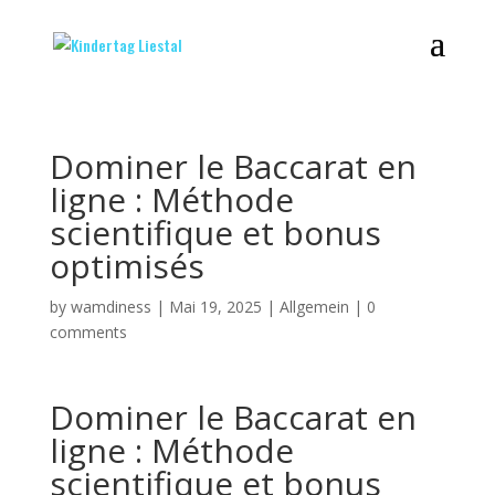
Dominer le Baccarat en
ligne : Méthode
scientifique et bonus
optimisés
by
wamdiness
|
Mai 19, 2025
|
Allgemein
|
0
comments
Dominer le Baccarat en
ligne : Méthode
scientifique et bonus