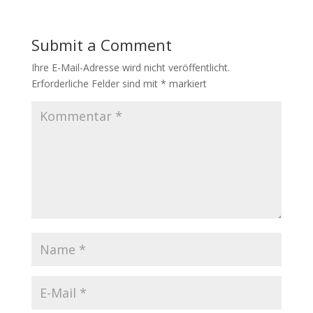
Submit a Comment
Ihre E-Mail-Adresse wird nicht veröffentlicht.
Erforderliche Felder sind mit
*
markiert