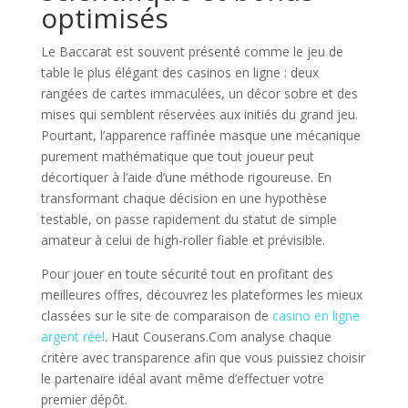
optimisés
Le Baccarat est souvent présenté comme le jeu de
table le plus élégant des casinos en ligne : deux
rangées de cartes immaculées, un décor sobre et des
mises qui semblent réservées aux initiés du grand jeu.
Pourtant, l’apparence raffinée masque une mécanique
purement mathématique que tout joueur peut
décortiquer à l’aide d’une méthode rigoureuse. En
transformant chaque décision en une hypothèse
testable, on passe rapidement du statut de simple
amateur à celui de high‑roller fiable et prévisible.
Pour jouer en toute sécurité tout en profitant des
meilleures offres, découvrez les plateformes les mieux
classées sur le site de comparaison de
casino en ligne
argent réel
. Haut Couserans.Com analyse chaque
critère avec transparence afin que vous puissiez choisir
le partenaire idéal avant même d’effectuer votre
premier dépôt.