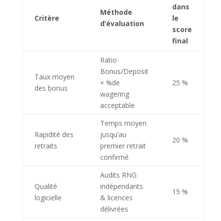
dans
Méthode
Critère
le
d’évaluation
score
final
Ratio
Bonus/Deposit
Taux moyen
× %de
25 %
des bonus
wagering
acceptable
Temps moyen
Rapidité des
jusqu’au
20 %
retraits
premier retrait
confirmé
Audits RNG
Qualité
indépendants
15 %
logicielle
& licences
délivrées