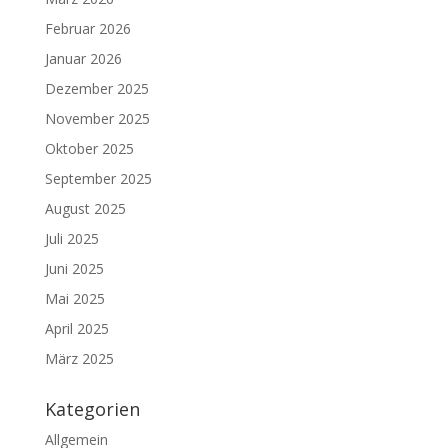
Februar 2026
Januar 2026
Dezember 2025
November 2025
Oktober 2025
September 2025
August 2025
Juli 2025
Juni 2025
Mai 2025
April 2025
März 2025
Kategorien
Allgemein