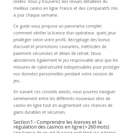
réelles. Vous y trouverez des revues détaillées du
meilleur casino en ligne France et des comparatifs mis
à jour chaque semaine.
Ce guide vous propose un panorama complet :
comment vérifier la licence d’un opérateur, quels jeux
privilégier selon votre profil, décryptage des bonus
d’accueil et promotions courantes, méthodes de
paiement sécurisées et délais de retrait. Nous
aborderons également le jeu responsable ainsi que les
mesures de cybersécurité indispensables pour protéger
vos données personnelles pendant votre session de
jeu.
En suivant ces conseils avisés, vous pourrez naviguer
sereinement entre les différents nouveaux sites de
casino en ligne tout en augmentant vos chances de
gains durables et sécurisés.
Section 1 – Comprendre les licences et la
régulation des casinos en ligne (≈ 260 mots)
Une licence de jeu est le passe‑port légal qui autorise