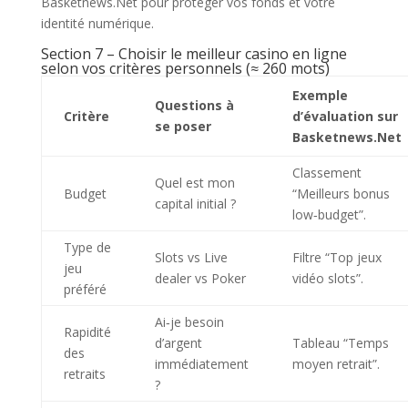
Basketnews.Net pour protéger vos fonds et votre
identité numérique.
Section 7 – Choisir le meilleur casino en ligne
selon vos critères personnels (≈ 260 mots)
Exemple
Questions à
Critère
d’évaluation sur
se poser
Basketnews.Net
Classement
Quel est mon
Budget
“Meilleurs bonus
capital initial ?
low‑budget”.
Type de
Slots vs Live
Filtre “Top jeux
jeu
dealer vs Poker
vidéo slots”.
préféré
Ai‑je besoin
Rapidité
d’argent
Tableau “Temps
des
immédiatement
moyen retrait”.
retraits
?