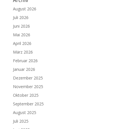
Archiv
August 2026
Juli 2026
Juni 2026
Mai 2026
April 2026
März 2026
Februar 2026
Januar 2026
Dezember 2025
November 2025
Oktober 2025
September 2025
August 2025
Juli 2025