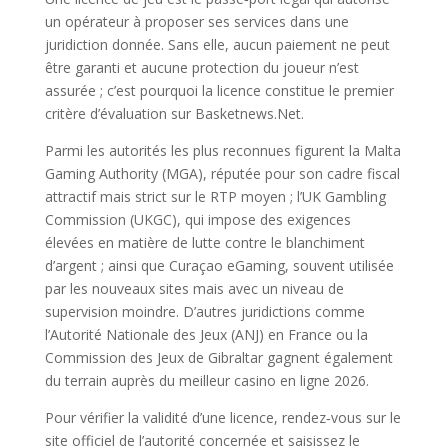
un opérateur à proposer ses services dans une
juridiction donnée. Sans elle, aucun paiement ne peut
être garanti et aucune protection du joueur n’est
assurée ; c’est pourquoi la licence constitue le premier
critère d’évaluation sur Basketnews.Net.
Parmi les autorités les plus reconnues figurent la Malta
Gaming Authority (MGA), réputée pour son cadre fiscal
attractif mais strict sur le RTP moyen ; l’UK Gambling
Commission (UKGC), qui impose des exigences
élevées en matière de lutte contre le blanchiment
d’argent ; ainsi que Curaçao eGaming, souvent utilisée
par les nouveaux sites mais avec un niveau de
supervision moindre. D’autres juridictions comme
l’Autorité Nationale des Jeux (ANJ) en France ou la
Commission des Jeux de Gibraltar gagnent également
du terrain auprès du meilleur casino en ligne 2026.
Pour vérifier la validité d’une licence, rendez‑vous sur le
site officiel de l’autorité concernée et saisissez le