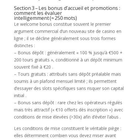
Section 3 – Les bonus d’accueil et promotions :
comment les évaluer
intelligemment (≈ 250 mots)
Le welcome bonus constitue souvent le premier
argument commercial d’un nouveau site de casino en
ligne ; il se décline généralement sous trois formes
distinctes :
– Bonus dépôt : généralement « 100 % jusqu’à €500 +
200 tours gratuits », conditionné à un dépôt minimum
souvent fixé à €20 .
– Tours gratuits : attribués sans dépôt préalable mais
soumis à un plafond mensuel limité ; ils permettent
d’essayer des slots spécifiques sans risquer son capital
initial .
– Bonus sans dépôt : rare chez les opérateurs régulés
mais très attractif (« €10 offerts dès inscription ») avec
conditions de mise élevées (>30x) afin d’éviter l’abus .
Les conditions de mise constituent le véritable piège :
elles déterminent combien vous devez miser avant