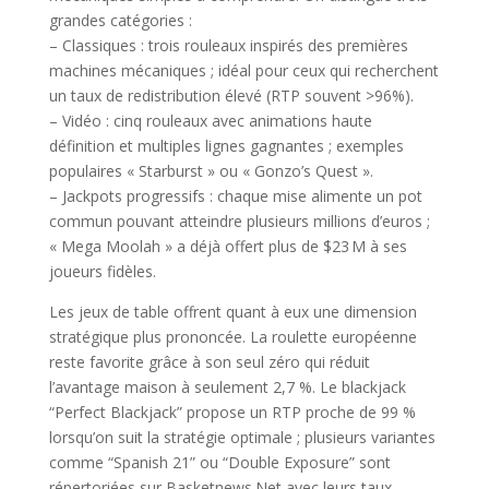
grandes catégories :
– Classiques : trois rouleaux inspirés des premières
machines mécaniques ; idéal pour ceux qui recherchent
un taux de redistribution élevé (RTP souvent >96%).
– Vidéo : cinq rouleaux avec animations haute
définition et multiples lignes gagnantes ; exemples
populaires « Starburst » ou « Gonzo’s Quest ».
– Jackpots progressifs : chaque mise alimente un pot
commun pouvant atteindre plusieurs millions d’euros ;
« Mega Moolah » a déjà offert plus de $23 M à ses
joueurs fidèles.
Les jeux de table offrent quant à eux une dimension
stratégique plus prononcée. La roulette européenne
reste favorite grâce à son seul zéro qui réduit
l’avantage maison à seulement 2,7 %. Le blackjack
“Perfect Blackjack” propose un RTP proche de 99 %
lorsqu’on suit la stratégie optimale ; plusieurs variantes
comme “Spanish 21” ou “Double Exposure” sont
répertoriées sur Basketnews.Net avec leurs taux