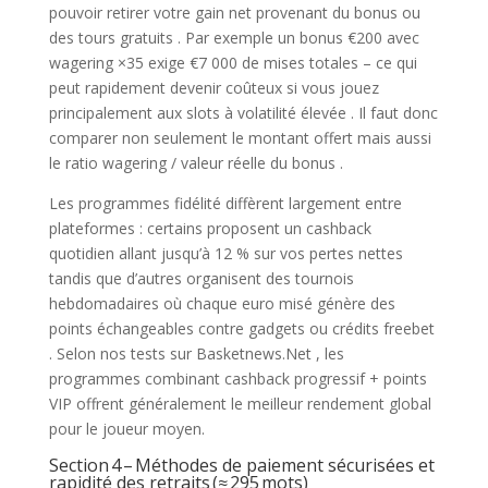
pouvoir retirer votre gain net provenant du bonus ou
des tours gratuits . Par exemple un bonus €200 avec
wagering ×35 exige €7 000 de mises totales – ce qui
peut rapidement devenir coûteux si vous jouez
principalement aux slots à volatilité élevée . Il faut donc
comparer non seulement le montant offert mais aussi
le ratio wagering / valeur réelle du bonus .
Les programmes fidélité diffèrent largement entre
plateformes : certains proposent un cashback
quotidien allant jusqu’à 12 % sur vos pertes nettes
tandis que d’autres organisent des tournois
hebdomadaires où chaque euro misé génère des
points échangeables contre gadgets ou crédits freebet
. Selon nos tests sur Basketnews.Net , les
programmes combinant cashback progressif + points
VIP offrent généralement le meilleur rendement global
pour le joueur moyen.
Section 4 – Méthodes de paiement sécurisées et
rapidité des retraits (≈ 295 mots)