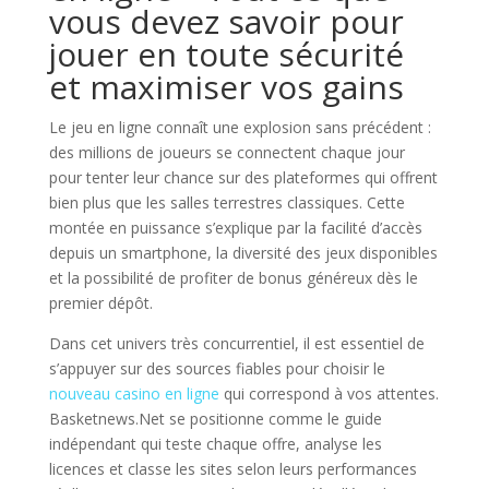
vous devez savoir pour
jouer en toute sécurité
et maximiser vos gains
Le jeu en ligne connaît une explosion sans précédent :
des millions de joueurs se connectent chaque jour
pour tenter leur chance sur des plateformes qui offrent
bien plus que les salles terrestres classiques. Cette
montée en puissance s’explique par la facilité d’accès
depuis un smartphone, la diversité des jeux disponibles
et la possibilité de profiter de bonus généreux dès le
premier dépôt.
Dans cet univers très concurrentiel, il est essentiel de
s’appuyer sur des sources fiables pour choisir le
nouveau casino en ligne
qui correspond à vos attentes.
Basketnews.Net se positionne comme le guide
indépendant qui teste chaque offre, analyse les
licences et classe les sites selon leurs performances