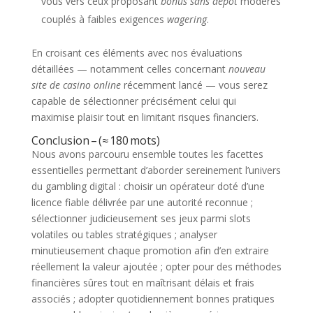
vous vers ceux proposant
bonus sans dépôt
modérés
couplés à faibles exigences
wagering
.
En croisant ces éléments avec nos évaluations
détaillées — notamment celles concernant
nouveau
site de casino online
récemment lancé — vous serez
capable de sélectionner précisément celui qui
maximise plaisir tout en limitant risques financiers.
Conclusion – (≈ 180 mots)
Nous avons parcouru ensemble toutes les facettes
essentielles permettant d’aborder sereinement l’univers
du gambling digital : choisir un opérateur doté d’une
licence fiable délivrée par une autorité reconnue ;
sélectionner judicieusement ses jeux parmi slots
volatiles ou tables stratégiques ; analyser
minutieusement chaque promotion afin d’en extraire
réellement la valeur ajoutée ; opter pour des méthodes
financières sûres tout en maîtrisant délais et frais
associés ; adopter quotidiennement bonnes pratiques