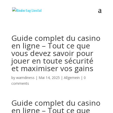
Guide complet du casino
en ligne – Tout ce que
vous devez savoir pour
jouer en toute sécurité
et maximiser vos gains
by
wamdiness
|
Mai 14, 2025
|
Allgemein
|
0
comments
Guide complet du casino
en ligne – Tout ce que