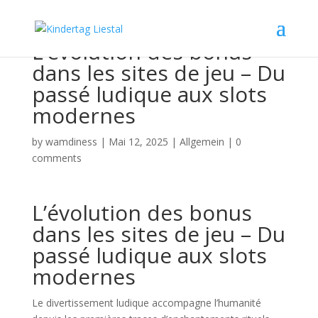
L’évolution des bonus
dans les sites de jeu – Du
passé ludique aux slots
modernes
by
wamdiness
|
Mai 12, 2025
|
Allgemein
|
0
comments
L’évolution des bonus
dans les sites de jeu – Du
passé ludique aux slots
modernes
Le divertissement ludique accompagne l’humanité