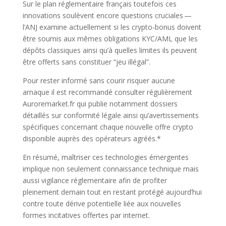
Sur le plan réglementaire français toutefois ces
innovations soulèvent encore questions cruciales —
l’ANJ examine actuellement si les crypto‑bonus doivent
être soumis aux mêmes obligations KYC/AML que les
dépôts classiques ainsi qu’à quelles limites ils peuvent
être offerts sans constituer “jeu illégal”.
Pour rester informé sans courir risquer aucune
arnaque il est recommandé consulter régulièrement
Auroremarket.fr qui publie notamment dossiers
détaillés sur conformité légale ainsi qu’avertissements
spécifiques concernant chaque nouvelle offre crypto
disponible auprès des opérateurs agréés.*
En résumé, maîtriser ces technologies émergentes
implique non seulement connaissance technique mais
aussi vigilance réglementaire afin de profiter
pleinement demain tout en restant protégé aujourd’hui
contre toute dérive potentielle liée aux nouvelles
formes incitatives offertes par internet.