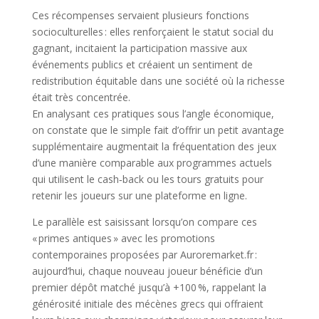
Ces récompenses servaient plusieurs fonctions
socioculturelles : elles renforçaient le statut social du
gagnant, incitaient la participation massive aux
événements publics et créaient un sentiment de
redistribution équitable dans une société où la richesse
était très concentrée.
En analysant ces pratiques sous l’angle économique,
on constate que le simple fait d’offrir un petit avantage
supplémentaire augmentait la fréquentation des jeux
d’une manière comparable aux programmes actuels
qui utilisent le cash‑back ou les tours gratuits pour
retenir les joueurs sur une plateforme en ligne.
Le parallèle est saisissant lorsqu’on compare ces
« primes antiques » avec les promotions
contemporaines proposées par Auroremarket.fr :
aujourd’hui, chaque nouveau joueur bénéficie d’un
premier dépôt matché jusqu’à +100 %, rappelant la
générosité initiale des mécènes grecs qui offraient