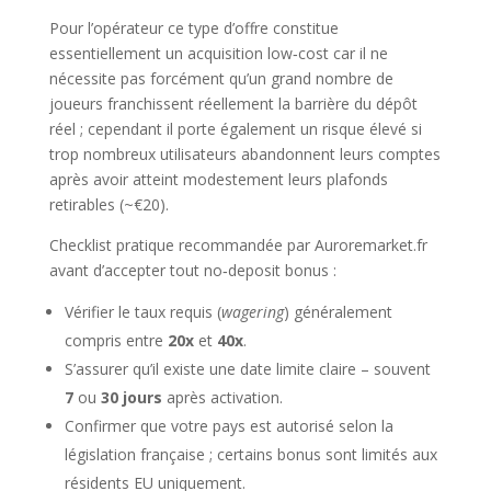
Pour l’opérateur ce type d’offre constitue
essentiellement un acquisition low‑cost car il ne
nécessite pas forcément qu’un grand nombre de
joueurs franchissent réellement la barrière du dépôt
réel ; cependant il porte également un risque élevé si
trop nombreux utilisateurs abandonnent leurs comptes
après avoir atteint modestement leurs plafonds
retirables (~€20).
Checklist pratique recommandée par Auroremarket.fr
avant d’accepter tout no‑deposit bonus :
Vérifier le taux requis (
wagering
) généralement
compris entre
20x
et
40x
.
S’assurer qu’il existe une date limite claire – souvent
7
ou
30 jours
après activation.
Confirmer que votre pays est autorisé selon la
législation française ; certains bonus sont limités aux
résidents EU uniquement.