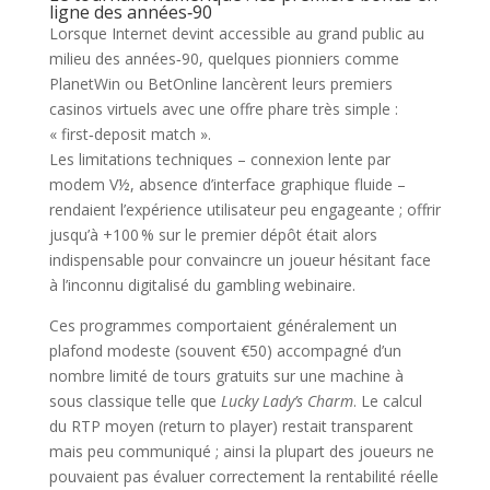
ligne des années‑90
Lorsque Internet devint accessible au grand public au
milieu des années‑90, quelques pionniers comme
PlanetWin ou BetOnline lancèrent leurs premiers
casinos virtuels avec une offre phare très simple :
« first‑deposit match ».
Les limitations techniques – connexion lente par
modem V½, absence d’interface graphique fluide –
rendaient l’expérience utilisateur peu engageante ; offrir
jusqu’à +100 % sur le premier dépôt était alors
indispensable pour convaincre un joueur hésitant face
à l’inconnu digitalisé du gambling webinaire.
Ces programmes comportaient généralement un
plafond modeste (souvent €50) accompagné d’un
nombre limité de tours gratuits sur une machine à
sous classique telle que
Lucky Lady’s Charm
. Le calcul
du RTP moyen (return to player) restait transparent
mais peu communiqué ; ainsi la plupart des joueurs ne
pouvaient pas évaluer correctement la rentabilité réelle