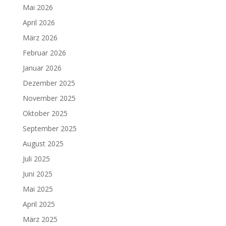
Mai 2026
April 2026
März 2026
Februar 2026
Januar 2026
Dezember 2025
November 2025
Oktober 2025
September 2025
August 2025
Juli 2025
Juni 2025
Mai 2025
April 2025
März 2025