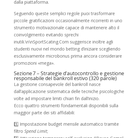
dalla piattaforma.
Seguendo queste semplici regole puoi trasformare
piccole gratificazioni occasionalmente ricorrenti in uno
strumento motivazionale capace di mantenere alto il
coinvolgimento evitando sprechi
inutili.\n\nSportScating.Com suggerisce inoltre agli
studenti nuovi nel mondo betting d’iniziare scegliendo
esclusivamente micro­bonus prima ancora considerare
promozioni «mega».
Sezione 7 – Strategie d’autocontrollo e gestione
responsabile del bankroll estivo (320 parole)
La gestione consapevole del bankroll nasce
dall’applicazione sistematica delle tecniche psicologiche
volte ad impostare limiti chiari fin dall’inizio.
Ecco quattro strumenti fondamentali disponibili sulla
maggior parte dei siti affidabili:
1️⃣ Impostazione budget mensile automatico tramite
filtro
Spend Limit
;