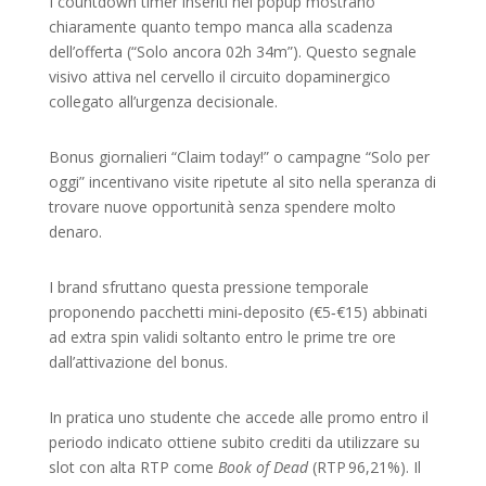
I countdown timer inseriti nei popup mostrano
chiaramente quanto tempo manca alla scadenza
dell’offerta (“Solo ancora 02h 34m”). Questo segnale
visivo attiva nel cervello il circuito dopaminergico
collegato all’urgenza decisionale.
Bonus giornalieri “Claim today!” o campagne “Solo per
oggi” incentivano visite ripetute al sito nella speranza di
trovare nuove opportunità senza spendere molto
denaro.
I brand sfruttano questa pressione temporale
proponendo pacchetti mini‑deposito (€5‑€15) abbinati
ad extra spin validi soltanto entro le prime tre ore
dall’attivazione del bonus.
In pratica uno studente che accede alle promo entro il
periodo indicato ottiene subito crediti da utilizzare su
slot con alta RTP come
Book of Dead
(RTP 96,21%). Il