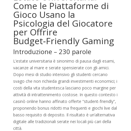
Come le Piattaforme di
Gioco Usano la
Psicologia del Giocatore
per Offrire
Budget‑Friendly Gaming
Introduzione – 230 parole
L’estate universitaria è sinonimo di pausa dagli esami,
vacanze al mare e serate spensierate con gli amici.
Dopo mesi di studio intensivo gli studenti cercano
svago che non richieda grandi investimenti economici; i
costi della vita studentesca lasciano poco margine per
attività di intrattenimento costose. In questo contesto i
casinò online hanno affinato offerte “student‑friendly”,
proponendo bonus ridotti ma frequenti e giochi live dal
basso requisito di deposito. Il risultato è un’alternativa
digitale alle tradizionali serate nei locali più cari della
città.