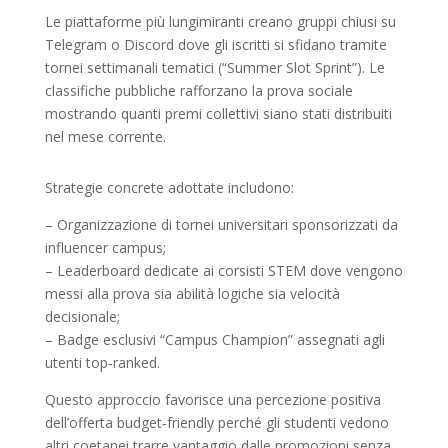
Le piattaforme più lungimiranti creano gruppi chiusi su
Telegram o Discord dove gli iscritti si sfidano tramite
tornei settimanali tematici (“Summer Slot Sprint”). Le
classifiche pubbliche rafforzano la prova sociale
mostrando quanti premi collettivi siano stati distribuiti
nel mese corrente.
Strategie concrete adottate includono:
– Organizzazione di tornei universitari sponsorizzati da
influencer campus;
– Leaderboard dedicate ai corsisti STEM dove vengono
messi alla prova sia abilità logiche sia velocità
decisionale;
– Badge esclusivi “Campus Champion” assegnati agli
utenti top‑ranked.
Questo approccio favorisce una percezione positiva
dell’offerta budget‑friendly perché gli studenti vedono
altri coetanei trarre vantaggio dalle promozioni senza