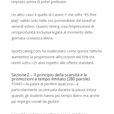
requisito prima di poter prelevare.
Un altro caso è quello di Casino Y che offre “€5 free
play” valido solo nelle ore pomeridiane dal lunedì al
venerdì estivo. Questo timing crea l’impressione di
un’opportunità esclusiva legata al momento della
giornata scolastica libera.
SportScating.Com ha evidenziato come queste tattiche
aumentino la propensione all’iscrizione del 35% tra
utenti sotto i 25 anni rispetto alle offerte standard.
Sezione 2 – Il principio della scarsità e le
promozioni a tempo limitato (280 parole)
FOMO—la paura di perdere qualcosa—è
particolarmente accentuata durante la pausa estiva
quando gli studenti hanno più tempo libero ma anche
più impegni sociali da gestire.