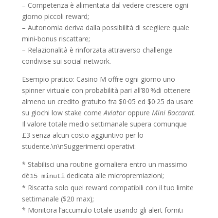
– Competenza è alimentata dal vedere crescere ogni
giorno piccoli reward;
– Autonomia deriva dalla possibilità di scegliere quale
mini‑bonus riscattare;
– Relazionalità è rinforzata attraverso challenge
condivise sui social network.
Esempio pratico: Casino M offre ogni giorno uno
spinner virtuale con probabilità pari all’80 %di ottenere
almeno un credito gratuito fra $0·05 ed $0·25 da usare
su giochi low stake come
Aviator
oppure
Mini Baccarat
.
Il valore totale medio settimanale supera comunque
£3 senza alcun costo aggiuntivo per lo
studente.\n\nSuggerimenti operativi:
* Stabilisci una routine giornaliera entro un massimo
de​​​​​​​̀
dedicata alle micro­premiazioni;
15 minuti
* Riscatta solo quei reward compatibili con il tuo limite
settimanale ($20 max);
* Monitora l’accumulo totale usando gli alert forniti