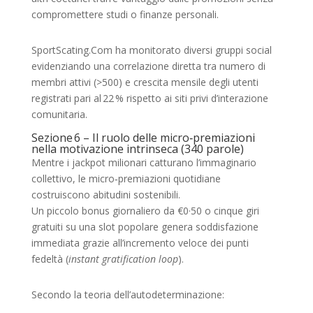
compromettere studi o finanze personali.
SportScating.Com ha monitorato diversi gruppi social
evidenziando una correlazione diretta tra numero di
membri attivi (>500) e crescita mensile degli utenti
registrati pari al 22 % rispetto ai siti privi d’interazione
comunitaria.
Sezione 6 – Il ruolo delle micro‑premiazioni
nella motivazione intrinseca (340 parole)
Mentre i jackpot milionari catturano l’immaginario
collettivo, le micro‑premiazioni quotidiane
costruiscono abitudini sostenibili.
Un piccolo bonus giornaliero da €0·50 o cinque giri
gratuiti su una slot popolare genera soddisfazione
immediata grazie all’incremento veloce dei punti
fedeltà (
instant gratification loop
).
Secondo la teoria dell’autodeterminazione: