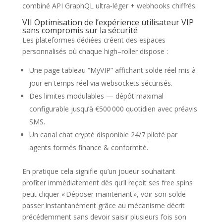
combiné API GraphQL ultra‐léger + webhooks chiffrés.
VII Optimisation de l’expérience utilisateur VIP
sans compromis sur la sécurité
Les plateformes dédiées créent des espaces
personnalisés où chaque high–roller dispose :
Une page tableau “MyVIP” affichant solde réel mis à
jour en temps réel via websockets sécurisés.
Des limites modulables — dépôt maximal
configurable jusqu’à €500 000 quotidien avec préavis
SMS.
Un canal chat crypté disponible 24/7 piloté par
agents formés finance & conformité.
En pratique cela signifie qu’un joueur souhaitant
profiter immédiatement dès qu’il reçoit ses free spins
peut cliquer « Déposer maintenant », voir son solde
passer instantanément grâce au mécanisme décrit
précédemment sans devoir saisir plusieurs fois son