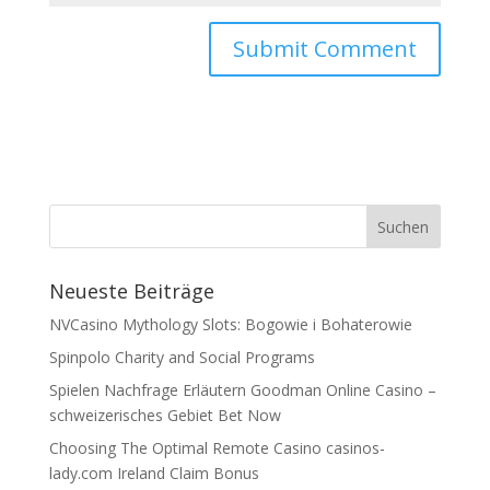
Neueste Beiträge
NVCasino Mythology Slots: Bogowie i Bohaterowie
Spinpolo Charity and Social Programs
Spielen Nachfrage Erläutern Goodman Online Casino –
schweizerisches Gebiet Bet Now
Choosing The Optimal Remote Casino casinos-
lady.com Ireland Claim Bonus