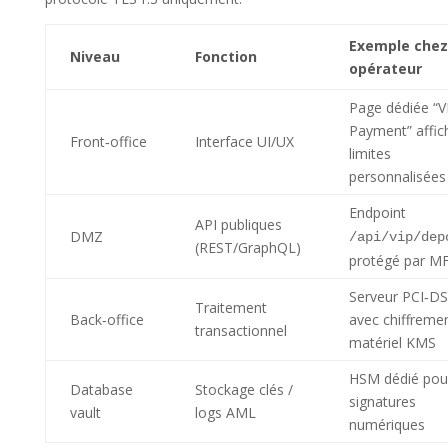
Exemple chez
Niveau
Fonction
opérateur
Page dédiée “V
Payment” affic
Front‑office
Interface UI/UX
limites
personnalisées
Endpoint
API publiques
DMZ
/api/vip/dep
(REST/GraphQL)
protégé par M
Serveur PCI‑D
Traitement
Back‑office
avec chiffreme
transactionnel
matériel KMS
HSM dédié pou
Database
Stockage clés /
signatures
vault
logs AML
numériques