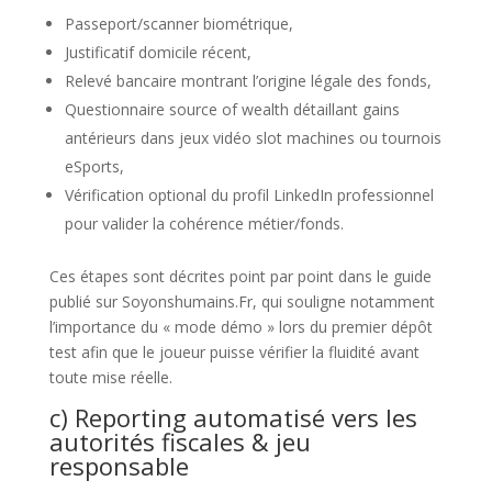
Passeport/scanner biométrique,
Justificatif domicile récent,
Relevé bancaire montrant l’origine légale des fonds,
Questionnaire source of wealth détaillant gains
antérieurs dans jeux vidéo slot machines ou tournois
eSports,
Vérification optional du profil LinkedIn professionnel
pour valider la cohérence métier/fonds.
Ces étapes sont décrites point par point dans le guide
publié sur Soyonshumains.Fr, qui souligne notamment
l’importance du « mode démo » lors du premier dépôt
test afin que le joueur puisse vérifier la fluidité avant
toute mise réelle.
c) Reporting automatisé vers les
autorités fiscales & jeu
responsable