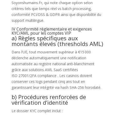
Soyonshumains.Fr, qui note chaque option selon
critères tels que temps réel vs batch processing,
conformité PCI/DSS & GDPR ainsi que disponibilité du
support multilingue.
IV Conformité réglementaire et exigences
KYC/AML pour les comptes VIP
a) Règles spécifiques aux
montants élevés (thresholds AML)
Dans l’UE, tout mouvement supérieur à €15 000
déclenche automatiquement une notification
automatisée au registre national anti‐blanchiment
grâce aux solutions AML SaaS certifiées
ISO 27001/2FA compliance . Les casinos doivent
conserver ces logs pendant cinq ans tout en
garantissant leur intégrité via hash SHA‑256 horodaté.
b) Procédures renforcées de
vérification d’identité
Le dossier KYC complet inclut :