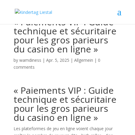
« Paiements VIP : Guide
technique et sécuritaire
pour les gros parieurs
du casino en ligne »
by
wamdiness
|
Apr. 5, 2025
|
Allgemein
|
0
comments
« Paiements VIP : Guide
technique et sécuritaire
pour les gros parieurs
du casino en ligne »
Les plateformes de jeu en ligne voient chaque jour