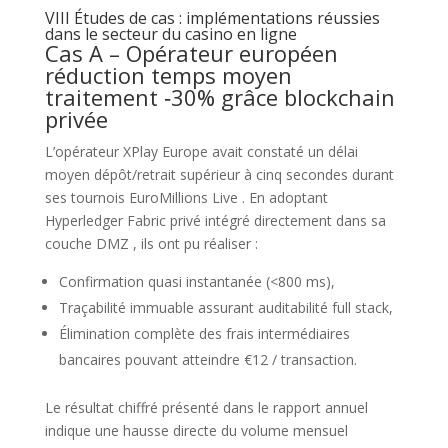
VIII Études de cas : implémentations réussies
dans le secteur du casino en ligne
Cas A – Opérateur européen
réduction temps moyen
traitement ‑30% grâce blockchain
privée
L’opérateur XPlay Europe avait constaté un délai
moyen dépôt/retrait supérieur à cinq secondes durant
ses tournois EuroMillions Live . En adoptant
Hyperledger Fabric privé intégré directement dans sa
couche DMZ , ils ont pu réaliser :
Confirmation quasi instantanée (<800 ms),
Traçabilité immuable assurant auditabilité full stack,
Élimination complète des frais intermédiaires
bancaires pouvant atteindre €12 / transaction.
Le résultat chiffré présenté dans le rapport annuel
indique une hausse directe du volume mensuel