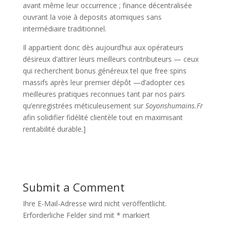
avant même leur occurrence ; finance décentralisée
ouvrant la voie à deposits atomiques sans
intermédiaire traditionnel.
Il appartient donc dès aujourd’hui aux opérateurs
désireux d’attirer leurs meilleurs contributeurs — ceux
qui recherchent bonus généreux tel que free spins
massifs après leur premier dépôt —d’adopter ces
meilleures pratiques reconnues tant par nos pairs
qu’enregistrées méticuleusement sur
Soyonshumains.Fr
afin solidifier fidélité clientèle tout en maximisant
rentabilité durable.]
Submit a Comment
Ihre E-Mail-Adresse wird nicht veröffentlicht.
Erforderliche Felder sind mit
*
markiert