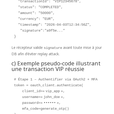
  "transactionId": "VIP12345678",

  "status": "COMPLETED",

  "amount": "50000",

  "currency": "EUR",

  "timestamp": "2026-04-03T12:34:56Z",

   "signature":"a9f5e..."

Le récepteur valide
avant toute mise à jour
signature
DB afin d’éviter replay attack.
c) Exemple pseudo‑code illustrant
une transaction VIP réussie
# Étape 1 – Authentifier via OAuth2 + MFA

token = oauth_client.authenticate(

    client_id=« vip_app »,

    username=« john_doe »,

    password=« •••••• »,

    mfa_code=generate_otp()
