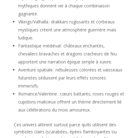
mythiques donnent vie à chaque combinaison
gagnante.
Vikings/Valhalla : drakkars rugissants et corbeaux
mystiques créent une atmosphère guerrière mais
ludique.
Fantastique médiéval : châteaux enchantés,
chevaliers bravaches et dragons cracheurs de feu
apportent une narration épique simple à suivre.
Aventure spatiale : nébuleuses colorées et vaisseaux
futuristes séduisent par leurs effets sonores
immersifs.
Romance/Valentine : cœurs battants, roses rouges et
cupidons malicieux offrent un thème directement lié
aux célébrations du mois amoureux.
Ces univers attirent surtout parce qu’ils utilisent des
symboles clairs (scarabées, épées flamboyantes ou