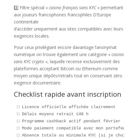
3️⃣ Filtre spécial «​
casino français sans KYC
» permettant
aux joueurs francophones francophiles D’Europe
continentale
d’accéder uniquement aux sites compatibles avec leurs
exigences locales.
Pour ceux privilégiant encore davantage l’anonymat
numérique on trouve également une catégorie «​
casino
sans KYC crypto
», laquelle recense exclusivement des
plateformes acceptant Bitcoin ou Ethereum comme
moyen unique dépôts/retraits tout en conservant zéro
exigence documentaire.
Checklist rapide avant inscription
□ Licence officielle affichée clairement  

□ Délais moyens retrait ≤48 h  

□ Programme cash­back actif pendant février  

□ Mode paiement compatible avec mon portefeuille 