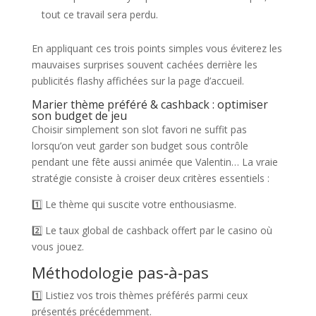
tout ce travail sera perdu.
En appliquant ces trois points simples vous éviterez les
mauvaises surprises souvent cachées derrière les
publicités flashy affichées sur la page d’accueil.
Marier thème préféré & cashback : optimiser
son budget de jeu
Choisir simplement son slot favori ne suffit pas
lorsqu’on veut garder son budget sous contrôle
pendant une fête aussi animée que Valentin… La vraie
stratégie consiste à croiser deux critères essentiels :
1️⃣ Le thème qui suscite votre enthousiasme.
2️⃣ Le taux global de cashback offert par le casino où
vous jouez.
Méthodologie pas‑à‑pas
1️⃣ Listiez vos trois thèmes préférés parmi ceux
présentés précédemment.