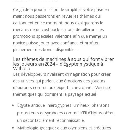
Ce guide a pour mission de simplifier votre prise en
main : nous passerons en revue les thèmes qui
cartonnent en ce moment, nous expliquerons le
mécanisme du cashback et nous détaillerons les
promotions spéciales Valentine afin que même un
novice puisse jouer avec confiance et profiter
pleinement des bonus disponibles.
Les thèmes de machines à sous qui font vibrer
les joueurs en 2024 – d’Égypte mystique à
Valhalla
Les développeurs rivalisent d’imagination pour créer
des univers qui parlent aux émotions des joueurs
débutants comme aux experts chevronnés. Voici six
thématiques qui dominent le paysage actuel :
Égypte antique : hiéroglyphes lumineux, pharaons
protecteurs et symboles comme l’Œil d’Horus offrent
un décor facilement reconnaissable.
Mythologie grecque : dieux olympiens et créatures