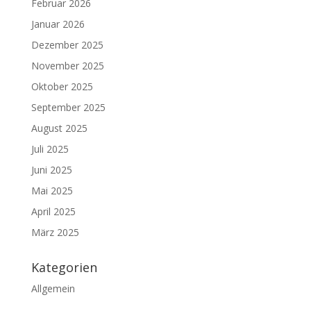
Februar 2026
Januar 2026
Dezember 2025
November 2025
Oktober 2025
September 2025
August 2025
Juli 2025
Juni 2025
Mai 2025
April 2025
März 2025
Kategorien
Allgemein