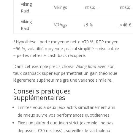
Viking
Vikings
-nbsp; –
-nbsp; 
Raid
Viking
Vikings
15 %
_≈​48 €
Raid
*Hypothèse : perte moyenne nette =70 %, RTP moyen
≈96 %, volatilité moyenne ; calcul simplifié =mise totale
− pertes nettes + cash‑back récupéré.
Dans cet exemple précis choisir
Viking Raid
avec son
taux cash­back supérieur permettrait un gain théorique
légèrement supérieur malgré une variance similaire.
Conseils pratiques
supplémentaires
Limitez-vous à deux jeux actifs simultanément afin
de mieux suivre vos performances quotidiennes.
Fixez un plafond quotidien strict (exemple : ne pas
dépasser ‑€30 net loss) ; surveillez-le via tableau