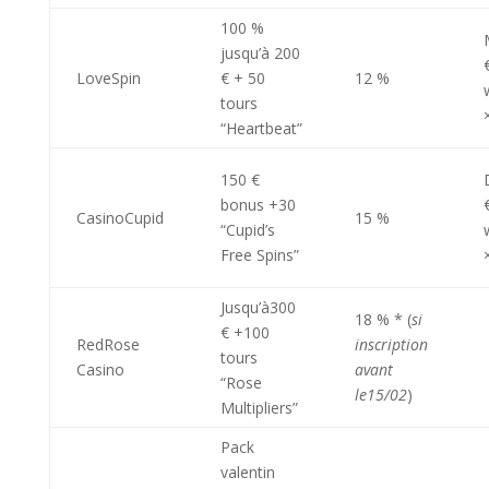
100 %
jusqu’à 200
LoveSpin
€ + 50
12 %
tours
“Heartbeat”
150 €
bonus +30
CasinoCupid
15 %
“Cupid’s
Free Spins”
Jusqu’à300
18 % * (
si
€ +100
RedRose
inscription
tours
Casino
avant
“Rose
le15/02
)
Multipliers”
Pack
valentin