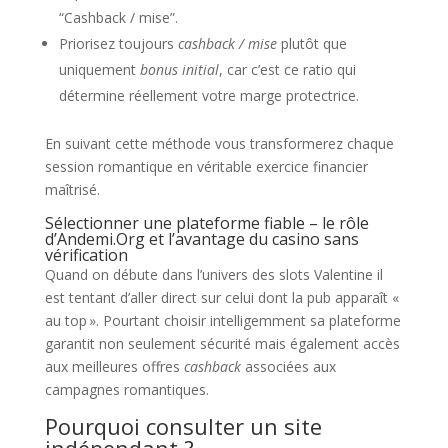
“Cashback / mise”.
Priorisez toujours
cashback / mise
plutôt que
uniquement
bonus initial
, car c’est ce ratio qui
détermine réellement votre marge protectrice.
En suivant cette méthode vous transformerez chaque
session romantique en véritable exercice financier
maîtrisé.
Sélectionner une plateforme fiable – le rôle
d’Andemi.Org et l’avantage du casino sans
vérification
Quand on débute dans l’univers des slots Valentine il
est tentant d’aller direct sur celui dont la pub apparaît «
au top ». Pourtant choisir intelligemment sa plateforme
garantit non seulement sécurité mais également accès
aux meilleures offres
cashback
associées aux
campagnes romantiques.
Pourquoi consulter un site