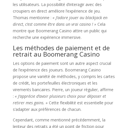
les utilisateurs. La possibilité d’interagir avec des
croupiers en direct améliore l’expérience de jeu.
Thomas mentionne :
« J’adore jouer au blackjack en
direct, c’est comme être dans un vrai casino ! »
Cela
montre que Boomerang Casino attire un public qui
recherche une expérience immersive.
Les méthodes de paiement et de
retrait au Boomerang Casino
Les options de paiement sont un autre aspect crucial
de l’expérience des joueurs. Boomerang Casino
propose une variété de méthodes, y compris les cartes
de crédit, les portefeuilles électroniques et les
virements bancaires. Pierre, un joueur régulier, affirme
:
« J’apprécie d’avoir plusieurs choix pour déposer et
retirer mes gains. »
Cette flexibilité est essentielle pour
s’adapter aux préférences de chacun.
Cependant, comme mentionné précédemment, la
lenteur des retraits a été un point de friction pour