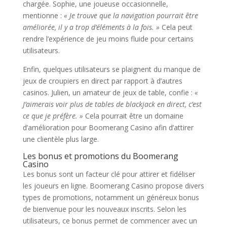
chargée. Sophie, une joueuse occasionnelle,
mentionne :
« Je trouve que la navigation pourrait être
améliorée, il y a trop d’éléments à la fois. »
Cela peut
rendre l’expérience de jeu moins fluide pour certains
utilisateurs.
Enfin, quelques utilisateurs se plaignent du manque de
jeux de croupiers en direct par rapport à d’autres
casinos. Julien, un amateur de jeux de table, confie :
«
J’aimerais voir plus de tables de blackjack en direct, c’est
ce que je préfère. »
Cela pourrait être un domaine
d’amélioration pour Boomerang Casino afin d’attirer
une clientèle plus large.
Les bonus et promotions du Boomerang
Casino
Les bonus sont un facteur clé pour attirer et fidéliser
les joueurs en ligne. Boomerang Casino propose divers
types de promotions, notamment un généreux bonus
de bienvenue pour les nouveaux inscrits. Selon les
utilisateurs, ce bonus permet de commencer avec un