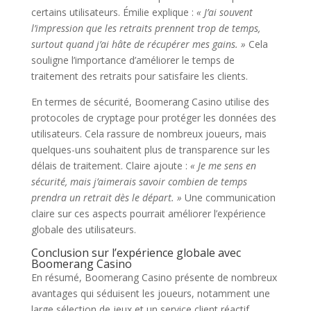
certains utilisateurs. Émilie explique :
« J’ai souvent
l’impression que les retraits prennent trop de temps,
surtout quand j’ai hâte de récupérer mes gains. »
Cela
souligne l’importance d’améliorer le temps de
traitement des retraits pour satisfaire les clients.
En termes de sécurité, Boomerang Casino utilise des
protocoles de cryptage pour protéger les données des
utilisateurs. Cela rassure de nombreux joueurs, mais
quelques-uns souhaitent plus de transparence sur les
délais de traitement. Claire ajoute :
« Je me sens en
sécurité, mais j’aimerais savoir combien de temps
prendra un retrait dès le départ. »
Une communication
claire sur ces aspects pourrait améliorer l’expérience
globale des utilisateurs.
Conclusion sur l’expérience globale avec
Boomerang Casino
En résumé, Boomerang Casino présente de nombreux
avantages qui séduisent les joueurs, notamment une
large sélection de jeux et un service client réactif.