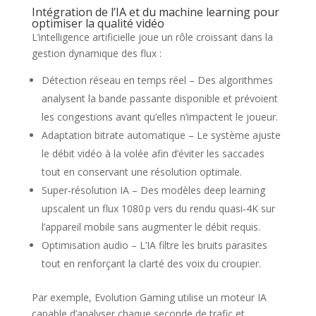
Intégration de l’IA et du machine learning pour
optimiser la qualité vidéo
L’intelligence artificielle joue un rôle croissant dans la
gestion dynamique des flux :
Détection réseau en temps réel – Des algorithmes
analysent la bande passante disponible et prévoient
les congestions avant qu’elles n’impactent le joueur.
Adaptation bitrate automatique – Le système ajuste
le débit vidéo à la volée afin d’éviter les saccades
tout en conservant une résolution optimale.
Super‑résolution IA – Des modèles deep learning
upscalent un flux 1080 p vers du rendu quasi‑4K sur
l’appareil mobile sans augmenter le débit requis.
Optimisation audio – L’IA filtre les bruits parasites
tout en renforçant la clarté des voix du croupier.
Par exemple, Evolution Gaming utilise un moteur IA
capable d’analyser chaque seconde de trafic et