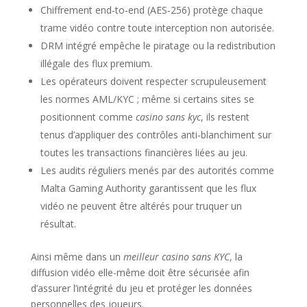
Chiffrement end‑to‑end (AES‑256) protège chaque
trame vidéo contre toute interception non autorisée.
DRM intégré empêche le piratage ou la redistribution
illégale des flux premium.
Les opérateurs doivent respecter scrupuleusement
les normes AML/KYC ; même si certains sites se
positionnent comme
casino sans kyc
, ils restent
tenus d’appliquer des contrôles anti‑blanchiment sur
toutes les transactions financières liées au jeu.
Les audits réguliers menés par des autorités comme
Malta Gaming Authority garantissent que les flux
vidéo ne peuvent être altérés pour truquer un
résultat.
Ainsi même dans un
meilleur casino sans KYC
, la
diffusion vidéo elle-même doit être sécurisée afin
d’assurer l’intégrité du jeu et protéger les données
personnelles des joueurs.