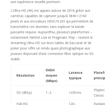
une expérience visuelle premium.
L’Ultra‑HD (4K) est apparu autour de 2018 grâce aux
caméras capables de capturer jusqu’à 3840 × 2160
pixels et aux encodeurs HEVC/H.265 qui permettent de
transmettre ces données sans exploser la bande
passante requise. Aujourd’hui, plusieurs plateformes –
notamment NetEnt Live et Pragmatic Play – testent le
streaming Ultra‑HD sur leurs tables de baccarat et de
poker pour offrir un rendu quasi photographique aux
joueurs disposant d’une connexion fibre optique ou 5G
stable.
Débit
Latence
Plate
Résolution
moyen
typique
princi
(Mbps)
Playtec
SD (480 p)
1–2
>250 ms
Classic
Full‑HD
120–
Evoluti