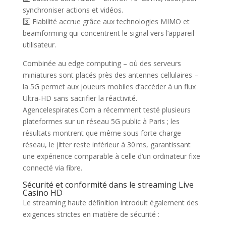
synchroniser actions et vidéos.
3️⃣ Fiabilité accrue grâce aux technologies MIMO et
beamforming qui concentrent le signal vers l’appareil
utilisateur.
Combinée au edge computing – où des serveurs
miniatures sont placés près des antennes cellulaires –
la 5G permet aux joueurs mobiles d’accéder à un flux
Ultra‑HD sans sacrifier la réactivité.
Agencelespirates.Com a récemment testé plusieurs
plateformes sur un réseau 5G public à Paris ; les
résultats montrent que même sous forte charge
réseau, le jitter reste inférieur à 30 ms, garantissant
une expérience comparable à celle d’un ordinateur fixe
connecté via fibre.
Sécurité et conformité dans le streaming Live
Casino HD
Le streaming haute définition introduit également des
exigences strictes en matière de sécurité :