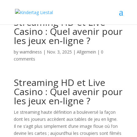
Streaming HD et Live
Casino : Quel avenir pour
les jeux en‑ligne ?
by
wamdiness
|
Nov. 3, 2025
|
Allgemein
|
0
comments
Streaming HD et Live
Casino : Quel avenir pour
les jeux en‑ligne ?
Le streaming haute définition a bouleversé la façon
dont les joueurs accèdent aux tables de jeu en ligne.
Il ne s’agit plus simplement d’une image floue où l’on
devine les cartes ; aujourd’hui les croupiers sont filmés