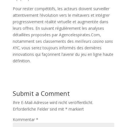
Pour rester compétitifs, les acteurs doivent surveiller
attentivement l’évolution vers le métavers et intégrer
progressivement réalité virtuelle et augmentée dans
leurs offres. En suivant régulièrement les analyses
détaillées proposées par Agencelespirates.Com,
notamment ses classements des
meilleurs casino sans
KYC
, vous serez toujours informés des dernières
innovations qui façonnent l’avenir du jeu en ligne haute
définition.
Submit a Comment
Ihre E-Mail-Adresse wird nicht veröffentlicht.
Erforderliche Felder sind mit
*
markiert
Kommentar
*