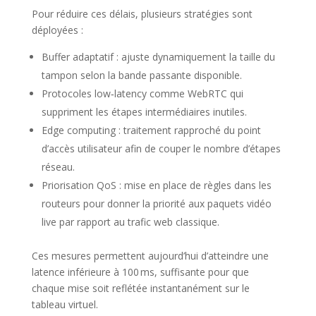
Pour réduire ces délais, plusieurs stratégies sont
déployées :
Buffer adaptatif : ajuste dynamiquement la taille du
tampon selon la bande passante disponible.
Protocoles low‑latency comme WebRTC qui
suppriment les étapes intermédiaires inutiles.
Edge computing : traitement rapproché du point
d’accès utilisateur afin de couper le nombre d’étapes
réseau.
Priorisation QoS : mise en place de règles dans les
routeurs pour donner la priorité aux paquets vidéo
live par rapport au trafic web classique.
Ces mesures permettent aujourd’hui d’atteindre une
latence inférieure à 100 ms, suffisante pour que
chaque mise soit reflétée instantanément sur le
tableau virtuel.