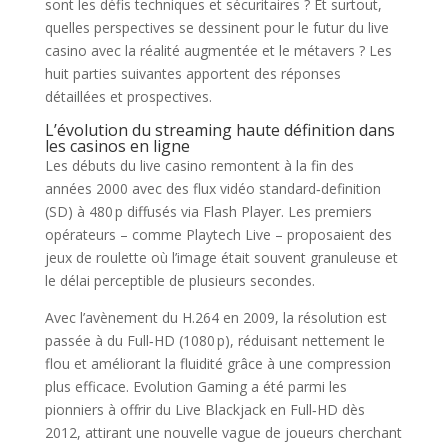
sont les défis techniques et sécuritaires ? Et surtout,
quelles perspectives se dessinent pour le futur du live
casino avec la réalité augmentée et le métavers ? Les
huit parties suivantes apportent des réponses
détaillées et prospectives.
L’évolution du streaming haute définition dans
les casinos en ligne
Les débuts du live casino remontent à la fin des
années 2000 avec des flux vidéo standard‑definition
(SD) à 480 p diffusés via Flash Player. Les premiers
opérateurs – comme Playtech Live – proposaient des
jeux de roulette où l’image était souvent granuleuse et
le délai perceptible de plusieurs secondes.
Avec l’avènement du H.264 en 2009, la résolution est
passée à du Full‑HD (1080 p), réduisant nettement le
flou et améliorant la fluidité grâce à une compression
plus efficace. Evolution Gaming a été parmi les
pionniers à offrir du Live Blackjack en Full‑HD dès
2012, attirant une nouvelle vague de joueurs cherchant