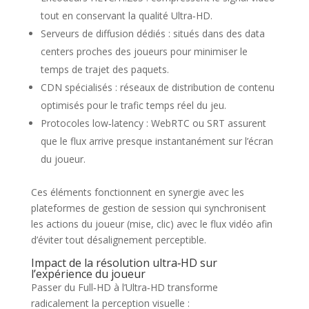
tout en conservant la qualité Ultra‑HD.
Serveurs de diffusion dédiés : situés dans des data
centers proches des joueurs pour minimiser le
temps de trajet des paquets.
CDN spécialisés : réseaux de distribution de contenu
optimisés pour le trafic temps réel du jeu.
Protocoles low‑latency : WebRTC ou SRT assurent
que le flux arrive presque instantanément sur l’écran
du joueur.
Ces éléments fonctionnent en synergie avec les
plateformes de gestion de session qui synchronisent
les actions du joueur (mise, clic) avec le flux vidéo afin
d’éviter tout désalignement perceptible.
Impact de la résolution ultra‑HD sur
l’expérience du joueur
Passer du Full‑HD à l’Ultra‑HD transforme
radicalement la perception visuelle :