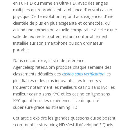
en Full‑HD ou même en Ultra‑HD, avec des angles
multiples qui reproduisent l’ambiance d’un vrai casino
physique. Cette évolution répond aux exigences d’une
clientèle de plus en plus exigeante et connectée, qui
attend une immersion visuelle comparable à celle d’une
salle de jeu réelle tout en restant confortablement
installée sur son smartphone ou son ordinateur
portable.
Dans ce contexte, le site de référence
Agencelespirates.Com propose chaque semaine des
classements détaillés des
casino sans verification
les
plus fiables et les plus innovants. Les lecteurs y
trouvent notamment les meilleurs casino sans kyc, les
meilleur casino sans KYC et les casino en ligne sans
KYC qui offrent des expériences live de qualité
supérieure grâce au streaming HD.
Cet article explore les grandes questions qui se posent
: comment le streaming HD s’est‑il développé ? Quels