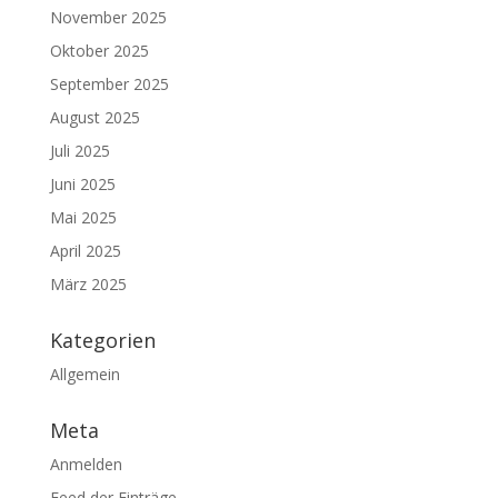
November 2025
Oktober 2025
September 2025
August 2025
Juli 2025
Juni 2025
Mai 2025
April 2025
März 2025
Kategorien
Allgemein
Meta
Anmelden
Feed der Einträge