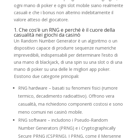
ogni mano di poker e ogni slot mobile siano realmente
casuali e che i bonus non alterino indebitamente il
valore atteso del giocatore.
1. Che cos’è un RNG e perché è il cuore della
casualità nei giochi da casinò
Un Random Number Generator è un algoritmo o un
dispositivo capace di produrre sequenze numeriche
imprevedibili, indispensabili per determinare l’esito di
una mano di blackjack, di una spin su una slot o di una
mano di poker su una delle le migliori app poker.
Esistono due categorie principali:
RNG hardware – basati su fenomeni fisici (rumore
termico, decadimento radioattivo). Offrono vera
casualità, ma richiedono componenti costosi e sono
meno comuni nei casinò mobile.
RNG software – includono i Pseudo‑Random
Number Generators (PRNG) e i Cryptographically
Secure PRNG (CSPRNG). I PRNG, come il Mersenne