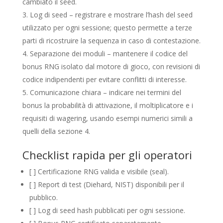
cambiato il seed.
Log di seed – registrare e mostrare l’hash del seed
utilizzato per ogni sessione; questo permette a terze
parti di ricostruire la sequenza in caso di contestazione.
Separazione dei moduli – mantenere il codice del
bonus RNG isolato dal motore di gioco, con revisioni di
codice indipendenti per evitare conflitti di interesse.
Comunicazione chiara – indicare nei termini del
bonus la probabilità di attivazione, il moltiplicatore e i
requisiti di wagering, usando esempi numerici simili a
quelli della sezione 4.
Checklist rapida per gli operatori
[ ] Certificazione RNG valida e visibile (seal).
[ ] Report di test (Diehard, NIST) disponibili per il
pubblico.
[ ] Log di seed hash pubblicati per ogni sessione.