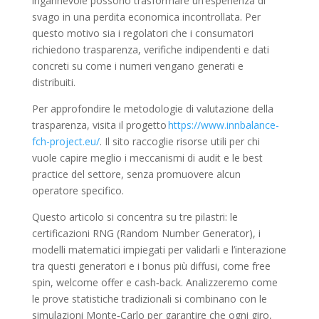
ingannevole possono trasformare un’esperienza di
svago in una perdita economica incontrollata. Per
questo motivo sia i regolatori che i consumatori
richiedono trasparenza, verifiche indipendenti e dati
concreti su come i numeri vengano generati e
distribuiti.
Per approfondire le metodologie di valutazione della
trasparenza, visita il progetto
https://www.innbalance-
fch-project.eu/
. Il sito raccoglie risorse utili per chi
vuole capire meglio i meccanismi di audit e le best
practice del settore, senza promuovere alcun
operatore specifico.
Questo articolo si concentra su tre pilastri: le
certificazioni RNG (Random Number Generator), i
modelli matematici impiegati per validarli e l’interazione
tra questi generatori e i bonus più diffusi, come free
spin, welcome offer e cash‑back. Analizzeremo come
le prove statistiche tradizionali si combinano con le
simulazioni Monte‑Carlo per garantire che ogni giro,