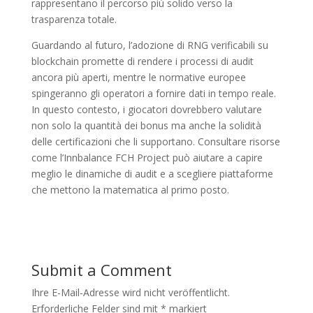
rappresentano il percorso più solido verso la
trasparenza totale.
Guardando al futuro, l’adozione di RNG verificabili su
blockchain promette di rendere i processi di audit
ancora più aperti, mentre le normative europee
spingeranno gli operatori a fornire dati in tempo reale.
In questo contesto, i giocatori dovrebbero valutare
non solo la quantità dei bonus ma anche la solidità
delle certificazioni che li supportano. Consultare risorse
come l’Innbalance FCH Project può aiutare a capire
meglio le dinamiche di audit e a scegliere piattaforme
che mettono la matematica al primo posto.
Submit a Comment
Ihre E-Mail-Adresse wird nicht veröffentlicht.
Erforderliche Felder sind mit
*
markiert