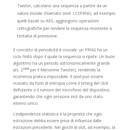
Twister, calcolano una sequenza a partire da un
valore iniziale chiamato
seed
. I CSPRNG, ad esempio
quelli basati su AES, aggiungono operazioni
crittografiche per rendere la sequenza resistente a
tentativi di previsione.
Il concetto di periodicità è cruciale: un PRNG ha un
ciclo finito dopo il quale la sequenza si ripete. Un buon
algoritmo ha un periodo astronomicamente grande
(es. 2²⁹⁹³⁸ per il Mersenne Twister), rendendo la
ricorrenza pratica impossibile. Il
seed
può essere
ricavato da fonti di entropia come il timing del click
dell’utente o il rumore del microfono del dispositivo,
garantendo che ogni sessione inizi da uno stato
interno unico.
L’indipendenza statistica è la proprietà che ogni
estrazione debba essere priva di influenza dalle
estrazioni precedenti. Nei giochi di slot, ad esempio, la