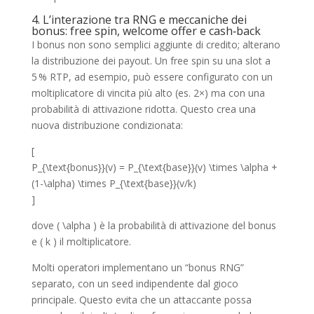
4. L’interazione tra RNG e meccaniche dei
bonus: free spin, welcome offer e cash‑back
I bonus non sono semplici aggiunte di credito; alterano
la distribuzione dei payout. Un free spin su una slot a
5 % RTP, ad esempio, può essere configurato con un
moltiplicatore di vincita più alto (es. 2×) ma con una
probabilità di attivazione ridotta. Questo crea una
nuova distribuzione condizionata:
[
P_{\text{bonus}}(v) = P_{\text{base}}(v) \times \alpha +
(1-\alpha) \times P_{\text{base}}(v/k)
]
dove ( \alpha ) è la probabilità di attivazione del bonus
e ( k ) il moltiplicatore.
Molti operatori implementano un “bonus RNG”
separato, con un seed indipendente dal gioco
principale. Questo evita che un attaccante possa