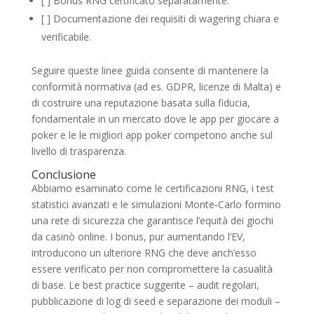
[ ] Bonus RNG certificato separatamente.
[ ] Documentazione dei requisiti di wagering chiara e
verificabile.
Seguire queste linee guida consente di mantenere la
conformità normativa (ad es. GDPR, licenze di Malta) e
di costruire una reputazione basata sulla fiducia,
fondamentale in un mercato dove le app per giocare a
poker e le le migliori app poker competono anche sul
livello di trasparenza.
Conclusione
Abbiamo esaminato come le certificazioni RNG, i test
statistici avanzati e le simulazioni Monte‑Carlo formino
una rete di sicurezza che garantisce l’equità dei giochi
da casinò online. I bonus, pur aumentando l’EV,
introducono un ulteriore RNG che deve anch’esso
essere verificato per non compromettere la casualità
di base. Le best practice suggerite – audit regolari,
pubblicazione di log di seed e separazione dei moduli –