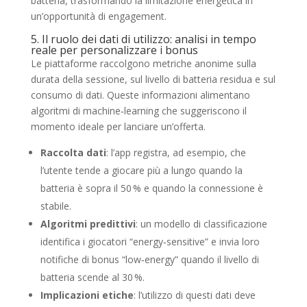
batteria, trasformando la limitazione energetica in
un’opportunità di engagement.
5. Il ruolo dei dati di utilizzo: analisi in tempo
reale per personalizzare i bonus
Le piattaforme raccolgono metriche anonime sulla
durata della sessione, sul livello di batteria residua e sul
consumo di dati. Queste informazioni alimentano
algoritmi di machine‑learning che suggeriscono il
momento ideale per lanciare un’offerta.
Raccolta dati
: l’app registra, ad esempio, che
l’utente tende a giocare più a lungo quando la
batteria è sopra il 50 % e quando la connessione è
stabile.
Algoritmi predittivi
: un modello di classificazione
identifica i giocatori “energy‑sensitive” e invia loro
notifiche di bonus “low‑energy” quando il livello di
batteria scende al 30 %.
Implicazioni etiche
: l’utilizzo di questi dati deve