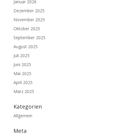
Januar 2026
Dezember 2025
November 2025
Oktober 2025
September 2025
August 2025
Juli 2025
Juni 2025
Mai 2025
April 2025
März 2025
Kategorien
Allgemein
Meta