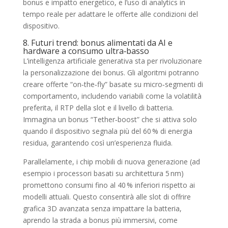
bonus e impatto energetico, e l’uso di analytics in
tempo reale per adattare le offerte alle condizioni del
dispositivo.
8. Futuri trend: bonus alimentati da AI e
hardware a consumo ultra‑basso
L’intelligenza artificiale generativa sta per rivoluzionare
la personalizzazione dei bonus. Gli algoritmi potranno
creare offerte “on‑the‑fly” basate su micro‑segmenti di
comportamento, includendo variabili come la volatilità
preferita, il RTP della slot e il livello di batteria.
Immagina un bonus “Tether‑boost” che si attiva solo
quando il dispositivo segnala più del 60 % di energia
residua, garantendo così un’esperienza fluida.
Parallelamente, i chip mobili di nuova generazione (ad
esempio i processori basati su architettura 5 nm)
promettono consumi fino al 40 % inferiori rispetto ai
modelli attuali. Questo consentirà alle slot di offrire
grafica 3D avanzata senza impattare la batteria,
aprendo la strada a bonus più immersivi, come