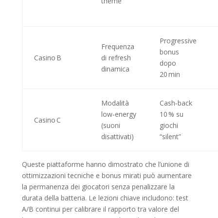
theme
Progressive
Frequenza
bonus
Casino B
di refresh
dopo
dinamica
20 min
Modalità
Cash‑back
low‑energy
10 % su
Casino C
(suoni
giochi
disattivati)
“silent”
Queste piattaforme hanno dimostrato che l’unione di
ottimizzazioni tecniche e bonus mirati può aumentare
la permanenza dei giocatori senza penalizzare la
durata della batteria. Le lezioni chiave includono: test
A/B continui per calibrare il rapporto tra valore del