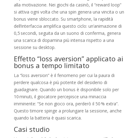
alla motivazione. Nei giochi da casinò, il “reward loop”
si attiva ogni volta che una spin genera una vincita o un
bonus viene sbloccato. Su smartphone, la rapidità
dell’interfaccia amplifica questo ciclo: un’animazione di
0,5 secondi, seguita da un suono di conferma, genera
una scarica di dopamina più intensa rispetto a una
sessione su desktop.
Effetto “loss aversion” applicato ai
bonus a tempo limitato
La “loss aversion” è il fenomeno per cui la paura di
perdere qualcosa è più potente del desiderio di
guadagnare. Quando un bonus è disponibile solo per
10 minuti, il giocatore percepisce una minaccia
imminente: “Se non gioco ora, perderò il 50 % extra”.
Questo timore spinge a prolungare la sessione, anche
quando la batteria è quasi scarica.
Casi studio