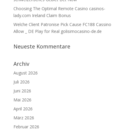
Choosing The Optimal Remote Casino casinos-
lady.com Ireland Claim Bonus
Welche Client Patronise Pick Cause FC188 Cassino
Allow _ DE Play for Real golisimocasino-de.de
Neueste Kommentare
Archiv
August 2026
Juli 2026
Juni 2026
Mai 2026
April 2026
März 2026
Februar 2026