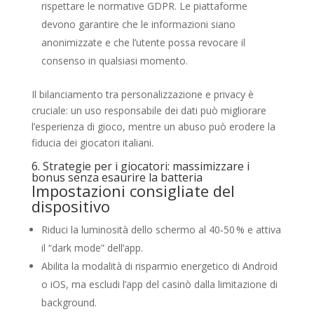
rispettare le normative GDPR. Le piattaforme
devono garantire che le informazioni siano
anonimizzate e che l’utente possa revocare il
consenso in qualsiasi momento.
Il bilanciamento tra personalizzazione e privacy è
cruciale: un uso responsabile dei dati può migliorare
l’esperienza di gioco, mentre un abuso può erodere la
fiducia dei giocatori italiani.
6. Strategie per i giocatori: massimizzare i
bonus senza esaurire la batteria
Impostazioni consigliate del
dispositivo
Riduci la luminosità dello schermo al 40‑50 % e attiva
il “dark mode” dell’app.
Abilita la modalità di risparmio energetico di Android
o iOS, ma escludi l’app del casinò dalla limitazione di
background.