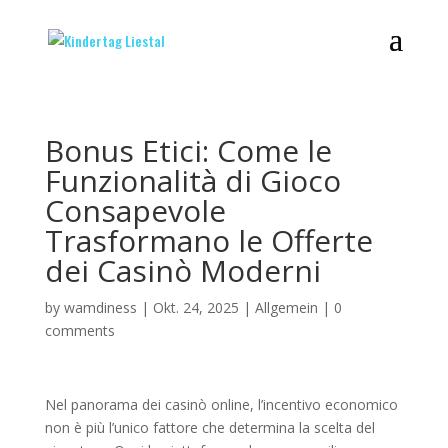
Bonus Etici: Come le
Funzionalità di Gioco
Consapevole
Trasformano le Offerte
dei Casinò Moderni
by
wamdiness
|
Okt. 24, 2025
|
Allgemein
|
0
comments
Nel panorama dei casinò online, l’incentivo economico
non è più l’unico fattore che determina la scelta del