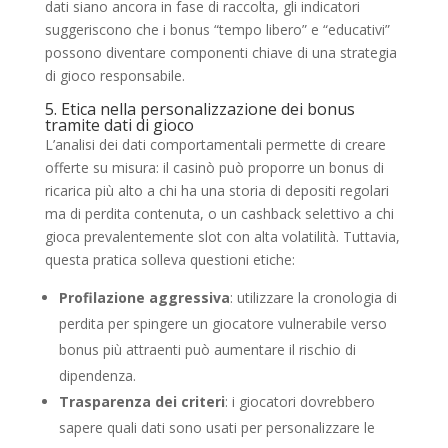
dati siano ancora in fase di raccolta, gli indicatori
suggeriscono che i bonus “tempo libero” e “educativi”
possono diventare componenti chiave di una strategia
di gioco responsabile.
5. Etica nella personalizzazione dei bonus
tramite dati di gioco
L’analisi dei dati comportamentali permette di creare
offerte su misura: il casinò può proporre un bonus di
ricarica più alto a chi ha una storia di depositi regolari
ma di perdita contenuta, o un cashback selettivo a chi
gioca prevalentemente slot con alta volatilità. Tuttavia,
questa pratica solleva questioni etiche:
Profilazione aggressiva
: utilizzare la cronologia di
perdita per spingere un giocatore vulnerabile verso
bonus più attraenti può aumentare il rischio di
dipendenza.
Trasparenza dei criteri
: i giocatori dovrebbero
sapere quali dati sono usati per personalizzare le