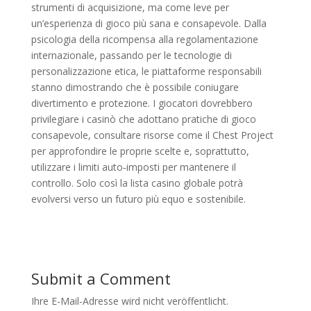
strumenti di acquisizione, ma come leve per
un’esperienza di gioco più sana e consapevole. Dalla
psicologia della ricompensa alla regolamentazione
internazionale, passando per le tecnologie di
personalizzazione etica, le piattaforme responsabili
stanno dimostrando che è possibile coniugare
divertimento e protezione. I giocatori dovrebbero
privilegiare i casinò che adottano pratiche di gioco
consapevole, consultare risorse come il Chest Project
per approfondire le proprie scelte e, soprattutto,
utilizzare i limiti auto‑imposti per mantenere il
controllo. Solo così la lista casino globale potrà
evolversi verso un futuro più equo e sostenibile.
Submit a Comment
Ihre E-Mail-Adresse wird nicht veröffentlicht.