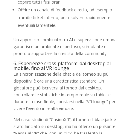
coprire tutti i fusi orari.
Offrire un canale di feedback diretto, ad esempio
tramite ticket interno, per risolvere rapidamente
eventuali lamentele.
Un approccio combinato tra AI e supervisione umana
garantisce un ambiente rispettoso, stimolante e
pronto a supportare la crescita della community.
6. Esperienze cross‑platform: dal desktop al
mobile, fino al VR lounge
La sincronizzazione della chat e del torneo su più
dispositivi è ora una caratteristica standard. Un
giocatore può iscriversi al torneo dal desktop,
controllare le statistiche in tempo reale su tablet e,
durante la fase finale, spostarsi nella “VR lounge” per
vivere l’evento in realtà virtuale.
Nel caso studio di “CasinoXR”, il torneo di blackjack è
stato lanciato su desktop, ma ha offerto un pulsante
“Passa al VR” che, con un click, ha trasferito la