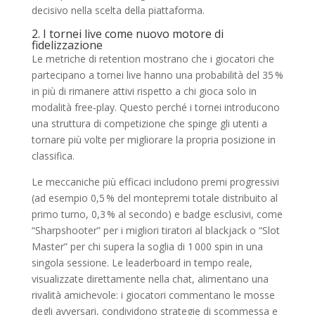
decisivo nella scelta della piattaforma.
2. I tornei live come nuovo motore di
fidelizzazione
Le metriche di retention mostrano che i giocatori che
partecipano a tornei live hanno una probabilità del 35 %
in più di rimanere attivi rispetto a chi gioca solo in
modalità free‑play. Questo perché i tornei introducono
una struttura di competizione che spinge gli utenti a
tornare più volte per migliorare la propria posizione in
classifica.
Le meccaniche più efficaci includono premi progressivi
(ad esempio 0,5 % del montepremi totale distribuito al
primo turno, 0,3 % al secondo) e badge esclusivi, come
“Sharpshooter” per i migliori tiratori al blackjack o “Slot
Master” per chi supera la soglia di 1 000 spin in una
singola sessione. Le leaderboard in tempo reale,
visualizzate direttamente nella chat, alimentano una
rivalità amichevole: i giocatori commentano le mosse
degli avversari, condividono strategie di scommessa e