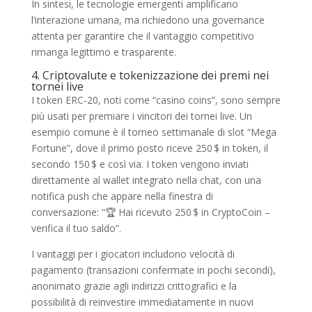
In sintesi, le tecnologie emergenti amplificano
l’interazione umana, ma richiedono una governance
attenta per garantire che il vantaggio competitivo
rimanga legittimo e trasparente.
4. Criptovalute e tokenizzazione dei premi nei
tornei live
I token ERC‑20, noti come “casino coins”, sono sempre
più usati per premiare i vincitori dei tornei live. Un
esempio comune è il torneo settimanale di slot “Mega
Fortune”, dove il primo posto riceve 250 $ in token, il
secondo 150 $ e così via. I token vengono inviati
direttamente al wallet integrato nella chat, con una
notifica push che appare nella finestra di
conversazione: “🏆 Hai ricevuto 250 $ in CryptoCoin –
verifica il tuo saldo”.
I vantaggi per i giocatori includono velocità di
pagamento (transazioni confermate in pochi secondi),
anonimato grazie agli indirizzi crittografici e la
possibilità di reinvestire immediatamente in nuovi