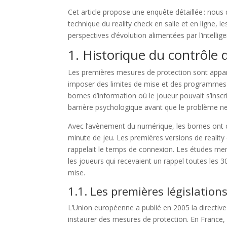
Cet article propose une enquête détaillée : nous 
technique du reality check en salle et en ligne,
perspectives d’évolution alimentées par l’intelligen
1. Historique du contrôle d
Les premières mesures de protection sont appar
imposer des limites de mise et des programmes d’
bornes d’information où le joueur pouvait s’inscrir
barrière psychologique avant que le problème ne s
Avec l’avènement du numérique, les bornes ont c
minute de jeu. Les premières versions de reality
rappelait le temps de connexion. Les études me
les joueurs qui recevaient un rappel toutes les 
mise.
1.1. Les premières législatio
L’Union européenne a publié en 2005 la directive
instaurer des mesures de protection. En France, la