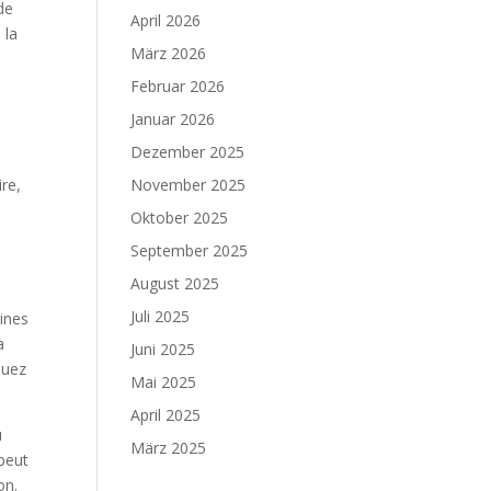
de
April 2026
 la
März 2026
Februar 2026
Januar 2026
n
Dezember 2025
ire,
November 2025
Oktober 2025
September 2025
August 2025
Juli 2025
hines
a
Juni 2025
ouez
Mai 2025
April 2025
u
März 2025
 peut
on.