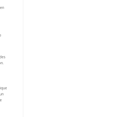
 en
e
e
 des
on.
gique
 un
de