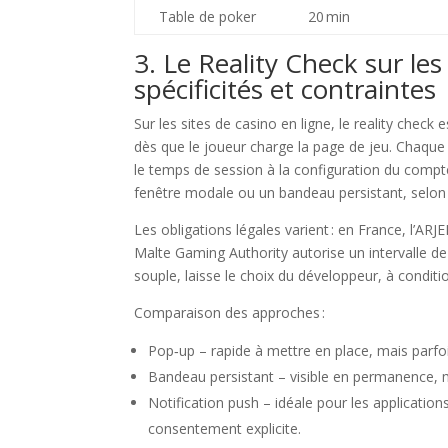
Table de poker
20 min
3. Le Reality Check sur les
spécificités et contraintes
Sur les sites de casino en ligne, le reality chec
dès que le joueur charge la page de jeu. Chaqu
le temps de session à la configuration du compte. 
fenêtre modale ou un bandeau persistant, selon l
Les obligations légales varient : en France, l’ARJ
Malte Gaming Authority autorise un intervalle de 
souple, laisse le choix du développeur, à conditi
Comparaison des approches :
Pop‑up – rapide à mettre en place, mais parfoi
Bandeau persistant – visible en permanence, m
Notification push – idéale pour les applicatio
consentement explicite.