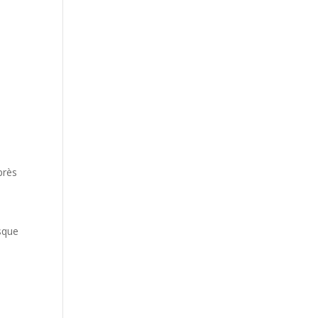
près
isque
,