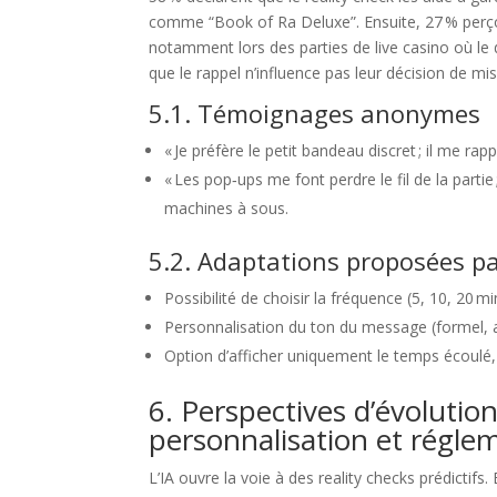
comme “Book of Ra Deluxe”. Ensuite, 27 % perço
notamment lors des parties de live casino où le d
que le rappel n’influence pas leur décision de mis
5.1. Témoignages anonymes
« Je préfère le petit bandeau discret ; il me rap
« Les pop‑ups me font perdre le fil de la partie 
machines à sous.
5.2. Adaptations proposées pa
Possibilité de choisir la fréquence (5, 10, 20 mi
Personnalisation du ton du message (formel, a
Option d’afficher uniquement le temps écoulé
6. Perspectives d’évolution :
personnalisation et régle
L’IA ouvre la voie à des reality checks prédictifs