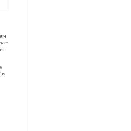
ètre
mpare
 une
ue
lus