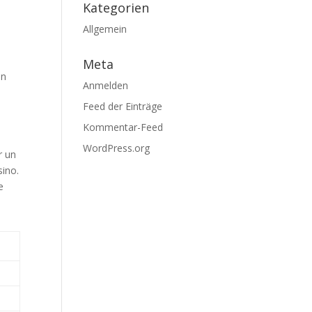
Kategorien
Allgemein
Meta
en
Anmelden
Feed der Einträge
Kommentar-Feed
WordPress.org
r un
sino.
e