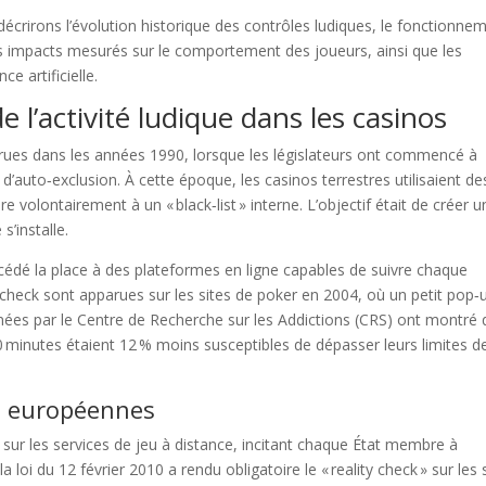
décrirons l’évolution historique des contrôles ludiques, le fonctionne
 les impacts mesurés sur le comportement des joueurs, ainsi que les
ce artificielle.
e l’activité ludique dans les casinos
ues dans les années 1990, lorsque les législateurs ont commencé à
auto‑exclusion. À cette époque, les casinos terrestres utilisaient de
e volontairement à un « black‑list » interne. L’objectif était de créer 
’installe.
édé la place à des plateformes en ligne capables de suivre chaque
 check sont apparues sur les sites de poker en 2004, où un petit pop‑
nées par le Centre de Recherche sur les Addictions (CRS) ont montré
30 minutes étaient 12 % moins susceptibles de dépasser leurs limites d
ns européennes
 sur les services de jeu à distance, incitant chaque État membre à
 loi du 12 février 2010 a rendu obligatoire le « reality check » sur les 