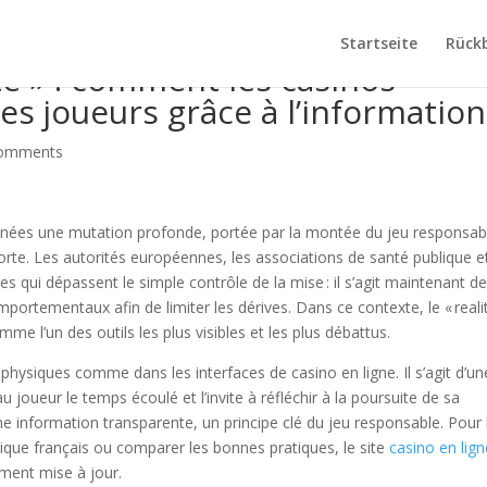
Startseite
Rückb
té » : comment les casinos
s joueurs grâce à l’information
comments
’années une mutation profonde, portée par la montée du jeu responsab
orte. Les autorités européennes, les associations de santé publique et
qui dépassent le simple contrôle de la mise : il s’agit maintenant d
portementaux afin de limiter les dérives. Dans ce contexte, le « reali
me l’un des outils les plus visibles et les plus débattus.
 physiques comme dans les interfaces de casino en ligne. Il s’agit d’un
 au joueur le temps écoulé et l’invite à réfléchir à la poursuite de sa
’une information transparente, un principe clé du jeu responsable. Pour 
idique français ou comparer les bonnes pratiques, le site
casino en lig
ment mise à jour.