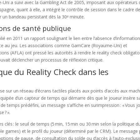
e‑Uni a suivi avec la Gambling Act de 2005, imposant aux opérateurs 
agne, quant à elle, a intégré le contrôle de session dans le cadre de
r un bandeau persistant dès la 30ᵉ minute.
ions de santé publique
ié en 2011 un rapport soulignant le lien entre l’absence d’informatio
nce au jeu. Les associations comme GamCare (Royaume‑Uni) et
ions (AFLA) ont pressé les autorités à rendre le reality check obligato
ouvait déclencher un processus de réflexion critique.
ue du Reality Check dans les
ose sur un réseau d’écrans tactiles placés aux points d’accès aux mac
 équipée d’un capteur de temps qui démarre dès que le joueur insère s
s de temps prédéfini, un message s’affiche en surimpression : « Vous j
e ? ».
clés : le seuil de temps (5 min, 15 min ou 30 min selon la politique d
 table games) et le profil du joueur (déterminé par le CRM). Le message
options de pause, de consultation du solde ou d’accès à l’auto‑exclusi