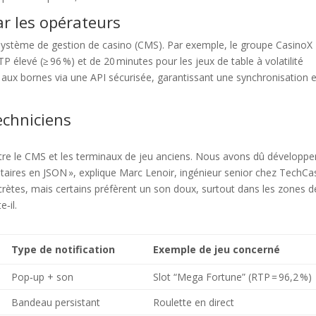
ar les opérateurs
e système de gestion de casino (CMS). Par exemple, le groupe CasinoX
TP élevé (≥ 96 %) et de 20 minutes pour les jeux de table à volatilité
 bornes via une API sécurisée, garantissant une synchronisation 
echniciens
 entre le CMS et les terminaux de jeu anciens. Nous avons dû développe
étaires en JSON », explique Marc Lenoir, ingénieur senior chez TechCa
scrètes, mais certains préfèrent un son doux, surtout dans les zones d
e‑il.
Type de notification
Exemple de jeu concerné
Pop‑up + son
Slot “Mega Fortune” (RTP = 96,2 %)
Bandeau persistant
Roulette en direct