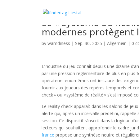
Le « Système de Réali
modernes protègent le
by
wamdiness
|
Sep. 30, 2025
|
Allgemein
|
0 
L’industrie du jeu connaît depuis une dizaine d
par une pression réglementaire de plus en plus f
opérateurs eux‑mêmes ont instauré des exigences 
fournir aux joueurs des repères temporels et com
check » ou « système de réalité » s’est imposé com
Le reality check apparaît dans les salons de jeux
alerte qui, après un intervalle prédéfini, rappelle
session. Ce dispositif s’inscrit dans la logique d
lecteurs qui souhaitent approfondir le cadre jur
france
propose une synthèse neutre et régulière