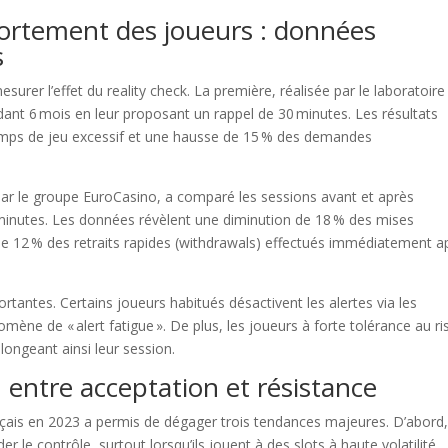
portement des joueurs : données
s
rer l’effet du reality check. La première, réalisée par le laboratoire
endant 6 mois en leur proposant un rappel de 30 minutes. Les résultats
mps de jeu excessif et une hausse de 15 % des demandes
r le groupe EuroCasino, a comparé les sessions avant et après
 minutes. Les données révèlent une diminution de 18 % des mises
de 12 % des retraits rapides (withdrawals) effectués immédiatement a
rtantes. Certains joueurs habitués désactivent les alertes via les
ène de « alert fatigue ». De plus, les joueurs à forte tolérance au r
longeant ainsi leur session.
: entre acceptation et résistance
nçais en 2023 a permis de dégager trois tendances majeures. D’abord
er le contrôle, surtout lorsqu’ils jouent à des slots à haute volatilité