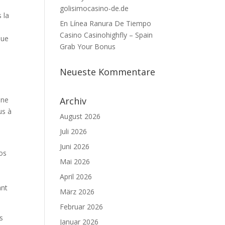
golisimocasino-de.de
 la
En Línea Ranura De Tiempo
Casino Casinohighfly – Spain
que
Grab Your Bonus
Neueste Kommentare
une
Archiv
us à
August 2026
Juli 2026
Juni 2026
ros
Mai 2026
April 2026
ant
März 2026
Februar 2026
s
Januar 2026