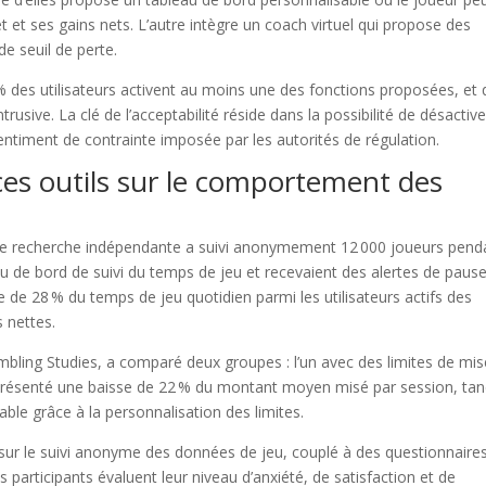
 et ses gains nets. L’autre intègre un coach virtuel qui propose des
e seuil de perte.
 des utilisateurs activent au moins une des fonctions proposées, et
trusive. La clé de l’acceptabilité réside dans la possibilité de désactiv
sentiment de contrainte imposée par les autorités de régulation.
ces outils sur le comportement des
e recherche indépendante a suivi anonymement 12 000 joueurs pend
au de bord de suivi du temps de jeu et recevaient des alertes de pause
de 28 % du temps de jeu quotidien parmi les utilisateurs actifs des
 nettes.
mbling Studies, a comparé deux groupes : l’un avec des limites de mis
 présenté une baisse de 22 % du montant moyen misé par session, tan
able grâce à la personnalisation des limites.
ur le suivi anonyme des données de jeu, couplé à des questionnaire
s participants évaluent leur niveau d’anxiété, de satisfaction et de