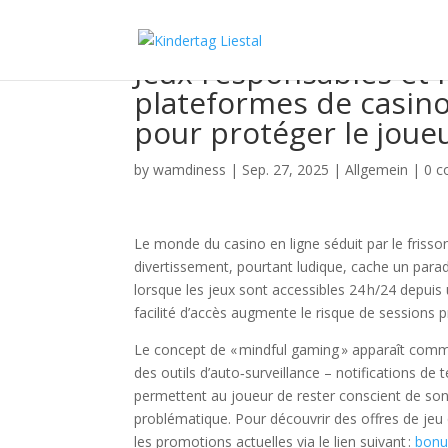
Jeux responsables et
plateformes de casino 
pour protéger le joue
by
wamdiness
|
Sep. 27, 2025
|
Allgemein
|
0 
Le monde du casino en ligne séduit par le frisson
divertissement, pourtant ludique, cache un parad
lorsque les jeux sont accessibles 24 h/24 depui
facilité d’accès augmente le risque de sessions
Le concept de « mindful gaming » apparaît comme
des outils d’auto‑surveillance – notifications de
permettent au joueur de rester conscient de so
problématique. Pour découvrir des offres de jeu q
les promotions actuelles via le lien suivant :
bonu