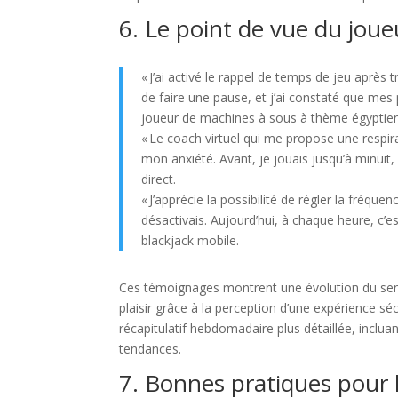
6. Le point de vue du joue
« J’ai activé le rappel de temps de jeu après
de faire une pause, et j’ai constaté que mes
joueur de machines à sous à thème égyptien
« Le coach virtuel qui me propose une respi
mon anxiété. Avant, je jouais jusqu’à minuit,
direct.
« J’apprécie la possibilité de régler la fréqu
désactivais. Aujourd’hui, à chaque heure, c’e
blackjack mobile.
Ces témoignages montrent une évolution du senti
plaisir grâce à la perception d’une expérience
récapitulatif hebdomadaire plus détaillée, inclua
tendances.
7. Bonnes pratiques pour l