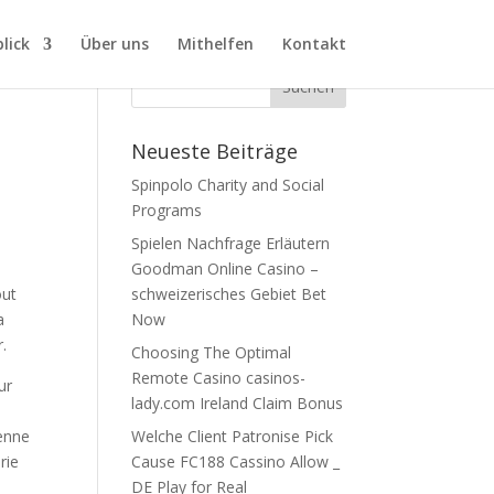
lick
Über uns
Mithelfen
Kontakt
Neueste Beiträge
Spinpolo Charity and Social
Programs
Spielen Nachfrage Erläutern
Goodman Online Casino –
out
schweizerisches Gebiet Bet
a
Now
.
Choosing The Optimal
Remote Casino casinos-
ur
lady.com Ireland Claim Bonus
ienne
Welche Client Patronise Pick
rie
Cause FC188 Cassino Allow _
DE Play for Real