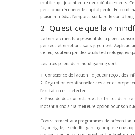
mobiles qui jouent entre deux déplacements. Ce mê
perte pour récupérer le capital perdu. En combin
plaisir immédiat l’emporte sur la réflexion à long
2. Qu’est‑ce que la « mindf
Le terme « mindful » provient de la pleine consci
pensées et émotions sans jugement. Appliqué au
de jeu, soutenu par des outils technologiques qui
Les trois piliers du mindful gaming sont :
Conscience de l’action : le joueur reçoit des 
Régulation émotionnelle : des alertes propose
l’excitation est détectée.
Prise de décision éclairée : les limites de m
incitant à choisir la meilleure option pour son bu
Contrairement aux programmes de prévention tra
façon rigide, le mindful gaming propose une app
souvent perçue comme punitive. Les limites de dé