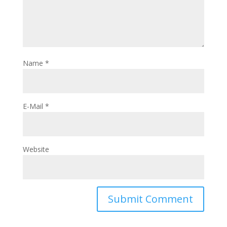
Name
*
E-Mail
*
Website