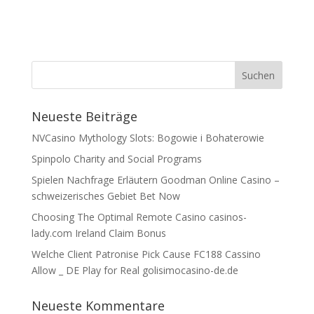
Neueste Beiträge
NVCasino Mythology Slots: Bogowie i Bohaterowie
Spinpolo Charity and Social Programs
Spielen Nachfrage Erläutern Goodman Online Casino –
schweizerisches Gebiet Bet Now
Choosing The Optimal Remote Casino casinos-
lady.com Ireland Claim Bonus
Welche Client Patronise Pick Cause FC188 Cassino
Allow _ DE Play for Real golisimocasino-de.de
Neueste Kommentare