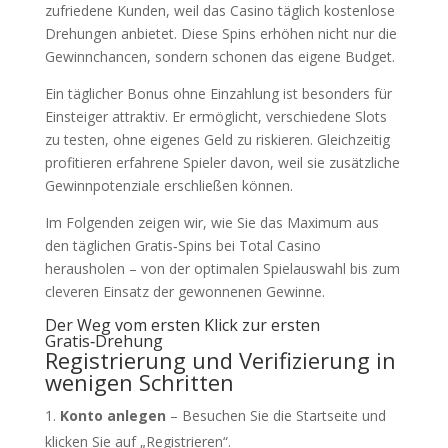
zufriedene Kunden, weil das Casino täglich kostenlose
Drehungen anbietet. Diese Spins erhöhen nicht nur die
Gewinnchancen, sondern schonen das eigene Budget.
Ein täglicher Bonus ohne Einzahlung ist besonders für
Einsteiger attraktiv. Er ermöglicht, verschiedene Slots
zu testen, ohne eigenes Geld zu riskieren. Gleichzeitig
profitieren erfahrene Spieler davon, weil sie zusätzliche
Gewinnpotenziale erschließen können.
Im Folgenden zeigen wir, wie Sie das Maximum aus
den täglichen Gratis‑Spins bei Total Casino
herausholen – von der optimalen Spielauswahl bis zum
cleveren Einsatz der gewonnenen Gewinne.
Der Weg vom ersten Klick zur ersten
Gratis‑Drehung
Registrierung und Verifizierung in
wenigen Schritten
Konto anlegen
– Besuchen Sie die Startseite und
klicken Sie auf „Registrieren“.