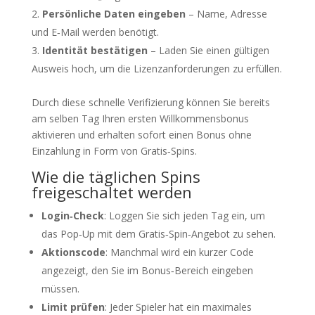
Persönliche Daten eingeben
– Name, Adresse
und E‑Mail werden benötigt.
Identität bestätigen
– Laden Sie einen gültigen
Ausweis hoch, um die Lizenzanforderungen zu erfüllen.
Durch diese schnelle Verifizierung können Sie bereits
am selben Tag Ihren ersten Willkommensbonus
aktivieren und erhalten sofort einen Bonus ohne
Einzahlung in Form von Gratis‑Spins.
Wie die täglichen Spins
freigeschaltet werden
Login‑Check
: Loggen Sie sich jeden Tag ein, um
das Pop‑Up mit dem Gratis‑Spin‑Angebot zu sehen.
Aktionscode
: Manchmal wird ein kurzer Code
angezeigt, den Sie im Bonus‑Bereich eingeben
müssen.
Limit prüfen
: Jeder Spieler hat ein maximales