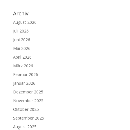
Archiv
August 2026
Juli 2026
Juni 2026
Mai 2026
April 2026
März 2026
Februar 2026
Januar 2026
Dezember 2025
November 2025
Oktober 2025
September 2025
August 2025