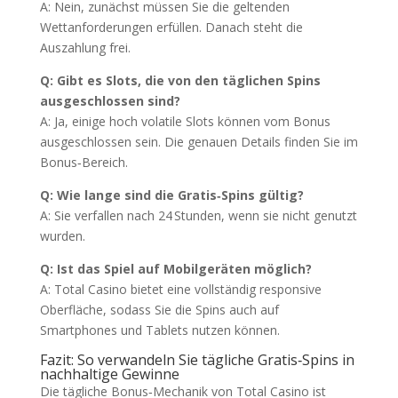
A: Nein, zunächst müssen Sie die geltenden
Wettanforderungen erfüllen. Danach steht die
Auszahlung frei.
Q: Gibt es Slots, die von den täglichen Spins
ausgeschlossen sind?
A: Ja, einige hoch volatile Slots können vom Bonus
ausgeschlossen sein. Die genauen Details finden Sie im
Bonus‑Bereich.
Q: Wie lange sind die Gratis‑Spins gültig?
A: Sie verfallen nach 24 Stunden, wenn sie nicht genutzt
wurden.
Q: Ist das Spiel auf Mobilgeräten möglich?
A: Total Casino bietet eine vollständig responsive
Oberfläche, sodass Sie die Spins auch auf
Smartphones und Tablets nutzen können.
Fazit: So verwandeln Sie tägliche Gratis‑Spins in
nachhaltige Gewinne
Die tägliche Bonus‑Mechanik von Total Casino ist