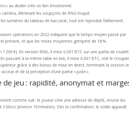
erci » au dealer crée un lien émotionnel.
la caméra, éliminant les soupçons de RNG truqué.
 les lumières du tableau de baccarat, tout est reproduit fidèlement.
plusieurs opérateurs en 2022 indiquent que le temps moyen passé par
est présent, et que les mises moyennes grimpent de 18 %.
1 200 €). En version RNG, il mise 0,001 BTC sur une partie de roulett
n passant à la même table en live, il mise 0,001 BTC, voit le croupie
 supérieur grâce à des bonus de mise en direct, terminant la session a
accrue et de la perception d’une partie « juste ».
de jeu : rapidité, anonymat et marge
onnent comme suit : le joueur crée une adresse de dépôt, envoie les
à 3 blocs (environ 10 minutes). Dès la confirmation, le solde apparaît