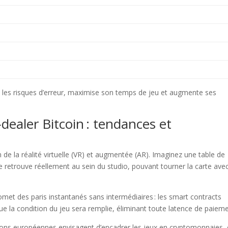
it les risques d’erreur, maximise son temps de jeu et augmente ses
e‑dealer Bitcoin : tendances et
 de la réalité virtuelle (VR) et augmentée (AR). Imaginez une table de
se retrouve réellement au sein du studio, pouvant tourner la carte ave
romet des paris instantanés sans intermédiaires : les smart contracts
 la condition du jeu sera remplie, éliminant toute latence de paieme
ctions européennes envisagent d’encadrer les jeux en cryptomonnaies,