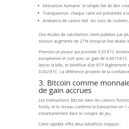
Interaction humaine : le simple fait de dire « m
Transparence : chaque carte est présentée à 
Ambiance de casino réel : les sons de roulette,
Des études de satisfaction client publiées par 
session augmente de 27 % lorsqu’un live dealer 
Prenons un joueur qui possède 0,05 BTC (environ 
européenne et sort avec un gain de 0,0015 BTC. E
lancer la bille, et bénéficie d’un RTP légèrement
0,002 BTC. La différence provient de la confiance 
3. Bitcoin comme monnaie 
de gain accrues
Les transactions Bitcoin dans les casinos foncti
fonds, et le réseau confirme la transaction en 1 
instantanément dans le compte de jeu.
Cette rapidité offre deux bénéfices majeurs :