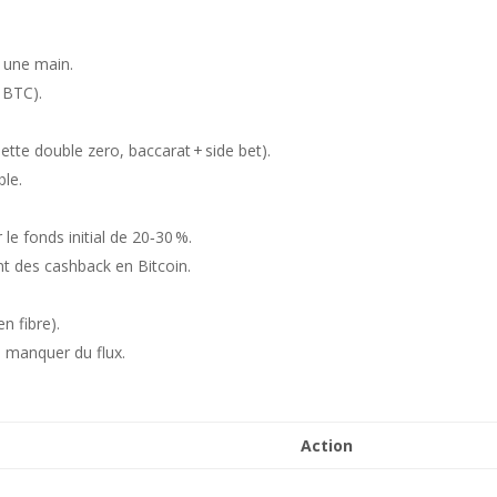
r une main.
 BTC).
oulette double zero, baccarat + side bet).
ble.
le fonds initial de 20‑30 %.
ent des cashback en Bitcoin.
n fibre).
n manquer du flux.
Action