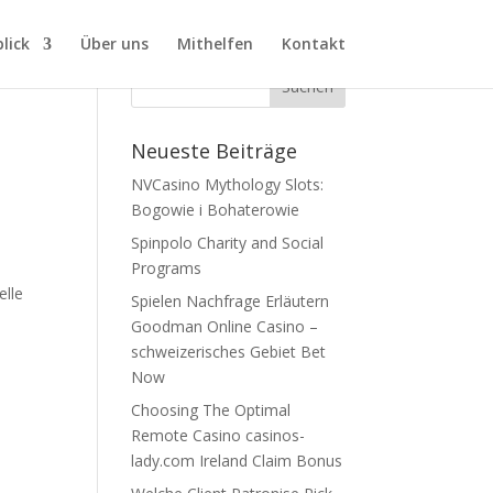
lick
Über uns
Mithelfen
Kontakt
u
Neueste Beiträge
NVCasino Mythology Slots:
Bogowie i Bohaterowie
Spinpolo Charity and Social
Programs
elle
Spielen Nachfrage Erläutern
Goodman Online Casino –
schweizerisches Gebiet Bet
Now
Choosing The Optimal
Remote Casino casinos-
lady.com Ireland Claim Bonus