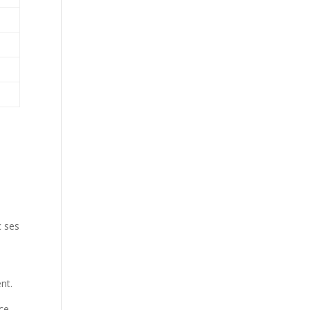
c ses
nt.
 ce