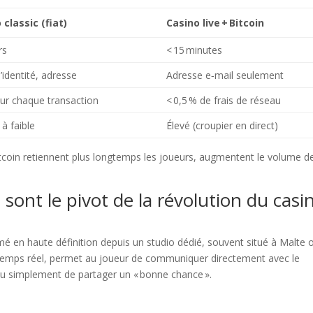
 classic (fiat)
Casino live + Bitcoin
rs
< 15 minutes
’identité, adresse
Adresse e‑mail seulement
sur chaque transaction
< 0,5 % de frais de réseau
à faible
Élevé (croupier en direct)
 Bitcoin retiennent plus longtemps les joueurs, augmentent le volume d
s sont le pivot de la révolution du casi
ilmé en haute définition depuis un studio dédié, souvent situé à Malte 
n temps réel, permet au joueur de communiquer directement avec le
 ou simplement de partager un « bonne chance ».