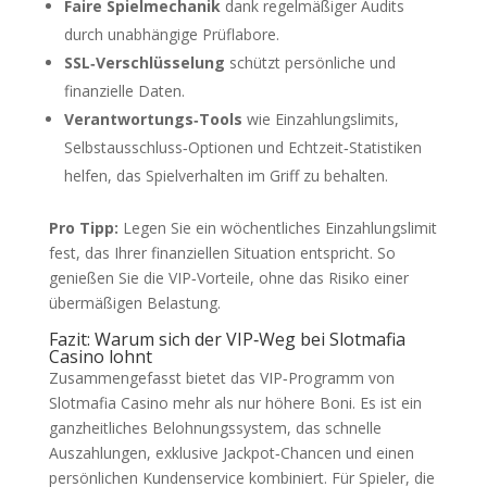
Faire Spielmechanik
dank regelmäßiger Audits
durch unabhängige Prüflabore.
SSL‑Verschlüsselung
schützt persönliche und
finanzielle Daten.
Verantwortungs‑Tools
wie Einzahlungslimits,
Selbstausschluss‑Optionen und Echtzeit‑Statistiken
helfen, das Spielverhalten im Griff zu behalten.
Pro Tipp:
Legen Sie ein wöchentliches Einzahlungslimit
fest, das Ihrer finanziellen Situation entspricht. So
genießen Sie die VIP‑Vorteile, ohne das Risiko einer
übermäßigen Belastung.
Fazit: Warum sich der VIP‑Weg bei Slotmafia
Casino lohnt
Zusammengefasst bietet das VIP‑Programm von
Slotmafia Casino mehr als nur höhere Boni. Es ist ein
ganzheitliches Belohnungssystem, das schnelle
Auszahlungen, exklusive Jackpot‑Chancen und einen
persönlichen Kundenservice kombiniert. Für Spieler, die