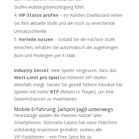
Stufen‑Aufstiegsberechtigung führt.
VIP‑Status prüfen
– Im Kunden‑Dashboard sehen
Sie Ihre aktuelle Stufe und die noch zu erreichende
Umsatzschwelle.
Vorteile nutzen
– Sobald Sie die nächste Stufe
erreichen, erhalten Sie automatisch die zugehörigen
Boni und Privilegien per E‑Mail.
Industry Secret:
Viele Spieler vergessen, dass das
Wett‑Limit pro Spiel
bei höheren VIP‑Stufen
ebenfalls steigt. Setzen Sie gezielt höhere Einsätze bei
Spielen mit hoher
RTP
(Return to Player), um Ihre
Gewinnchancen zu maximieren.
Mobile Erfahrung: Jackpot‑Jagd unterwegs
Heutzutage spielen die meisten Nutzer über
Smartphones. Slotmafia Casino hat seine Plattform
vollständig responsive gestaltet, sodass alle
VIP‑Funktionen – von Free Spins bis zu