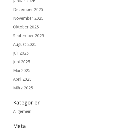
Januar 2026
Dezember 2025
November 2025
Oktober 2025
September 2025
August 2025
Juli 2025
Juni 2025
Mai 2025
April 2025
März 2025
Kategorien
Allgemein
Meta