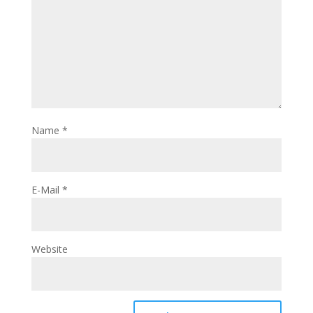
Name
*
E-Mail
*
Website