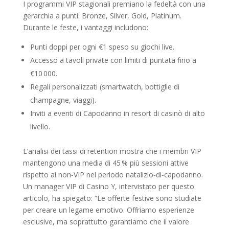
I programmi VIP stagionali premiano la fedeltà con una
gerarchia a punti: Bronze, Silver, Gold, Platinum.
Durante le feste, i vantaggi includono:
Punti doppi per ogni €1 speso su giochi live.
Accesso a tavoli private con limiti di puntata fino a
€10 000.
Regali personalizzati (smartwatch, bottiglie di
champagne, viaggi).
Inviti a eventi di Capodanno in resort di casinò di alto
livello.
L’analisi dei tassi di retention mostra che i membri VIP
mantengono una media di 45 % più sessioni attive
rispetto ai non‑VIP nel periodo natalizio‑di‑capodanno.
Un manager VIP di Casino Y, intervistato per questo
articolo, ha spiegato: “Le offerte festive sono studiate
per creare un legame emotivo. Offriamo esperienze
esclusive, ma soprattutto garantiamo che il valore