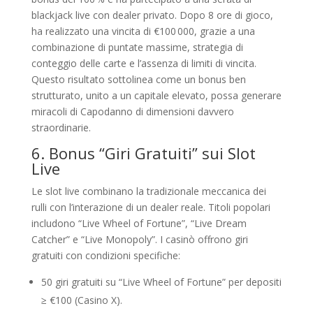
blackjack live con dealer privato. Dopo 8 ore di gioco,
ha realizzato una vincita di €100 000, grazie a una
combinazione di puntate massime, strategia di
conteggio delle carte e l’assenza di limiti di vincita.
Questo risultato sottolinea come un bonus ben
strutturato, unito a un capitale elevato, possa generare
miracoli di Capodanno di dimensioni davvero
straordinarie.
6. Bonus “Giri Gratuiti” sui Slot
Live
Le slot live combinano la tradizionale meccanica dei
rulli con l’interazione di un dealer reale. Titoli popolari
includono “Live Wheel of Fortune”, “Live Dream
Catcher” e “Live Monopoly”. I casinò offrono giri
gratuiti con condizioni specifiche:
50 giri gratuiti su “Live Wheel of Fortune” per depositi
≥ €100 (Casino X).