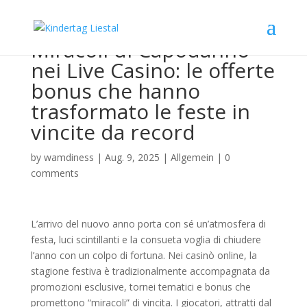
Miracoli di Capodanno
nei Live Casino: le offerte
bonus che hanno
trasformato le feste in
vincite da record
by
wamdiness
|
Aug. 9, 2025
|
Allgemein
|
0
comments
L’arrivo del nuovo anno porta con sé un’atmosfera di
festa, luci scintillanti e la consueta voglia di chiudere
l’anno con un colpo di fortuna. Nei casinò online, la
stagione festiva è tradizionalmente accompagnata da
promozioni esclusive, tornei tematici e bonus che
promettono “miracoli” di vincita. I giocatori, attratti dal