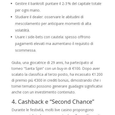
Gestire il bankroll: puntare il 2‑3 % del capitale totale
per ogni mano.
Studiare il dealer: osservare le abitudini di
mescolamento per anticipare momenti di alta
volatilità.
Usare i side‑bets con cautela: spesso offrono
pagamenti elevati ma aumentano il requisito di
scommessa.
Giulia, una giocatrice di 29 anni, ha partecipato al
torneo “Santa Spin” con un buy‑in di €100. Dopo aver
scalato la classifica al terzo posto, ha incassato €1 200
di premio più €300 in crediti bonus, dimostrando che i
tornei tematici possono generare guadagni significativi
anche con un investimento contenuto.
4. Cashback e “Second Chance”
Durante le festività, molti live casino propongono