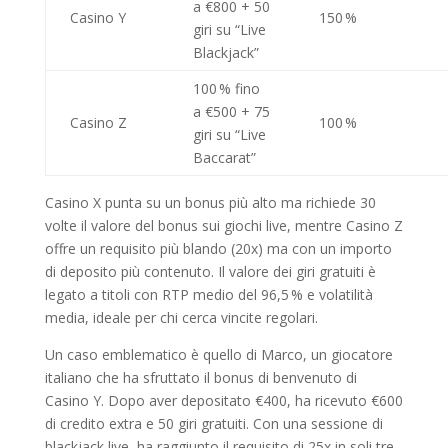
a €800 + 50
Casino Y
150 %
giri su “Live
Blackjack”
100 % fino
a €500 + 75
Casino Z
100 %
giri su “Live
Baccarat”
Casino X punta su un bonus più alto ma richiede 30
volte il valore del bonus sui giochi live, mentre Casino Z
offre un requisito più blando (20x) ma con un importo
di deposito più contenuto. Il valore dei giri gratuiti è
legato a titoli con RTP medio del 96,5 % e volatilità
media, ideale per chi cerca vincite regolari.
Un caso emblematico è quello di Marco, un giocatore
italiano che ha sfruttato il bonus di benvenuto di
Casino Y. Dopo aver depositato €400, ha ricevuto €600
di credito extra e 50 giri gratuiti. Con una sessione di
blackjack live, ha raggiunto il requisito di 25x in soli tre