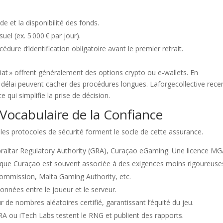
de et la disponibilité des fonds.
uel (ex. 5 000 € par jour).
ure d’identification obligatoire avant le premier retrait.
diat » offrent généralement des options crypto ou e‑wallets. En
e délai peuvent cacher des procédures longues. Laforgecollective rece
e qui simplifie la prise de décision.
: Vocabulaire de la Confiance
t les protocoles de sécurité forment le socle de cette assurance.
braltar Regulatory Authority (GRA), Curaçao eGaming. Une licence M
ors que Curaçao est souvent associée à des exigences moins rigoureuse
ommission, Malta Gaming Authority, etc.
onnées entre le joueur et le serveur.
e nombres aléatoires certifié, garantissant l’équité du jeu.
ou iTech Labs testent le RNG et publient des rapports.