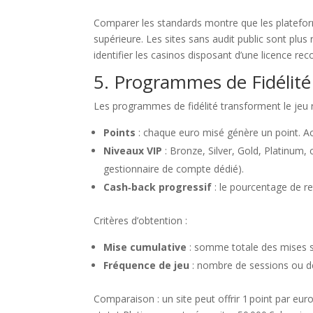
Comparer les standards montre que les platefo
supérieure. Les sites sans audit public sont plu
identifier les casinos disposant d’une licence reco
5. Programmes de Fidélité 
Les programmes de fidélité transforment le jeu 
Points
: chaque euro misé génère un point. A
Niveaux VIP
: Bronze, Silver, Gold, Platinum, 
gestionnaire de compte dédié).
Cash‑back progressif
: le pourcentage de re
Critères d’obtention :
Mise cumulative
: somme totale des mises s
Fréquence de jeu
: nombre de sessions ou de
Comparaison : un site peut offrir 1 point par eur