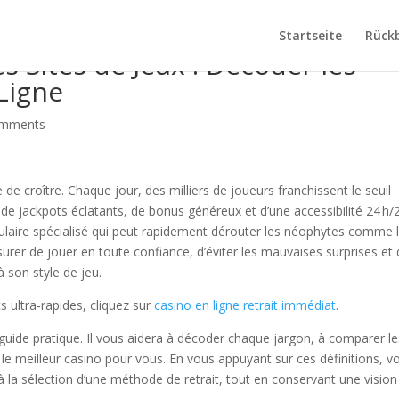
Startseite
Rückb
s Sites de Jeux : Décoder les
Ligne
omments
e croître. Chaque jour, des milliers de joueurs franchissent le seuil
 de jackpots éclatants, de bonus généreux et d’une accessibilité 24 h/
ulaire spécialisé qui peut rapidement dérouter les néophytes comme 
ssurer de jouer en toute confiance, d’éviter les mauvaises surprises et
 son style de jeu.
 ultra‑rapides, cliquez sur
casino en ligne retrait immédiat
.
uide pratique. Il vous aidera à décoder chaque jargon, à comparer le
ite le meilleur casino pour vous. En vous appuyant sur ces définitions, v
 la sélection d’une méthode de retrait, tout en conservant une vision