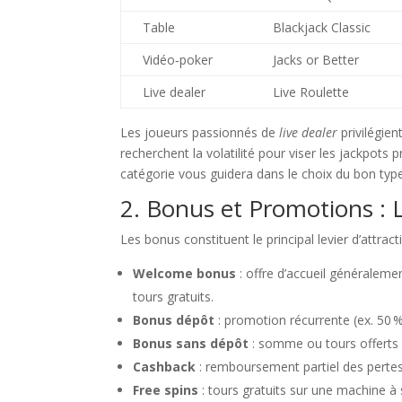
Table
Blackjack Classic
Vidéo‑poker
Jacks or Better
Live dealer
Live Roulette
Les joueurs passionnés de
live dealer
privilégien
recherchent la volatilité pour viser les jackpots 
catégorie vous guidera dans le choix du bon type
2. Bonus et Promotions : 
Les bonus constituent le principal levier d’attract
Welcome bonus
: offre d’accueil généraleme
tours gratuits.
Bonus dépôt
: promotion récurrente (ex. 50 
Bonus sans dépôt
: somme ou tours offerts s
Cashback
: remboursement partiel des perte
Free spins
: tours gratuits sur une machine à