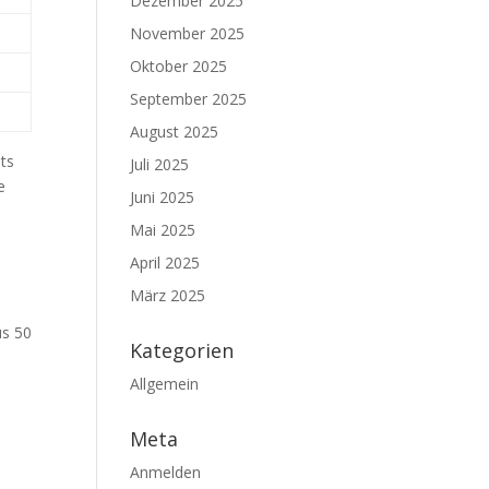
Dezember 2025
November 2025
Oktober 2025
September 2025
August 2025
ots
Juli 2025
e
Juni 2025
Mai 2025
April 2025
März 2025
us 50
Kategorien
Allgemein
Meta
Anmelden