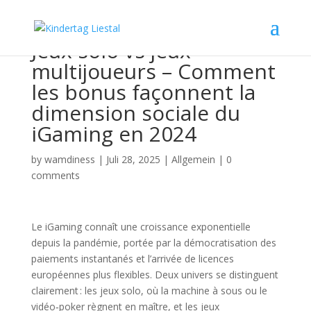
Jeux solo vs jeux
multijoueurs – Comment
les bonus façonnent la
dimension sociale du
iGaming en 2024
by
wamdiness
|
Juli 28, 2025
|
Allgemein
|
0
comments
Le iGaming connaît une croissance exponentielle
depuis la pandémie, portée par la démocratisation des
paiements instantanés et l’arrivée de licences
européennes plus flexibles. Deux univers se distinguent
clairement : les jeux solo, où la machine à sous ou le
vidéo‑poker règnent en maître, et les jeux