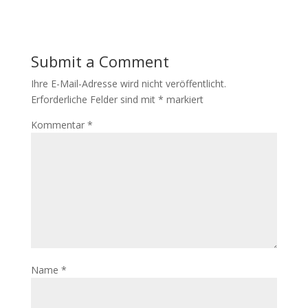
Submit a Comment
Ihre E-Mail-Adresse wird nicht veröffentlicht.
Erforderliche Felder sind mit
*
markiert
Kommentar
*
Name
*