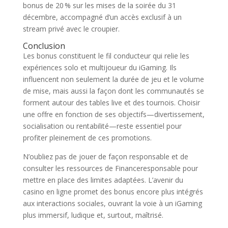
bonus de 20 % sur les mises de la soirée du 31
décembre, accompagné d’un accès exclusif à un
stream privé avec le croupier.
Conclusion
Les bonus constituent le fil conducteur qui relie les
expériences solo et multijoueur du iGaming. Ils
influencent non seulement la durée de jeu et le volume
de mise, mais aussi la façon dont les communautés se
forment autour des tables live et des tournois. Choisir
une offre en fonction de ses objectifs—divertissement,
socialisation ou rentabilité—reste essentiel pour
profiter pleinement de ces promotions.
N’oubliez pas de jouer de façon responsable et de
consulter les ressources de Financeresponsable pour
mettre en place des limites adaptées. L’avenir du
casino en ligne promet des bonus encore plus intégrés
aux interactions sociales, ouvrant la voie à un iGaming
plus immersif, ludique et, surtout, maîtrisé.