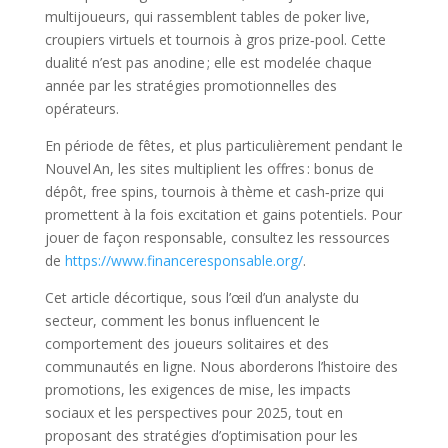
multijoueurs, qui rassemblent tables de poker live,
croupiers virtuels et tournois à gros prize‑pool. Cette
dualité n’est pas anodine ; elle est modelée chaque
année par les stratégies promotionnelles des
opérateurs.
En période de fêtes, et plus particulièrement pendant le
Nouvel An, les sites multiplient les offres : bonus de
dépôt, free spins, tournois à thème et cash‑prize qui
promettent à la fois excitation et gains potentiels. Pour
jouer de façon responsable, consultez les ressources
de
https://www.financeresponsable.org/
.
Cet article décortique, sous l’œil d’un analyste du
secteur, comment les bonus influencent le
comportement des joueurs solitaires et des
communautés en ligne. Nous aborderons l’histoire des
promotions, les exigences de mise, les impacts
sociaux et les perspectives pour 2025, tout en
proposant des stratégies d’optimisation pour les