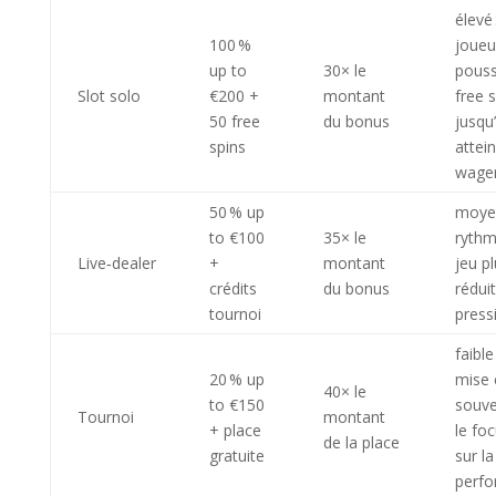
élevé 
100 %
joueu
up to
30× le
pouss
Slot solo
€200 +
montant
free 
50 free
du bonus
jusqu
spins
attein
wager
50 % up
moyen
to €100
35× le
rythm
Live‑dealer
+
montant
jeu pl
crédits
du bonus
réduit
tournoi
press
faible 
20 % up
mise 
40× le
to €150
souve
Tournoi
montant
+ place
le fo
de la place
gratuite
sur la
perf