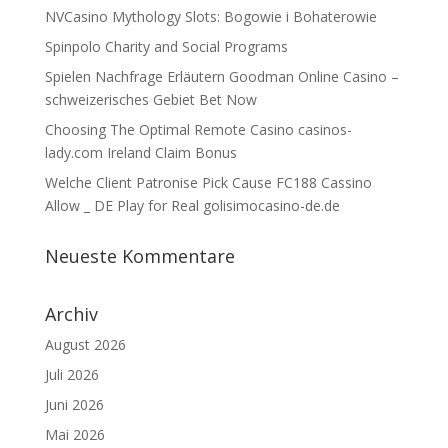
NVCasino Mythology Slots: Bogowie i Bohaterowie
Spinpolo Charity and Social Programs
Spielen Nachfrage Erläutern Goodman Online Casino –
schweizerisches Gebiet Bet Now
Choosing The Optimal Remote Casino casinos-
lady.com Ireland Claim Bonus
Welche Client Patronise Pick Cause FC188 Cassino
Allow _ DE Play for Real golisimocasino-de.de
Neueste Kommentare
Archiv
August 2026
Juli 2026
Juni 2026
Mai 2026