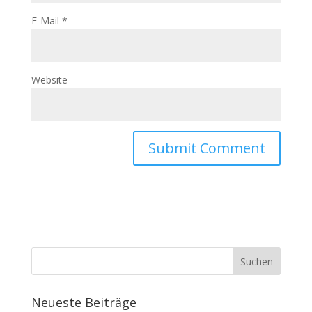
E-Mail
*
Website
Neueste Beiträge