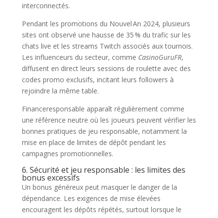
interconnectés.
Pendant les promotions du Nouvel An 2024, plusieurs
sites ont observé une hausse de 35 % du trafic sur les
chats live et les streams Twitch associés aux tournois.
Les influenceurs du secteur, comme
CasinoGuruFR
,
diffusent en direct leurs sessions de roulette avec des
codes promo exclusifs, incitant leurs followers à
rejoindre la même table.
Financeresponsable apparaît régulièrement comme
une référence neutre où les joueurs peuvent vérifier les
bonnes pratiques de jeu responsable, notamment la
mise en place de limites de dépôt pendant les
campagnes promotionnelles.
6. Sécurité et jeu responsable : les limites des
bonus excessifs
Un bonus généreux peut masquer le danger de la
dépendance. Les exigences de mise élevées
encouragent les dépôts répétés, surtout lorsque le