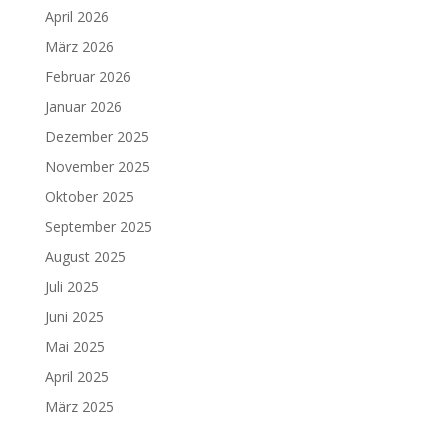
April 2026
März 2026
Februar 2026
Januar 2026
Dezember 2025
November 2025
Oktober 2025
September 2025
August 2025
Juli 2025
Juni 2025
Mai 2025
April 2025
März 2025