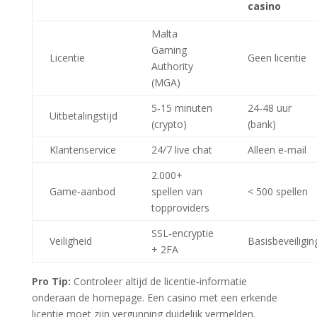
casino
Malta
Gaming
Licentie
Geen licentie
Authority
(MGA)
5‑15 minuten
24‑48 uur
Uitbetalingstijd
(crypto)
(bank)
Klantenservice
24/7 live chat
Alleen e‑mail
2.000+
Game‑aanbod
spellen van
< 500 spellen
topproviders
SSL‑encryptie
Veiligheid
Basisbeveiligin
+ 2FA
Pro Tip:
Controleer altijd de licentie‑informatie
onderaan de homepage. Een casino met een erkende
licentie moet zijn vergunning duidelijk vermelden.