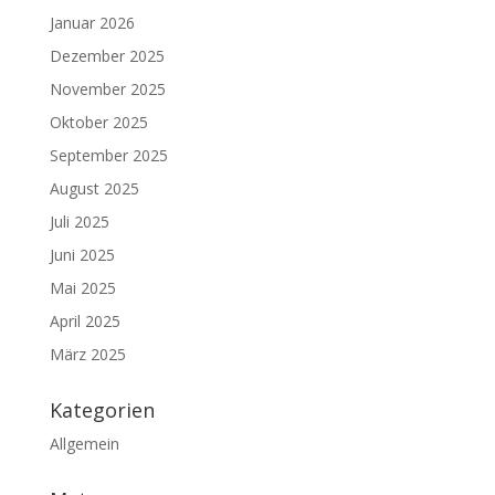
Januar 2026
Dezember 2025
November 2025
Oktober 2025
September 2025
August 2025
Juli 2025
Juni 2025
Mai 2025
April 2025
März 2025
Kategorien
Allgemein