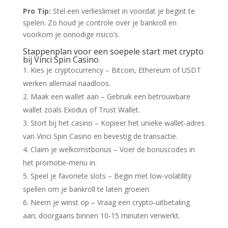
Pro Tip:
Stel een verlieslimiet in voordat je begint te
spelen. Zo houd je controle over je bankroll en
voorkom je onnodige risico’s.
Stappenplan voor een soepele start met crypto
bij Vinci Spin Casino
Kies je cryptocurrency – Bitcoin, Ethereum of USDT
werken allemaal naadloos.
Maak een wallet aan – Gebruik een betrouwbare
wallet zoals Exodus of Trust Wallet.
Stort bij het casino – Kopieer het unieke wallet‑adres
van Vinci Spin Casino en bevestig de transactie.
Claim je welkomstbonus – Voer de bonuscodes in
het promotie‑menu in.
Speel je favoriete slots – Begin met low‑volatility
spellen om je bankroll te laten groeien.
Neem je winst op – Vraag een crypto‑uitbetaling
aan; doorgaans binnen 10‑15 minuten verwerkt.