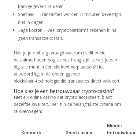
bankgegevens te delen.
Snelheid – Transacties worden in minuten bevestigd,
niet in dagen.
Lage kosten – Veel cryptoplatforms rekenen bijna
geen transactiekosten.
Heb je je ooit afgevraagd waarom traditionele
betaalmethoden nog steeds traag zijn, terwijl je een
digitale munt in één klik kunt verplaatsen? Het
antwoord ligt in de onderliggende
blockchain‑technologie die transacties direct valideert.
Hoe kies je een betrouwbaar crypto‑casino?
Niet elk online casino dat crypto accepteert, biedt
dezelfde kwaliteit. Hier zijn de belangrijkste criteria om
te overwegen:
Minder
Kenmerk
Goed casino
betrouwbaar