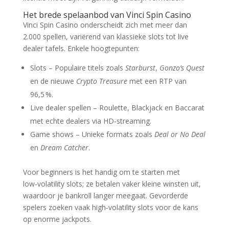
Het brede spelaanbod van Vinci Spin Casino
Vinci Spin Casino onderscheidt zich met meer dan
2.000 spellen, variërend van klassieke slots tot live
dealer tafels. Enkele hoogtepunten:
Slots – Populaire titels zoals
Starburst
,
Gonzo’s Quest
en de nieuwe
Crypto Treasure
met een RTP van
96,5 %.
Live dealer spellen – Roulette, Blackjack en Baccarat
met echte dealers via HD‑streaming.
Game shows – Unieke formats zoals
Deal or No Deal
en
Dream Catcher
.
Voor beginners is het handig om te starten met
low‑volatility slots; ze betalen vaker kleine winsten uit,
waardoor je bankroll langer meegaat. Gevorderde
spelers zoeken vaak high‑volatility slots voor de kans
op enorme jackpots.